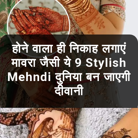
होने वाला ही निकाह लगाएं
मावरा जैसी ये 9 Stylish
Mehndi दुनिया बन जाएगी
दीवानी