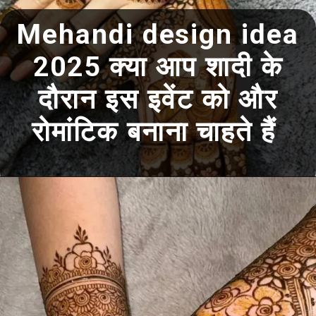
Mehandi design idea
2025 क्या आप शादी के
दौरान इस इवेंट को और
रोमांटिक बनाना चाहते हैं