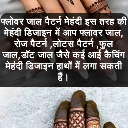
फ्लोवर जाल पैटर्न मेहंदी इस तरह की
मेहंदी डिजाइन में आप फ्लावर जाल,
रोज पैटर्न ,लोटस पैटर्न ,फुल
जाल,डॉट जाल जैसे कई आई कैचिंग
मेहंदी डिजाइन हाथों में लगा सकती
हैं।