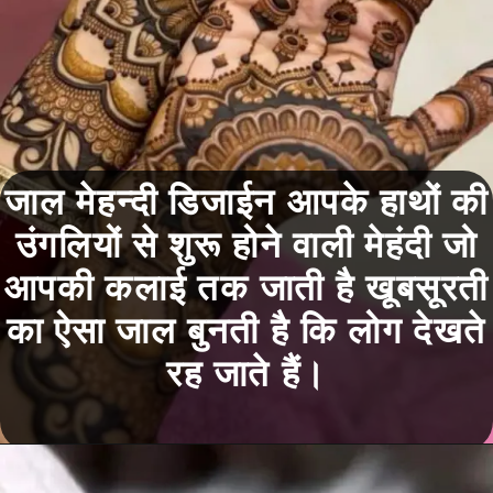
जाल मेहन्दी डिजाईन आपके हाथों की
उंगलियों से शुरू होने वाली मेहंदी जो
आपकी कलाई तक जाती है खूबसूरती
का ऐसा जाल बुनती है कि लोग देखते
रह जाते हैं।