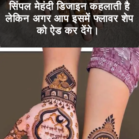
सिंपल मेहंदी डिजाइन कहलाती है
लेकिन अगर आप इसमें फ्लावर शेप
को ऐड कर देंगे।