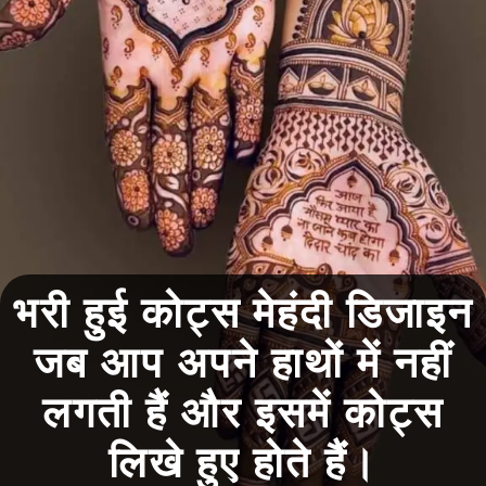
भरी हुई कोट्स मेहंदी डिजाइन
जब आप अपने हाथों में नहीं
लगती हैं और इसमें कोट्स
लिखे हुए होते हैं।