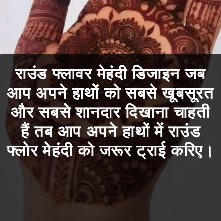
राउंड फ्लावर मेहंदी डिजाइन जब
आप अपने हाथों को सबसे खूबसूरत
और सबसे शानदार दिखाना चाहती
हैं तब आप अपने हाथों में राउंड
फ्लोर मेहंदी को जरूर ट्राई करिए।