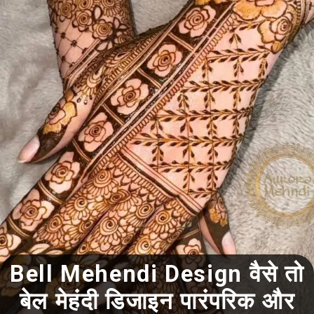
Bell Mehendi Design वैसे तो
बेल मेहंदी डिजाइन पारंपरिक और