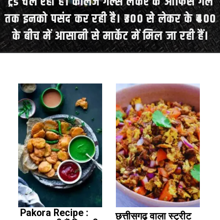
ट्रेंड चल रहा है। कॉलेज गर्ल्स लेकर के ऑफिस गर्ल
तक इनको पसंद कर रही है। ₹300 से लेकर के ₹400
के बीच में आसानी से मार्केट में मिल जा रही हैं।
Pakora Recipe :
छत्तीसगढ़ वाला स्ट्रीट