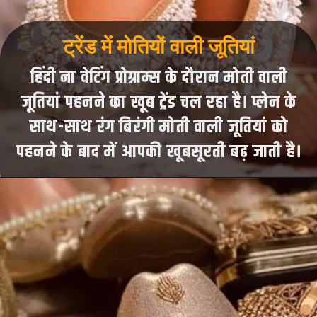
ट्रेंड में मोतियों वाली जूतियां
हिंदी ना वेटिंग प्रोग्राम्स के दौरान मोती वाली
जूतियां पहनने का खूब ट्रेंड चल रहा है। प्लेन के
साथ-साथ रंग बिरंगी मोती वाली जूतियां को
पहनने के बाद में आपकी खूबसूरती बढ़ जाती है।