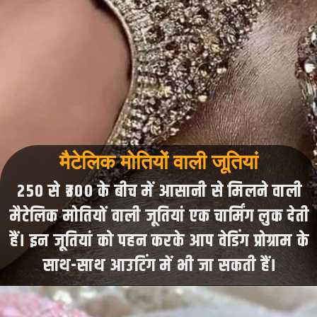
मैटेलिक मोतियों वाली जूतियां
250 से ₹300 के बीच में आसानी से मिलने वाली
मैटेलिक मोतियों वाली जूतियां एक चार्मिंग लुक देती
हैं। इन जूतियां को पहन करके आप वेडिंग प्रोग्राम के
साथ-साथ आउटिंग में भी जा सकती हैं।