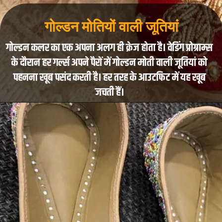
गोल्डन मोतियों वाली जूतियां
गोल्डन कलर का एक अपना अलग ही क्रेज होता है। वेडिंग प्रोग्राम्स
के दौरान हर गर्ल्स अपने पैरों में गोल्डन मोती वाली जूतियां को
पहनना खूब पसंद करती है। हर तरह के आउटफिट में यह खूब
जचती हैं।