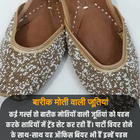
बारीक मोती वाली जूतियां
कई गर्ल्स तो बारीक मोतियों वाली जूतियां को पहन
करके शादियों में ट्रेंड सेट कर रही हैं। पार्टी वियर होने
के साथ-साथ यह ऑफिस बियर भी हैं इन्हें पहन