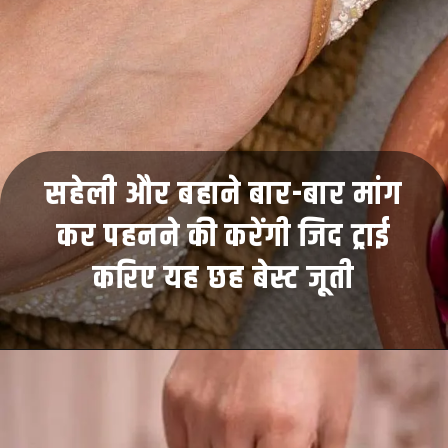
सहेली और बहाने बार-बार मांग
कर पहनने की करेंगी जिद ट्राई
करिए यह छह बेस्ट जूती