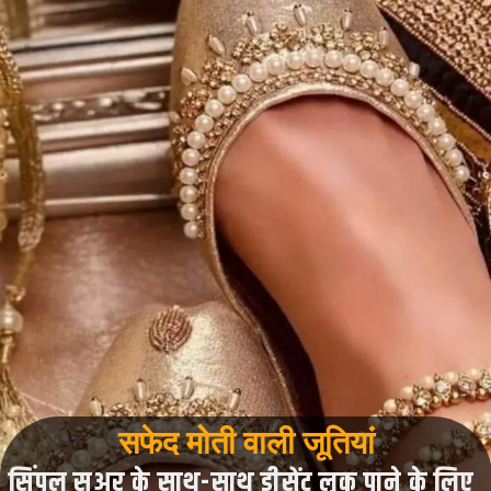
सफेद मोती वाली जूतियां
सिंपल सूअर के साथ-साथ डीसेंट लुक पाने के लिए