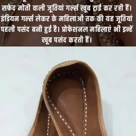
सफेद मोती वाली जूतियां गर्ल्स खूब ट्राई कर रही हैं।
इंडियन गर्ल्स लेकर के महिलाओं तक की यह जूतियां
पहली पसंद बनी हुई है। प्रोफेशनल महिलाएं भी इन्हें
खूब पसंद करती हैं।