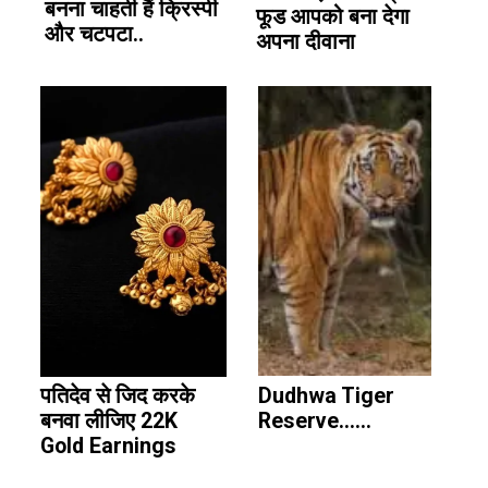
बनना चाहती हैं क्रिस्पी
फूड आपको बना देगा
और चटपटा..
अपना दीवाना
पतिदेव से जिद करके
Dudhwa Tiger
बनवा लीजिए 22K
Reserve......
Gold Earnings