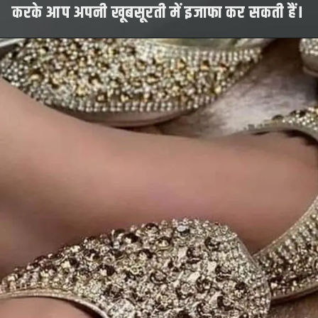
करके आप अपनी खूबसूरती में इजाफा कर सकती हैं।