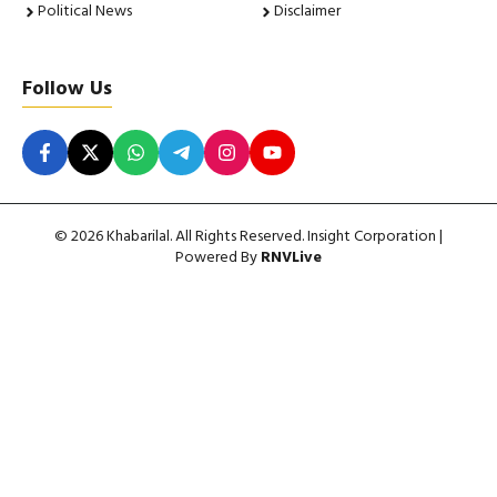
Political News
Disclaimer
Follow Us
© 2026 Khabarilal. All Rights Reserved. Insight Corporation |
Powered By
RNVLive