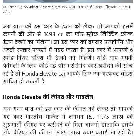
कम बजट में ब्रांडेड फीचर्स और लग्जरी लुक के साथ लॉन्च हो रही है Honda Elevate car जाने
कीमत
अब बात करें इस कार के इंजन को लेकर तो आपको इसमें
कंपनी की ओर से 1498 cc का फोर स्ट्रोक लिक्विड कोल्ड
इंजन देखने को मिलेगा। जो इस कार को दमदार परफॉर्मेंस और
अच्छी रफ्तार पकड़ने में मदद करता है। इस कार में आपको 6
स्पीड गियर बॉक्स भी देखने को मिलेंगे। यदि आप अपनी
फैमिली के लिए कोई नई और भरोसेमंद कार खरीदने की सोच
रहे हैं तो Honda Elevate car आपके लिए एक परफेक्ट चॉइस
साबित हो सकती है।
Honda Elevate की कीमत और माइलेज
अब अगर बात करें इस कार की कीमत को लेकर तो आपको
यह कार भारतीय मार्केट में लगभग Rs. 11.75 लाख की
शुरुआती कीमत पर खरीदने को मिल जाएगी हालांकि इसके
टॉप वैरियंट की कीमत 16.85 लाख रुपए बताई जा रही है।