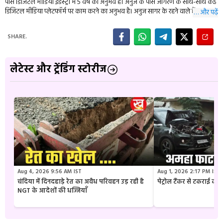
पास डिजिटल मीडिया इंडस्ट्री में 5 वर्ष का अनुभव है। अनुज के पास जागरण के साथ-साथ कई
डिजिटल मीडिया प्लेटफॉर्म पर काम करने का अनुभव है। अनुज सागर के रहने वाले हैं।
… और पढ़ें
SHARE.
लेटेस्ट और ट्रेंडिंग स्टोरीज
Aug 4, 2026 9:56 AM IST
Aug 1, 2026 2:17 PM IST
चंदिया में दिनदहाड़े रेत का अवैध परिवहन उड़ रही है
पेट्रोल टैंकर से टकराई क
NGT के आदेशों की धज्जियाँ