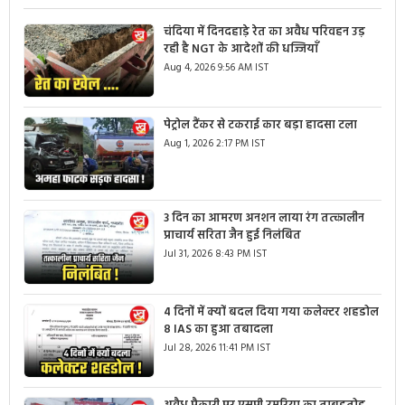
चंदिया में दिनदहाड़े रेत का अवैध परिवहन उड़
रही है NGT के आदेशों की धज्जियाँ
Aug 4, 2026 9:56 AM IST
पेट्रोल टैंकर से टकराई कार बड़ा हादसा टला
Aug 1, 2026 2:17 PM IST
3 दिन का आमरण अनशन लाया रंग तत्कालीन
प्राचार्य सरिता जैन हुई निलंबित
Jul 31, 2026 8:43 PM IST
4 दिनों में क्यों बदल दिया गया कलेक्टर शहडोल
8 IAS का हुआ तबादला
Jul 28, 2026 11:41 PM IST