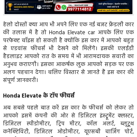
हेलो दोस्तों क्या आप भी अपने लिए एक नई बजट फ्रेंडली कार
की तलास में है तो Honda Elevate car आपके लिए एक
परफेक्ट चॉइस हो सकती है क्योंकि इस कार में आपको बहुत
से एडवांस फीचर्स भी देखने को मिलेंगे। इसकी एलईडी
हैडलाइट आपको रात के समय में भी आरामदायक सवारी का
अनुभव कराएगी। इसका आकर्षक लुक आपको सड़क पर एक
अलग पहचान देगा। चलिए विस्तार से जानते हैं इस कार की
संपूर्ण जानकारी।
Honda Elevate के टॉप फीचर्स
अब सबसे पहले बात करें इस कार के फीचर्स को लेकर तो
आपको इसमें कंपनी की ओर से डिजिटल इंस्ट्रूमेंट क्लस्टर,
डिजिटल स्पीडोमीटर, ट्रिप मीटर, कॉल अलर्ट, ब्लूटूथ
कनेक्टिविटी, डिजिटल ओडोमीटर, यूएसबी चार्जिंग पोर्ट,