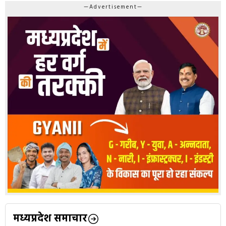
—Advertisement—
मध्यप्रदेश समाचार