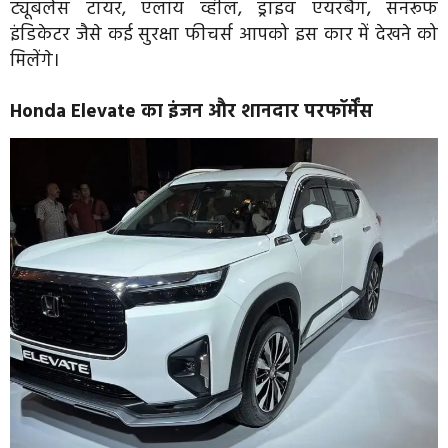
ट्यूबलेस टायर, एलॉय व्हील, ड्राइव एयरबैग, सनरूफ
इंडिकेटर जैसे कई सुरक्षा फीचर्स आपको इस कार में देखने को
मिलेंगे।
Honda Elevate का इंजन और शानदार परफॉर्मेंस