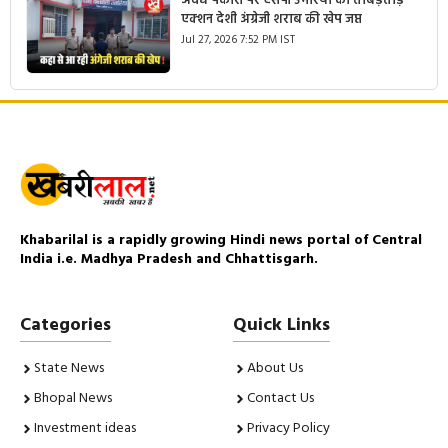
अवैध पैकारी पर एसपी उमरिया का ताबड़तोड़
एक्शन देशी अंग्रेजी शराब की खेप जप्त
Jul 27, 2026 7:52 PM IST
Khabarilal is a rapidly growing Hindi news portal of Central
India i.e. Madhya Pradesh and Chhattisgarh.
Categories
Quick Links
State News
About Us
Bhopal News
Contact Us
Investment ideas
Privacy Policy