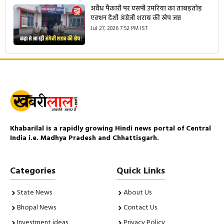
अवैध पैकारी पर एसपी उमरिया का ताबड़तोड़
एक्शन देशी अंग्रेजी शराब की खेप जप्त
Jul 27, 2026 7:52 PM IST
Khabarilal is a rapidly growing Hindi news portal of Central
India i.e. Madhya Pradesh and Chhattisgarh.
Categories
Quick Links
State News
About Us
Bhopal News
Contact Us
Investment ideas
Privacy Policy