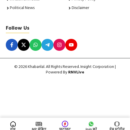
Political News
Disclaimer
Follow Us
© 2026 Khabarilal. All Rights Reserved. Insight Corporation |
Powered By
RNVLive
होम
MP ब्रेकिंग
फटाफट
Join करें
वेब स्टोरीज