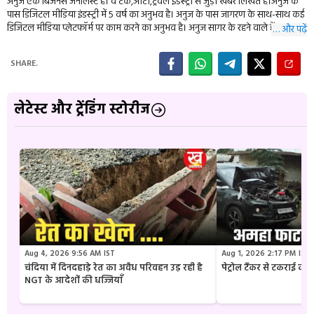
अनुज एक बिजनेस जर्नलिस्ट हैं। वें टेक,ऑटो,ट्रेवल इंडस्ट्री से जुड़ीं खबरें लिखते हैं।अनुज के
पास डिजिटल मीडिया इंडस्ट्री में 5 वर्ष का अनुभव है। अनुज के पास जागरण के साथ-साथ कई
डिजिटल मीडिया प्लेटफॉर्म पर काम करने का अनुभव है। अनुज सागर के रहने वाले हैं।
… और पढ़ें
SHARE.
लेटेस्ट और ट्रेंडिंग स्टोरीज
Aug 4, 2026 9:56 AM IST
Aug 1, 2026 2:17 PM IST
चंदिया में दिनदहाड़े रेत का अवैध परिवहन उड़ रही है
पेट्रोल टैंकर से टकराई क
NGT के आदेशों की धज्जियाँ