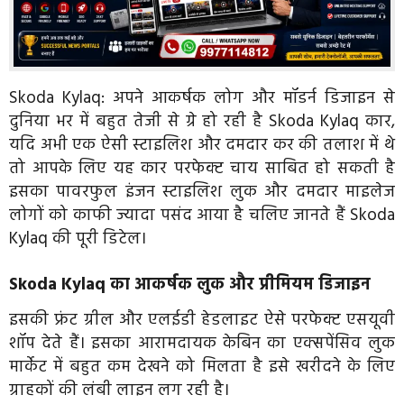
Skoda Kylaq: अपने आकर्षक लोग और मॉडर्न डिजाइन से
दुनिया भर में बहुत तेजी से ग्रे हो रही है Skoda Kylaq कार,
यदि अभी एक ऐसी स्टाइलिश और दमदार कर की तलाश में थे
तो आपके लिए यह कार परफेक्ट चाय साबित हो सकती है
इसका पावरफुल इंजन स्टाइलिश लुक और दमदार माइलेज
लोगों को काफी ज्यादा पसंद आया है चलिए जानते हैं Skoda
Kylaq की पूरी डिटेल।
Skoda Kylaq का आकर्षक लुक और प्रीमियम डिजाइन
इसकी फ्रंट ग्रील और एलईडी हेडलाइट ऐसे परफेक्ट एसयूवी
शॉप देते हैं। इसका आरामदायक केबिन का एक्सपेंसिव लुक
मार्केट में बहुत कम देखने को मिलता है इसे खरीदने के लिए
ग्राहकों की लंबी लाइन लग रही है।