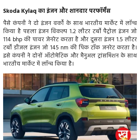
Skoda Kylaq का इंजन और शानदार परफॉर्मेंस
पैसे कंपनी ने दो इंजन वर्कों के साथ भारतीय मार्केट में लॉन्च
किया है पहला इंजन विकल्प 1.2 लीटर टर्बो पैट्रोल इंजन जो
114 bhp की पावर जेनरेट करता है और दूसरा इंजन 1.5 लीटर
टर्बो डीजल इंजन जो 145 nm की पिक टॉक जनरेट करता है।
इसे कंपनी ने दोनों ऑटोमेटिक और मैनुअल ट्रांसमिशन के साथ
भारतीय मार्केट में लॉन्च किया है।