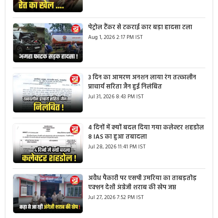
पेट्रोल टैंकर से टकराई कार बड़ा हादसा टला
Aug 1, 2026 2:17 PM IST
3 दिन का आमरण अनशन लाया रंग तत्कालीन
प्राचार्य सरिता जैन हुई निलंबित
Jul 31, 2026 8:43 PM IST
4 दिनों में क्यों बदल दिया गया कलेक्टर शहडोल
8 IAS का हुआ तबादला
Jul 28, 2026 11:41 PM IST
अवैध पैकारी पर एसपी उमरिया का ताबड़तोड़
एक्शन देशी अंग्रेजी शराब की खेप जप्त
Jul 27, 2026 7:52 PM IST