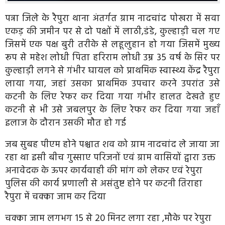
पन्ना जिले के रैपुरा थाना अंतर्गत ग्राम नादचांद पोखरा में सवा
एकड़ की जमीन पर से दो पक्षों में लाठी,डंडे, कुल्हाड़ी चल गए
जिसमें एक पक्ष बुरी तरीके से लहूलुहान हो गया जिसमें मुख्य
रूप से महेश लोधी पिता हरिराम लोधी उम्र 35 वर्ष के सिर पर
कुल्हाड़ी लगने से गंभीर घायल को प्राथमिक स्वास्थ्य केंद्र रैपुरा
लाया गया, जहां उसका प्राथमिक उपचार करने उपरांत उसे
कटनी के लिए रेफर कर दिया गया गंभीर हालत देखते हुए
कटनी से भी उसे जबलपुर के लिए रेफर कर दिया गया जहाँ
इलाज के दौरान उसकी मौत हो गई
जब सुबह पीएम होने पश्चात शव को ग्राम नादचांद ले जाया जा
रहा था इसी बीच गुस्साए परिजनों एवं ग्राम वासियों द्वारा उक्त
अनावेदक के ऊपर कार्यवाही की मांग को लेकर एवं रेपुरा
पुलिस की कार्य प्रणाली से असंतुष्ट होने पर कटनी तिराहा
रैपुरा में चक्का जाम कर दिया
चक्का जाम लगभग 15 से 20 मिनट लगा रहा ,मौके पर रेपुरा