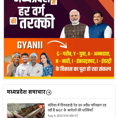
मध्यप्रदेश समाचार
चंदिया में दिनदहाड़े रेत का अवैध परिवहन उड़
रही है NGT के आदेशों की धज्जियाँ
Aug 4, 2026 9:56 AM IST