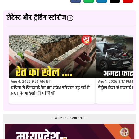
लेटेस्ट और ट्रेंडिंग स्टोरीज
Aug 4, 2026 9:56 AM IST
Aug 1, 2026 2:17 PM IST
चंदिया में दिनदहाड़े रेत का अवैध परिवहन उड़ रही है
पेट्रोल टैंकर से टकराई क
NGT के आदेशों की धज्जियाँ
—Advertisement—