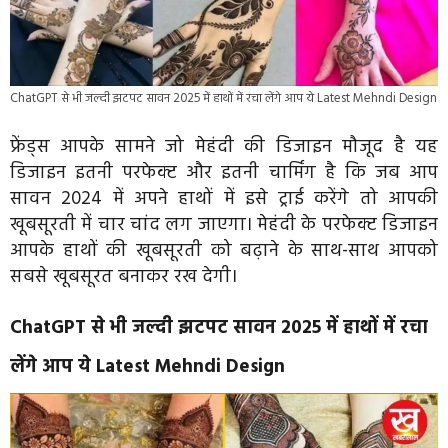
ChatGPT से भी जल्दी झटपट सावन 2025 में हाथों में रचा लेंगे आप ये Latest Mehndi Design
फ्रेंड्स आपके सामने जो मेहंदी की डिजाइन मौजूद है यह
डिजाइन इतनी परफेक्ट और इतनी चार्मिंग है कि जब आप
सावन 2024 में अपने हाथों में इसे ट्राई करेंगे तो आपकी
खूबसूरती में चार चांद लग जाएगा। मेहंदी के परफेक्ट डिजाइन
आपके हाथों की खूबसूरती को बढ़ाने के साथ-साथ आपको
सबसे खूबसूरत बनाकर रख देगी।
ChatGPT से भी जल्दी झटपट सावन 2025 में हाथों में रचा
लेंगे आप ये Latest Mehndi Design