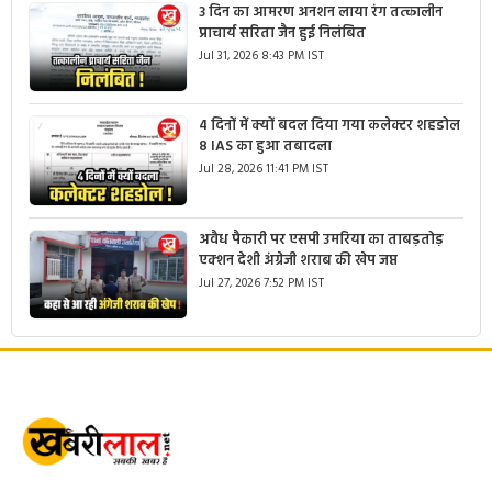
3 दिन का आमरण अनशन लाया रंग तत्कालीन
प्राचार्य सरिता जैन हुई निलंबित
Jul 31, 2026 8:43 PM IST
4 दिनों में क्यों बदल दिया गया कलेक्टर शहडोल
8 IAS का हुआ तबादला
Jul 28, 2026 11:41 PM IST
अवैध पैकारी पर एसपी उमरिया का ताबड़तोड़
एक्शन देशी अंग्रेजी शराब की खेप जप्त
Jul 27, 2026 7:52 PM IST