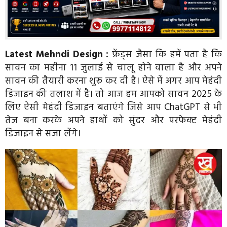
Latest Mehndi Design :
फ्रेंड्स जैसा कि हमें पता है कि
सावन का महीना 11 जुलाई से चालू होने वाला है और अपने
सावन की तैयारी करना शुरू कर दी है। ऐसे में अगर आप मेहंदी
डिजाइन की तलाश में है। तो आज हम आपको सावन 2025 के
लिए ऐसी मेहंदी डिजाइन बताएंगे जिसे आप ChatGPT से भी
तेज बना करके अपने हाथों को सुंदर और परफेक्ट मेहंदी
डिजाइन से सजा लेंगे।