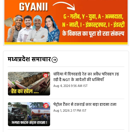
मध्यप्रदेश समाचार
चंदिया में दिनदहाड़े रेत का अवैध परिवहन उड़
रही है NGT के आदेशों की धज्जियाँ
Aug 4, 2026 9:56 AM IST
पेट्रोल टैंकर से टकराई कार बड़ा हादसा टला
Aug 1, 2026 2:17 PM IST