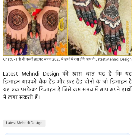
ChatGPT से भी जल्दी झटपट सावन 2025 में हाथों में रचा लेंगे आप ये Latest Mehndi Design
Latest Mehndi Design की खास बात यह है कि यह
डिजाइन आपको बैक हैंड और फ्रंट हैंड दोनों के जो डिजाइन है
यह एक परफेक्ट डिजाइन है जिसे कम समय में आप अपने हाथों
में लगा सकती हैं।
Latest Mehndi Design