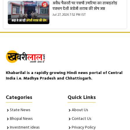
अवैध पैकारी पर एसपी उमरिया का ताबड़तोड़
एक्शन देशी अंग्रेजी शराब की खेप जप्त
Jul 27, 2026 7:52 PM IST
Khabarilal is a rapidly growing Hindi news portal of Central
India i.e. Madhya Pradesh and Chhattisgarh.
Categories
Quick Links
State News
About Us
Bhopal News
Contact Us
Investment ideas
Privacy Policy