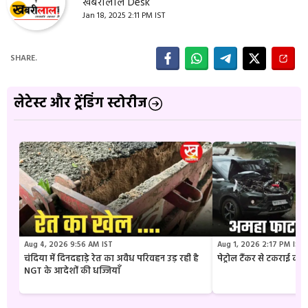
खबरीलाल Desk
Jan 18, 2025 2:11 PM IST
SHARE.
लेटेस्ट और ट्रेंडिंग स्टोरीज
Aug 4, 2026 9:56 AM IST
Aug 1, 2026 2:17 PM IST
चंदिया में दिनदहाड़े रेत का अवैध परिवहन उड़ रही है
पेट्रोल टैंकर से टकराई क
NGT के आदेशों की धज्जियाँ