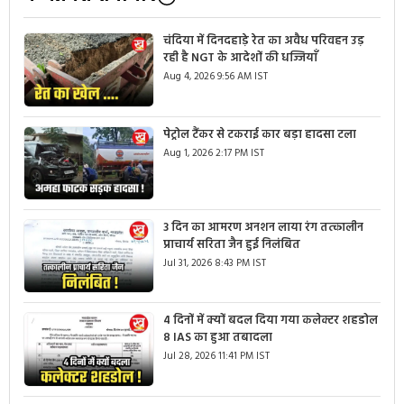
चंदिया में दिनदहाड़े रेत का अवैध परिवहन उड़
रही है NGT के आदेशों की धज्जियाँ
Aug 4, 2026 9:56 AM IST
पेट्रोल टैंकर से टकराई कार बड़ा हादसा टला
Aug 1, 2026 2:17 PM IST
3 दिन का आमरण अनशन लाया रंग तत्कालीन
प्राचार्य सरिता जैन हुई निलंबित
Jul 31, 2026 8:43 PM IST
4 दिनों में क्यों बदल दिया गया कलेक्टर शहडोल
8 IAS का हुआ तबादला
Jul 28, 2026 11:41 PM IST