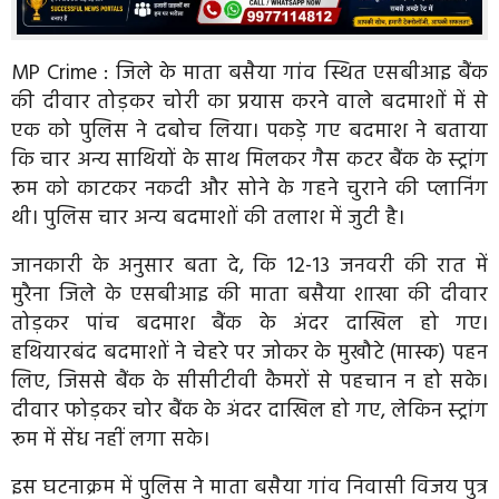
MP Crime : जिले के माता बसैया गांव स्थित एसबीआइ बैंक
की दीवार तोड़कर चोरी का प्रयास करने वाले बदमाशाें में से
एक को पुलिस ने दबोच लिया। पकड़े गए बदमाश ने बताया
कि चार अन्य साथियों के साथ मिलकर गैस कटर बैंक के स्ट्रांग
रूम को काटकर नकदी और सोने के गहने चुराने की प्लानिंग
थी। पुलिस चार अन्य बदमाशों की तलाश में जुटी है।
जानकारी के अनुसार बता दे, कि 12-13 जनवरी की रात में
मुरैना जिले के एसबीआइ की माता बसैया शाखा की दीवार
तोड़कर पांच बदमाश बैंक के अंदर दाखिल हो गए।
हथियारबंद बदमाशों ने चेहरे पर जोकर के मुखौटे (मास्क) पहन
लिए, जिससे बैंक के सीसीटीवी कैमरों से पहचान न हो सके।
दीवार फोड़कर चोर बैंक के अंदर दाखिल हो गए, लेकिन स्ट्रांग
रूम में सेंध नहीं लगा सके।
इस घटनाक्रम में पुलिस ने माता बसैया गांव निवासी विजय पुत्र