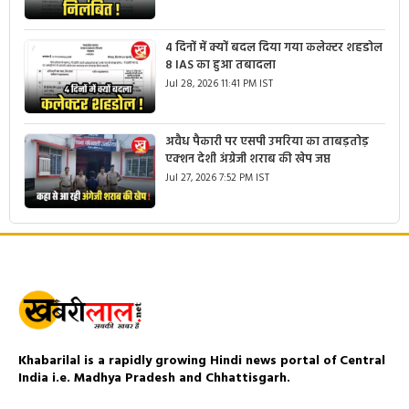
4 दिनों में क्यों बदल दिया गया कलेक्टर शहडोल
8 IAS का हुआ तबादला
Jul 28, 2026 11:41 PM IST
अवैध पैकारी पर एसपी उमरिया का ताबड़तोड़
एक्शन देशी अंग्रेजी शराब की खेप जप्त
Jul 27, 2026 7:52 PM IST
Khabarilal is a rapidly growing Hindi news portal of Central
India i.e. Madhya Pradesh and Chhattisgarh.