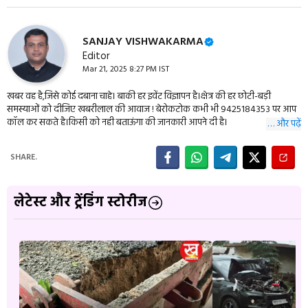
SANJAY VISHWAKARMA
Editor
Mar 21, 2025 8:27 PM IST
खबर वह है,जिसे कोई दबाना चाहे। बाकी हर इवेंट विज्ञापन है।क्षेत्र की हर छोटी-बड़ी
समस्याओं को दीजिए खबरीलाल की आवाज ! बेरोकटोक कभी भी 9425184353 पर आप
कॉल कर सकते है।किसी को नही बताऊंगा की जानकारी आपने दी है।
… और पढ़ें
SHARE.
लेटेस्ट और ट्रेंडिंग स्टोरीज