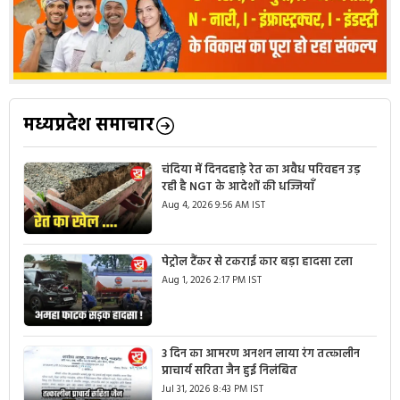
मध्यप्रदेश समाचार
चंदिया में दिनदहाड़े रेत का अवैध परिवहन उड़
रही है NGT के आदेशों की धज्जियाँ
Aug 4, 2026 9:56 AM IST
पेट्रोल टैंकर से टकराई कार बड़ा हादसा टला
Aug 1, 2026 2:17 PM IST
3 दिन का आमरण अनशन लाया रंग तत्कालीन
प्राचार्य सरिता जैन हुई निलंबित
Jul 31, 2026 8:43 PM IST