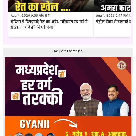
Aug 4, 2026 9:56 AM IST
Aug 1, 2026 2:17 PM IST
चंदिया में दिनदहाड़े रेत का अवैध परिवहन उड़ रही है
पेट्रोल टैंकर से टकराई क
NGT के आदेशों की धज्जियाँ
—Advertisement—