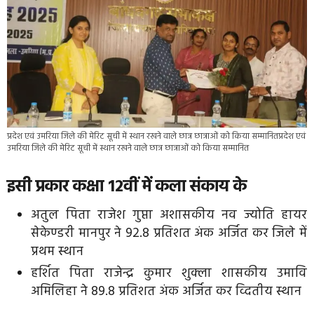
प्रदेश एवं उमरिया जिले की मेरिट सूची में स्थान रखने वाले छात्र छात्राओं को किया सम्मानितप्रदेश एवं
उमरिया जिले की मेरिट सूची में स्थान रखने वाले छात्र छात्राओं को किया सम्मानित
इसी प्रकार कक्षा 12वीं में कला संकाय के
अतुल पिता राजेश गुप्ता अशासकीय नव ज्योति हायर
सेकेण्डरी मानपुर ने 92.8 प्रतिशत अंक अर्जित कर जिले में
प्रथम स्थान
हर्शित पिता राजेन्द्र कुमार शुक्ला शासकीय उमावि
अमिलिहा ने 89.8 प्रतिशत अंक अर्जित कर व्दितीय स्थान