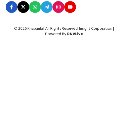
© 2026 Khabarilal. All Rights Reserved. Insight Corporation |
Powered By
RNVLive