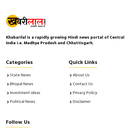
Khabarilal is a rapidly growing Hindi news portal of Central
India i.e. Madhya Pradesh and Chhattisgarh.
Categories
Quick Links
State News
About Us
Bhopal News
Contact Us
Investment ideas
Privacy Policy
Political News
Disclaimer
Follow Us