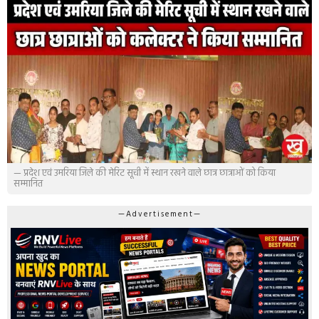
— प्रदेश एवं उमरिया जिले की मेरिट सूची में स्थान रखने वाले छात्र छात्राओं को किया
सम्मानित
—Advertisement—