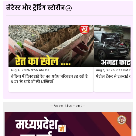
लेटेस्ट और ट्रेंडिंग स्टोरीज
Aug 4, 2026 9:56 AM IST
Aug 1, 2026 2:17 PM IST
चंदिया में दिनदहाड़े रेत का अवैध परिवहन उड़ रही है
पेट्रोल टैंकर से टकराई क
NGT के आदेशों की धज्जियाँ
—Advertisement—