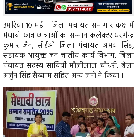
उमरिया 10 मई । जिला पंचायत सभागार कक्ष में
मेधावी छात्र छात्राओं का सम्मान कलेक्टर धरणेन्द्र
कुमार जैन, सीईओ जिला पंचायत अभय सिंह,
सहायक आयुक्त जन जातीय कार्य विभाग, जिला
पंचायत सदस्य सावित्री मौजीलाल चौधरी, बेला
अर्जुन सिंह सैय्याम सहित अन्य जनों ने किया ।