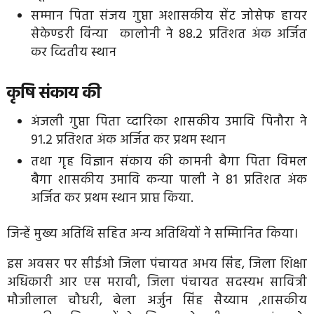
सम्मान पिता संजय गुप्ता अशासकीय सेंट जोसेफ हायर
सेकेण्डरी विंन्या कालोनी ने 88.2 प्रतिशत अंक अर्जित
कर व्दितीय स्थान
कृषि संकाय की
अंजली गुप्ता पिता व्दारिका शासकीय उमावि पिनौरा ने
91.2 प्रतिशत अंक अर्जित कर प्रथम स्थान
तथा गृह विज्ञान संकाय की कामनी बैगा पिता विमल
बैगा शासकीय उमावि कन्या पाली ने 81 प्रतिशत अंक
अर्जित कर प्रथम स्थान प्राप्त किया.
जिन्हें मुख्य अतिथि सहित अन्य अतिथियों ने सम्मािनित किया।
इस अवसर पर सीईओ जिला पंचायत अभय सिंह, जिला शिक्षा
अधिकारी आर एस मरावी, जिला पंचायत सदस्यभ सावित्री
मौजीलाल चौधरी, बेला अर्जुन सिंह सैय्याम ,शासकीय