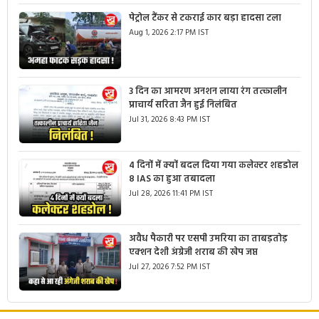
पेट्रोल टैंकर से टकराई कार बड़ा हादसा टला
Aug 1, 2026 2:17 PM IST
3 दिन का आमरण अनशन लाया रंग तत्कालीन
प्राचार्य सरिता जैन हुई निलंबित
Jul 31, 2026 8:43 PM IST
4 दिनों में क्यों बदल दिया गया कलेक्टर शहडोल
8 IAS का हुआ तबादला
Jul 28, 2026 11:41 PM IST
अवैध पैकारी पर एसपी उमरिया का ताबड़तोड़
एक्शन देशी अंग्रेजी शराब की खेप जप्त
Jul 27, 2026 7:52 PM IST