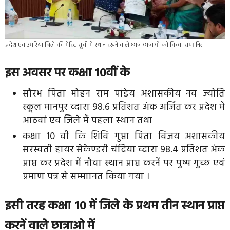
प्रदेश एवं उमरिया जिले की मेरिट सूची में स्थान रखने वाले छात्र छात्राओं को किया सम्मानित
इस अवसर पर
कक्षा 10वीं के
सौरभ पिता मोहन राम पांडेय अशासकीय नव ज्योति
स्कूल मानपुर व्दारा 98.6 प्रतिशत अंक अर्जित कर प्रदेश में
आठवां एवं जिले में पहला स्थान तथा
कक्षा 10 वी कि शिवि गुप्ता पिता विजय अशासकीय
सरस्वती हायर सेकेण्डरी चंदिया व्दारा 98.4 प्रतिशत अंक
प्राप्त कर प्रदेश में नौवा स्थान प्राप्त करनें पर पुष्प गुच्छ एवं
प्रमाण पत्र से सम्माानत किया गया ।
इसी तरह कक्षा 10 में जिले के प्रथम तीन स्थान प्राप्त
करनें वाले छात्राओ में