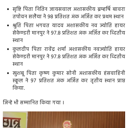
सृष्टि पिता नितिन जायसवाल अशासकीय ब्रम्हर्षि बावरा
तपोवन सलैया ने 98 प्रतिशत अंक अर्जित कर प्रथम स्थान
श्रुति पिता भगवत यादव अशासकीय नव ज्योति हायर
सेकेण्डरी मानपुर ने 97.8 प्रतिशत अंक अर्जित कर व्दितीय
स्थान
कुलदीप पिता रावेंद्र शर्मा अशासकीय नवज्योति हायर
सेकेण्डरी मानपुर ने 97.8 प्रतिशत अंक अर्जित कर व्दितीय
स्थान
खुशबू पिता कृष्ण कुमार सोनी अशासकीय हंसवाहिनी
स्कूल ने 97 प्रतिशत अंक अर्जित कर तृतीय स्थान प्राप्त
किया.
जिन्हे भी सम्मानित किया गया ।