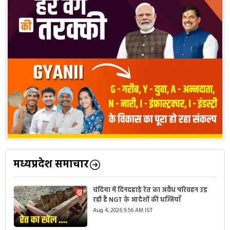
मध्यप्रदेश समाचार
चंदिया में दिनदहाड़े रेत का अवैध परिवहन उड़
रही है NGT के आदेशों की धज्जियाँ
Aug 4, 2026 9:56 AM IST