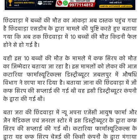
छिंदवाड़ा में बच्चों की मौत का आंकड़ा अब दस्तक पहुंच गया
है छिंदवाड़ा एसडीम के द्वारा मामले की पुष्टि करते हुए बताया
गया कि अब तक छिंदवाड़ा में 10 बच्चों की मौत किडनी फेल
होने से हो गई है।
वही इस 10 बच्चों की मौत के मामले में कफ सिरप को मौत
का जिम्मेदार बताया जा रहा है। इस मामलों को लेकर की आज
कटारिया फार्मास्यूटिकल्स डिस्ट्रीब्यूटर जबलपुर में औषधि
विभाग ने छापा मार दिया है। बताया जाना की छिंदवाड़ा में जी
कफ सिरप की सप्लाई की गई थी वह इसी डिस्ट्रीब्यूटर कंपनी
के द्वारा की गई थी।
बता जरा की छिंदवाड़ा में न्यू अपना एजेंसी आयुष फार्मा और
जैन मेडिकल एवं जनरल स्टोर में इस डिस्ट्रीब्यूटर के द्वारा कफ
सिरप की सप्लाई की गई थी। कटारिया फार्मास्यूटिकल्स के
द्वारा यह कफ सिरप चेन्नई की किसी कंपनी के द्वारा मंगाया