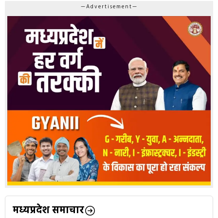
—Advertisement—
मध्यप्रदेश समाचार