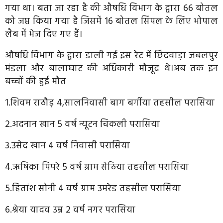
गया था। बता जा रहा है की औषधि विभाग के द्वारा 66 बोतल
को जप्त किया गया है जिसमें 16 बोतल सिंपल के लिए भोपाल
लैब में भेज दिए गए हैं।
औषधि विभाग के द्वारा डाली गई इस रेट में छिंदवाड़ा जबलपुर
मंडला और बालाघाट की अधिकारी मौजूद थे।
अब तक इन
बच्चों की हुई मौत
1.शिवम राठौड़ 4,सालनिवासी बाग बर्गीया तहसील परासिया
2.अदनान खान 5 वर्ष न्यूटन चिकली परासिया
3.उसेद खान 4 वर्ष निवासी परासिया
4.ऋषिका पिपरे 5 वर्ष ग्राम सेठिया तहसील परासिया
5.हितांश सोनी 4 वर्ष ग्राम उमरेड तहसील परासिया
6.श्रेया यादव उम्र 2 वर्ष नगर परासिया