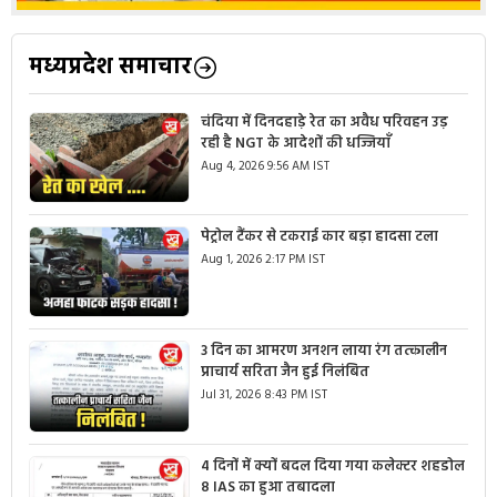
मध्यप्रदेश समाचार
चंदिया में दिनदहाड़े रेत का अवैध परिवहन उड़
रही है NGT के आदेशों की धज्जियाँ
Aug 4, 2026 9:56 AM IST
पेट्रोल टैंकर से टकराई कार बड़ा हादसा टला
Aug 1, 2026 2:17 PM IST
3 दिन का आमरण अनशन लाया रंग तत्कालीन
प्राचार्य सरिता जैन हुई निलंबित
Jul 31, 2026 8:43 PM IST
4 दिनों में क्यों बदल दिया गया कलेक्टर शहडोल
8 IAS का हुआ तबादला