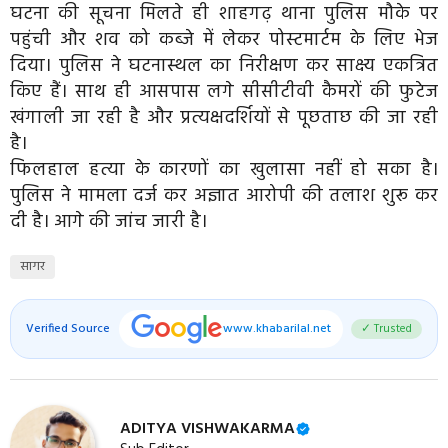
घटना की सूचना मिलते ही शाहगढ़ थाना पुलिस मौके पर
पहुंची और शव को कब्जे में लेकर पोस्टमार्टम के लिए भेज
दिया। पुलिस ने घटनास्थल का निरीक्षण कर साक्ष्य एकत्रित
किए हैं। साथ ही आसपास लगे सीसीटीवी कैमरों की फुटेज
खंगाली जा रही है और प्रत्यक्षदर्शियों से पूछताछ की जा रही
है।
फिलहाल हत्या के कारणों का खुलासा नहीं हो सका है।
पुलिस ने मामला दर्ज कर अज्ञात आरोपी की तलाश शुरू कर
दी है। आगे की जांच जारी है।
सागर
Verified Source
www.khabarilal.net
✓ Trusted
ADITYA VISHWAKARMA