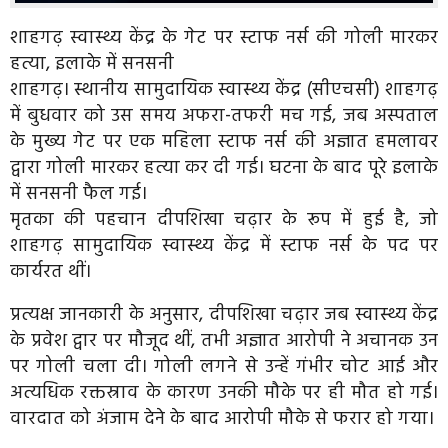
शाहगढ़ स्वास्थ्य केंद्र के गेट पर स्टाफ नर्स की गोली मारकर
हत्या, इलाके में सनसनी
शाहगढ़। स्थानीय सामुदायिक स्वास्थ्य केंद्र (सीएचसी) शाहगढ़
में बुधवार को उस समय अफरा-तफरी मच गई, जब अस्पताल
के मुख्य गेट पर एक महिला स्टाफ नर्स की अज्ञात हमलावर
द्वारा गोली मारकर हत्या कर दी गई। घटना के बाद पूरे इलाके
में सनसनी फैल गई।
मृतका की पहचान दीपशिखा चढ़ार के रूप में हुई है, जो
शाहगढ़ सामुदायिक स्वास्थ्य केंद्र में स्टाफ नर्स के पद पर
कार्यरत थीं।
प्रत्यक्ष जानकारी के अनुसार, दीपशिखा चढ़ार जब स्वास्थ्य केंद्र
के प्रवेश द्वार पर मौजूद थीं, तभी अज्ञात आरोपी ने अचानक उन
पर गोली चला दी। गोली लगने से उन्हें गंभीर चोट आई और
अत्यधिक रक्तस्राव के कारण उनकी मौके पर ही मौत हो गई।
वारदात को अंजाम देने के बाद आरोपी मौके से फरार हो गया।