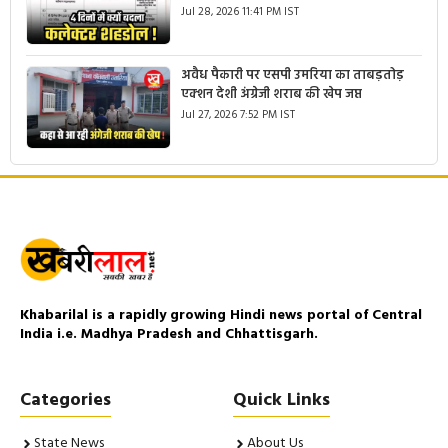
Jul 28, 2026 11:41 PM IST
अवैध पैकारी पर एसपी उमरिया का ताबड़तोड़
एक्शन देशी अंग्रेजी शराब की खेप जप्त
Jul 27, 2026 7:52 PM IST
Khabarilal is a rapidly growing Hindi news portal of Central
India i.e. Madhya Pradesh and Chhattisgarh.
Categories
Quick Links
State News
About Us