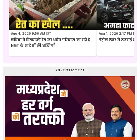
Aug 4, 2026 9:56 AM IST
Aug 1, 2026 2:17 PM IST
चंदिया में दिनदहाड़े रेत का अवैध परिवहन उड़ रही है
पेट्रोल टैंकर से टकराई क
NGT के आदेशों की धज्जियाँ
—Advertisement—