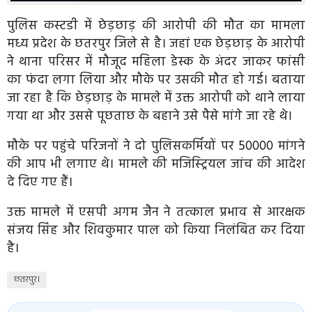
पुलिस कस्टडी में छेड़छाड़ की आरोपी की मौत का मामला
मध्य प्रदेश के छतरपुर जिले से है। जहां एक छेड़छाड़ के आरोपी
ने थाना परिसर में मौजूद महिला डेस्क के अंदर जाकर फांसी
का फंदा लगा लिया और मौके पर उसकी मौत हो गई। बताया
जा रहा है कि छेड़छाड़ के मामले में उक्त आरोपी को थाने लाया
गया था और उससे पूछताछ के बहाने उसे पैसे मांगे जा रहे थे।
मौके पर पहुंचे परिजनों ने दो पुलिसकर्मियों पर ₹50000 मांगने
की आप भी लगाए थे। मामले की मजिस्ट्रियल जांच की आदेश
दे दिए गए हैं।
उक्त मामले में एसपी अगम जैन ने तत्काल प्रभाव से आरक्षक
संजय सिंह और शिवकुमार पाल को किया निलंबित कर दिया
है।
छतरपुर।