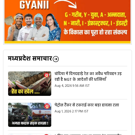
मध्यप्रदेश समाचार
चंदिया में दिनदहाड़े रेत का अवैध परिवहन उड़
रही है NGT के आदेशों की धज्जियाँ
Aug 4, 2026 9:56 AM IST
पेट्रोल टैंकर से टकराई कार बड़ा हादसा टला
Aug 1, 2026 2:17 PM IST