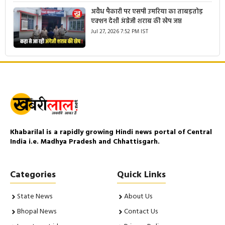
अवैध पैकारी पर एसपी उमरिया का ताबड़तोड़
एक्शन देशी अंग्रेजी शराब की खेप जप्त
Jul 27, 2026 7:52 PM IST
Khabarilal is a rapidly growing Hindi news portal of Central
India i.e. Madhya Pradesh and Chhattisgarh.
Categories
Quick Links
State News
About Us
Bhopal News
Contact Us