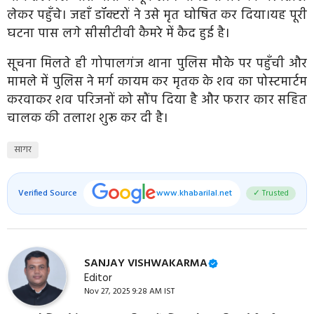
लेकर पहुँचे। जहाँ डॉक्टरों ने उसे मृत घोषित कर दिया।यह पूरी
घटना पास लगे सीसीटीवी कैमरे में कैद हुई है।
सूचना मिलते ही गोपालगंज थाना पुलिस मौके पर पहुँची और
मामले में पुलिस ने मर्ग कायम कर मृतक के शव का पोस्टमार्टम
करवाकर शव परिजनों को सौंप दिया है और फरार कार सहित
चालक की तलाश शुरू कर दी है।
सागर
Verified Source
www.khabarilal.net
✓ Trusted
SANJAY VISHWAKARMA
Editor
Nov 27, 2025 9:28 AM IST