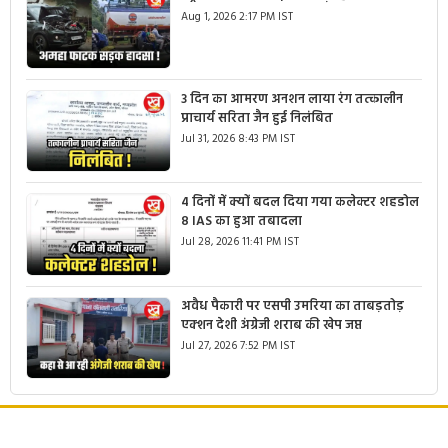
Aug 1, 2026 2:17 PM IST
3 दिन का आमरण अनशन लाया रंग तत्कालीन
प्राचार्य सरिता जैन हुई निलंबित
Jul 31, 2026 8:43 PM IST
4 दिनों में क्यों बदल दिया गया कलेक्टर शहडोल
8 IAS का हुआ तबादला
Jul 28, 2026 11:41 PM IST
अवैध पैकारी पर एसपी उमरिया का ताबड़तोड़
एक्शन देशी अंग्रेजी शराब की खेप जप्त
Jul 27, 2026 7:52 PM IST