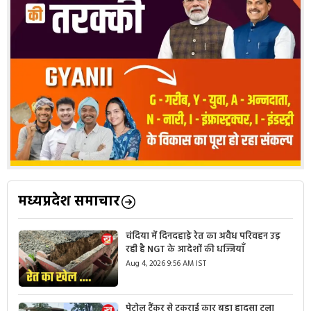
मध्यप्रदेश समाचार
चंदिया में दिनदहाड़े रेत का अवैध परिवहन उड़
रही है NGT के आदेशों की धज्जियाँ
Aug 4, 2026 9:56 AM IST
पेट्रोल टैंकर से टकराई कार बड़ा हादसा टला