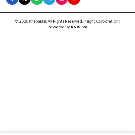
© 2026 Khabarilal. All Rights Reserved. Insight Corporation |
Powered By
RNVLive