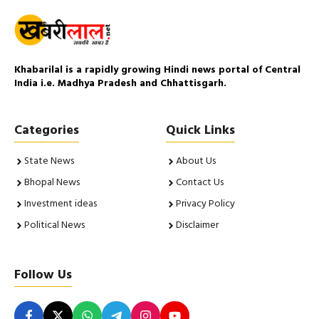
Khabarilal is a rapidly growing Hindi news portal of Central
India i.e. Madhya Pradesh and Chhattisgarh.
Categories
Quick Links
State News
About Us
Bhopal News
Contact Us
Investment ideas
Privacy Policy
Political News
Disclaimer
Follow Us