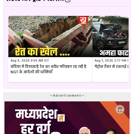
Aug 4, 2026 9:56 AM IST
Aug 1, 2026 2:17 PM IST
चंदिया में दिनदहाड़े रेत का अवैध परिवहन उड़ रही है
पेट्रोल टैंकर से टकराई क
NGT के आदेशों की धज्जियाँ
—Advertisement—