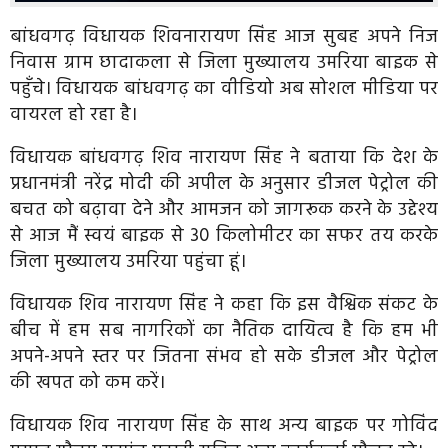
बांधवगढ़ विधायक शिवनारायण सिंह आज सुबह अपने निज
निवास ग्राम छादाकला से जिला मुख्यालय उमरिया बाइक से
पहुँचे। विधायक बांधवगढ़ का वीडियो अब सोशल मीडिया पर
वायरल हो रहा है।
विधायक बांधवगढ़ शिव नारायण सिंह ने बताया कि देश के
प्रधानमंत्री नरेंद्र मोदी की अपील के अनुसार डीजल पेट्रोल की
बचत को बढ़ावा देने और आमजन को जागरूक करने के उद्देश्य
से आज मैं स्वयं बाइक से 30 किलोमीटर का सफर तय करके
जिला मुख्यालय उमरिया पहुंचा हूं।
विधायक शिव नारायण सिंह ने कहा कि इस वैश्विक संकट के
बीच में हम सब नागरिकों का नैतिक दायित्व है कि हम भी
अपने-अपने स्तर पर जितना संभव हो सके डीजल और पेट्रोल
की खपत को कम करें।
विधायक शिव नारायण सिंह के साथ अन्य बाइक पर गोविंद