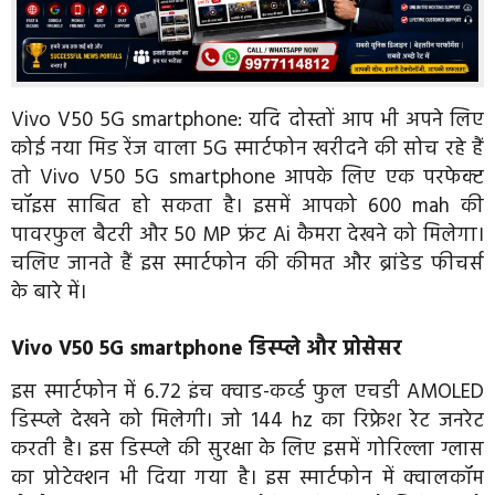
Vivo V50 5G smartphone: यदि दोस्तों आप भी अपने लिए
कोई नया मिड रेंज वाला 5G स्मार्टफोन खरीदने की सोच रहे हैं
तो Vivo V50 5G smartphone आपके लिए एक परफेक्ट
चॉइस साबित हो सकता है। इसमें आपको 600 mah की
पावरफुल बैटरी और 50 MP फ्रंट Ai कैमरा देखने को मिलेगा।
चलिए जानते हैं इस स्मार्टफोन की कीमत और ब्रांडेड फीचर्स
के बारे में।
Vivo V50 5G smartphone डिस्प्ले और प्रोसेसर
इस स्मार्टफोन में 6.72 इंच क्वाड-कर्व्ड फुल एचडी AMOLED
डिस्प्ले देखने को मिलेगी। जो 144 hz का रिफ्रेश रेट जनरेट
करती है। इस डिस्प्ले की सुरक्षा के लिए इसमें गोरिल्ला ग्लास
का प्रोटेक्शन भी दिया गया है। इस स्मार्टफोन में क्वालकॉम