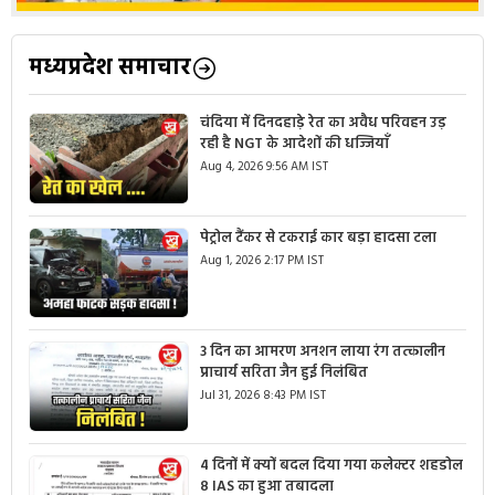
मध्यप्रदेश समाचार
चंदिया में दिनदहाड़े रेत का अवैध परिवहन उड़
रही है NGT के आदेशों की धज्जियाँ
Aug 4, 2026 9:56 AM IST
पेट्रोल टैंकर से टकराई कार बड़ा हादसा टला
Aug 1, 2026 2:17 PM IST
3 दिन का आमरण अनशन लाया रंग तत्कालीन
प्राचार्य सरिता जैन हुई निलंबित
Jul 31, 2026 8:43 PM IST
4 दिनों में क्यों बदल दिया गया कलेक्टर शहडोल
8 IAS का हुआ तबादला