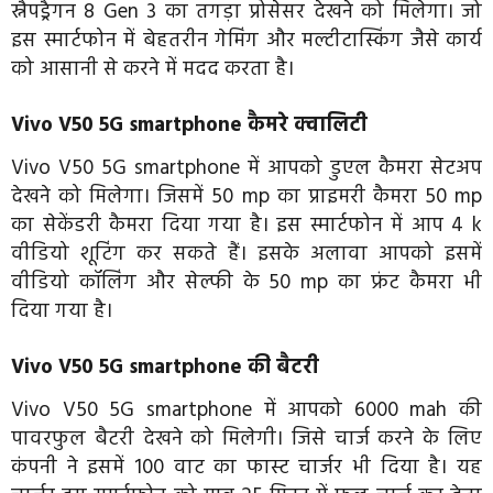
स्नैपड्रैगन 8 Gen 3 का तगड़ा प्रोसेसर देखने को मिलेगा। जो
इस स्मार्टफोन में बेहतरीन गेमिंग और मल्टीटास्किंग जैसे कार्य
को आसानी से करने में मदद करता है।
Vivo V50 5G smartphone कैमरे क्वालिटी
Vivo V50 5G smartphone में आपको डुएल कैमरा सेटअप
देखने को मिलेगा। जिसमें 50 mp का प्राइमरी कैमरा 50 mp
का सेकेंडरी कैमरा दिया गया है। इस स्मार्टफोन में आप 4 k
वीडियो शूटिंग कर सकते हैं। इसके अलावा आपको इसमें
वीडियो कॉलिंग और सेल्फी के 50 mp का फ्रंट कैमरा भी
दिया गया है।
Vivo V50 5G smartphone की बैटरी
Vivo V50 5G smartphone में आपको 6000 mah की
पावरफुल बैटरी देखने को मिलेगी। जिसे चार्ज करने के लिए
कंपनी ने इसमें 100 वाट का फास्ट चार्जर भी दिया है। यह