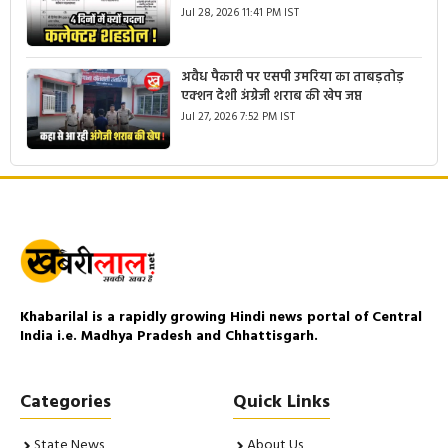
Jul 28, 2026 11:41 PM IST
अवैध पैकारी पर एसपी उमरिया का ताबड़तोड़
एक्शन देशी अंग्रेजी शराब की खेप जप्त
Jul 27, 2026 7:52 PM IST
Khabarilal is a rapidly growing Hindi news portal of Central
India i.e. Madhya Pradesh and Chhattisgarh.
Categories
Quick Links
State News
About Us