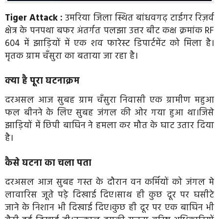
Tiger Attack :
उमरिया जिला स्थित बांधवगढ़ टाईगर रिज़र्व
क्षेत्र के पनपथा बफर अंतर्गत पलझा उत्तर बीट कक्ष क्रमांक RF
604 में झाड़ियों में एक शव फारेस्ट डिपार्टमेंट को मिला है।
मृतक ग्राम चँसुरा का बताया जा रहा है।
क्या है पूरा घटनाक्रम
दरअसल आज सुबह ग्राम चँसुरा निवासी एक ग्रामीण महुआ
फल बीनने के लिए सुबह जंगल की ओर गया हुआ था।जिसे
झाड़ियों में छिपी बाघिन ने हमला कर मौत के घाट उतार दिया
है।
कैसे घटना का चला पता
दरअसल आज सुबह गस्त के दौरान वन कर्मियों को जंगल मे
लावारिस जूते पड़े दिखाई दिए।साथ ही कुछ दूर पर घसीटे
जाने के निशान भी दिखाई दिए।कुछ ही दूर पर एक बाघिन भी