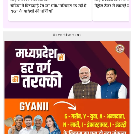
चंदिया में दिनदहाड़े रेत का अवैध परिवहन उड़ रही है
पेट्रोल टैंकर से टकराई क
NGT के आदेशों की धज्जियाँ
—Advertisement—