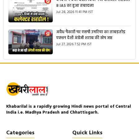
8 IAS का हुआ तबादला
Jul 28, 2026 11:41 PM IST
अवैध पैकारी पर एसपी उमरिया का ताबड़तोड़
एक्शन देशी अंग्रेजी शराब की खेप जप्त
Jul 27, 2026 7:52 PM IST
Khabarilal is a rapidly growing Hindi news portal of Central
India i.e. Madhya Pradesh and Chhattisgarh.
Categories
Quick Links