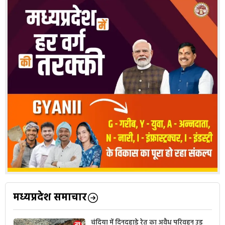
मध्यप्रदेश समाचार
चंदिया में दिनदहाड़े रेत का अवैध परिवहन उड़