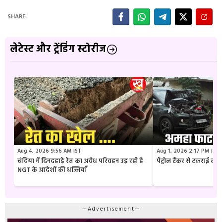
SHARE.
लेटेस्ट और ट्रेंडिंग स्टोरीज
Aug 4, 2026 9:56 AM IST
Aug 1, 2026 2:17 PM IST
चंदिया में दिनदहाड़े रेत का अवैध परिवहन उड़ रही है
पेट्रोल टैंकर से टकराई क
NGT के आदेशों की धज्जियाँ
—Advertisement—