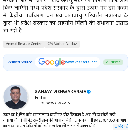
संरक्षण और संवर्धन के लिए रेस्क्यू सेंटर का निर्माण किए जाने
किए जाएंगे। मध्य प्रदेश सरकार के द्वारा उठाए गए इस कदम
से केंद्रीय पर्यावरण वन एवं जलवायु परिवर्तन मंत्रालय के
द्वारा भी प्रदेश सरकार को सहयोग मिलने की संभावना जताई
जा रही है।
Animal Rescue Center
CM Mohan Yadav
Verified Source
www.khabarilal.net
✓ Trusted
SANJAY VISHWAKARMA
Editor
Jun 23, 2025 8:59 PM IST
खबर वह है,जिसे कोई दबाना चाहे। बाकी हर इवेंट विज्ञापन है।क्षेत्र की हर छोटी-बड़ी
समस्याओं को दीजिए खबरीलाल की आवाज ! बेरोकटोक कभी भी 9425184353 पर आप
कॉल कर सकते है।किसी को नही बताऊंगा की जानकारी आपने दी है।
… और पढ़ें