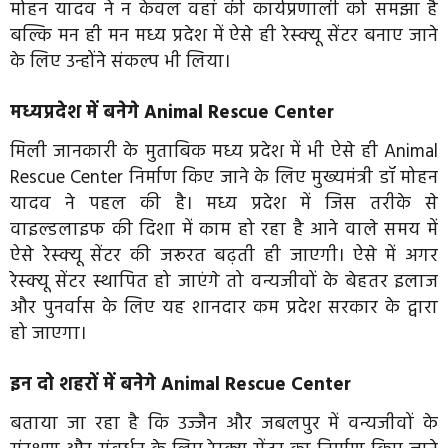
मोहन यादव ने न केवल वहां की कार्यप्रणाली को समझा है
बल्कि मन ही मन मध्य प्रदेश में ऐसे ही रेस्क्यू सेंटर बनाए जाने
के लिए उन्होंने संकल्प भी लिया।
मध्यप्रदेश में बनेगे Animal Rescue Center
मिली जानकारी के मुताबिक मध्य प्रदेश में भी ऐसे ही Animal
Rescue Center
निर्माण किए जाने के लिए मुख्यमंत्री डॉ मोहन
यादव ने पहल की है। मध्य प्रदेश में जिस तरीके से
वाइल्डलाइफ की दिशा में काम हो रहा है आने वाले समय में
ऐसे रेस्क्यू सेंटर की जरूरत बढ़ती ही जाएगी। ऐसे में अगर
रेस्क्यू सेंटर स्थापित हो जाएंगे तो वन्यजीवों के बेहतर इलाज
और पुनर्वास के लिए यह शानदार कम प्रदेश सरकार के द्वारा
हो जाएगा।
इन दो शहरों में बनेगे Animal Rescue Center
बताया जा रहा है कि उज्जैन और जबलपुर में वन्यजीवों के