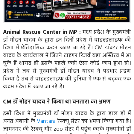
Animal Rescue Center in MP :
मध्य प्रदेश के मुख्यमंत्री
डॉ मोहन यादव के द्वारा इन दिनों प्रदेश में वाइल्डलाइफ की
दिशा में ऐतिहासिक कदम उठाए जा रहे हैं। CM डॉक्टर मोहन
यादव के कार्यकाल में जितने टाइगर रिजर्व यहां अस्तित्व में आ
चुके हैं शायद ही इसके पहले कहीं ऐसा कोई काम हुआ हो।
प्रदेश में जब से मुख्यमंत्री डॉ मोहन यादव ने पदभार ग्रहण
किया है तब से वाइल्डलाइफ की दुनिया में एक से बढ़कर एक
कदम प्रदेश में उठाए जा रहे हैं।
CM डॉ मोहन यादव ने किया था वनतारा का भ्रमण
इसी दिशा में मुख्यमंत्री डॉ मोहन यादव के द्वारा हाल ही में
अनंत अंबानी के
Vantara
रेस्क्यू सेंटर का भ्रमण किया गया है।
जामनगर की रेस्क्यू और zoo सेंटर में पहुंच करके मुख्यमंत्री डॉ