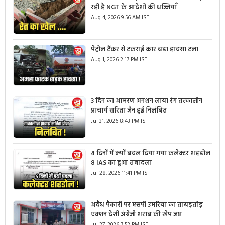
रही है NGT के आदेशों की धज्जियाँ
Aug 4, 2026 9:56 AM IST
पेट्रोल टैंकर से टकराई कार बड़ा हादसा टला
Aug 1, 2026 2:17 PM IST
3 दिन का आमरण अनशन लाया रंग तत्कालीन
प्राचार्य सरिता जैन हुई निलंबित
Jul 31, 2026 8:43 PM IST
4 दिनों में क्यों बदल दिया गया कलेक्टर शहडोल
8 IAS का हुआ तबादला
Jul 28, 2026 11:41 PM IST
अवैध पैकारी पर एसपी उमरिया का ताबड़तोड़
एक्शन देशी अंग्रेजी शराब की खेप जप्त