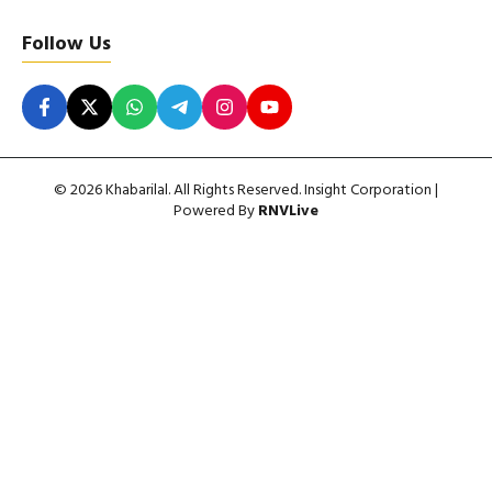
Follow Us
© 2026 Khabarilal. All Rights Reserved. Insight Corporation |
Powered By
RNVLive