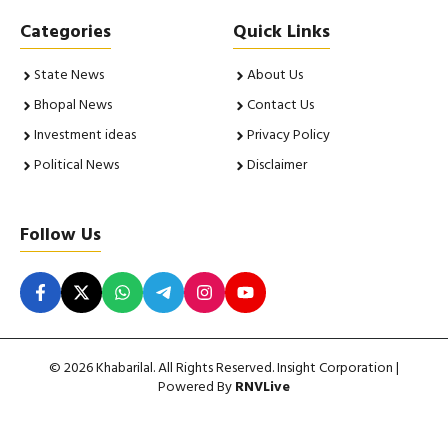
Categories
Quick Links
State News
About Us
Bhopal News
Contact Us
Investment ideas
Privacy Policy
Political News
Disclaimer
Follow Us
© 2026 Khabarilal. All Rights Reserved. Insight Corporation |
Powered By
RNVLive