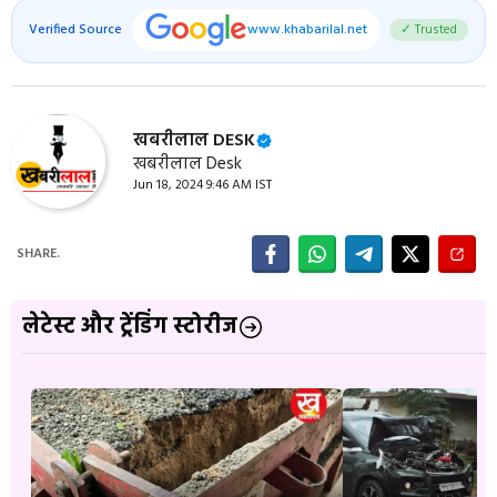
Verified Source
www.khabarilal.net
✓ Trusted
खबरीलाल DESK
खबरीलाल Desk
Jun 18, 2024 9:46 AM IST
SHARE.
लेटेस्ट और ट्रेंडिंग स्टोरीज