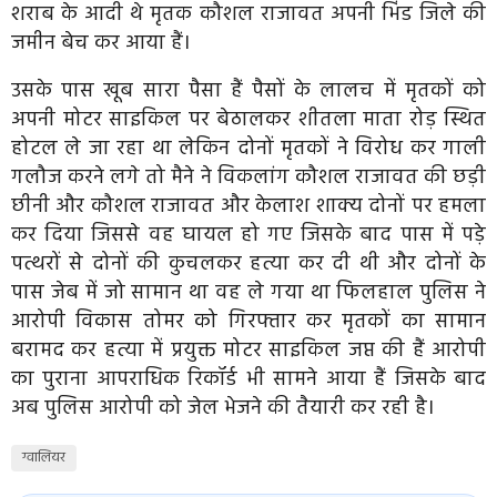
शराब के आदी थे मृतक कौशल राजावत अपनी भिंड जिले की
जमीन बेच कर आया हैं।
उसके पास खूब सारा पैसा हैं पैसों के लालच में मृतकों को
अपनी मोटर साइकिल पर बेठालकर शीतला माता रोड़ स्थित
होटल ले जा रहा था लेकिन दोनों मृतकों ने विरोध कर गाली
गलौज करने लगे तो मैने ने विकलांग कौशल राजावत की छड़ी
छीनी और कौशल राजावत और केलाश शाक्य दोनों पर हमला
कर दिया जिससे वह घायल हो गए जिसके बाद पास में पड़े
पत्थरों से दोनों की कुचलकर हत्या कर दी थी और दोनों के
पास जेब में जो सामान था वह ले गया था फिलहाल पुलिस ने
आरोपी विकास तोमर को गिरफ्तार कर मृतकों का सामान
बरामद कर हत्या में प्रयुक्त मोटर साइकिल जप्त की हैं आरोपी
का पुराना आपराधिक रिकॉर्ड भी सामने आया हैं जिसके बाद
अब पुलिस आरोपी को जेल भेजने की तैयारी कर रही है।
ग्वालियर