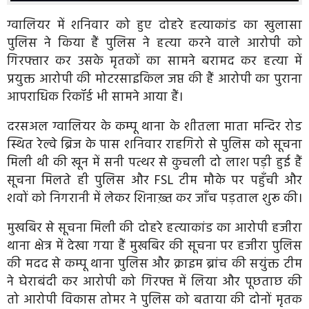
ग्वालियर में शनिवार को हुए दोहरे हत्याकांड का खुलासा
पुलिस ने किया हैं पुलिस ने हत्या करने वाले आरोपी को
गिरफ्तार कर उसके मृतकों का सामने बरामद कर हत्या में
प्रयुक्त आरोपी की मोटरसाइकिल जप्त की हैं आरोपी का पुराना
आपराधिक रिकॉर्ड भी सामने आया हैं।
दरसअल ग्वालियर के कम्पू थाना के शीतला माता मन्दिर रोड
स्थित रेल्वे ब्रिज के पास शनिवार राहगिरो से पुलिस को सूचना
मिली थी की खून में सनी पत्थर से कुचली दो लाश पड़ी हुई हैं
सूचना मिलते ही पुलिस और FSL टीम मौके पर पहुँची और
शवों को निगरानी में लेकर शिनाख़्त कर जाँच पड़ताल शुरू की।
मुखबिर से सूचना मिली की दोहरे हत्याकांड का आरोपी हजीरा
थाना क्षेत्र में देखा गया हैं मुखबिर की सूचना पर हजीरा पुलिस
की मदद से कम्पू थाना पुलिस और क्राइम ब्रांच की सयुंक्त टीम
ने घेराबंदी कर आरोपी को गिरफ्त में लिया और पूछताछ की
तो आरोपी विकास तोमर ने पुलिस को बताया की दोनों मृतक