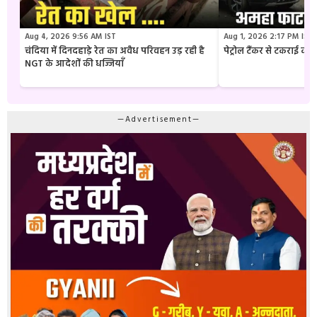
Aug 4, 2026 9:56 AM IST
Aug 1, 2026 2:17 PM IST
चंदिया में दिनदहाड़े रेत का अवैध परिवहन उड़ रही है
पेट्रोल टैंकर से टकराई क
NGT के आदेशों की धज्जियाँ
—Advertisement—