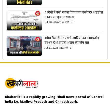
4 दिनों में क्यों बदल दिया गया कलेक्टर शहडोल
8 IAS का हुआ तबादला
Jul 28, 2026 11:41 PM IST
अवैध पैकारी पर एसपी उमरिया का ताबड़तोड़
एक्शन देशी अंग्रेजी शराब की खेप जप्त
Jul 27, 2026 7:52 PM IST
Khabarilal is a rapidly growing Hindi news portal of Central
India i.e. Madhya Pradesh and Chhattisgarh.