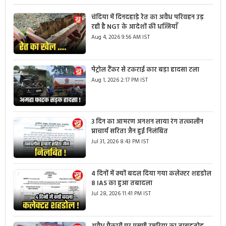
चंदिया में दिनदहाड़े रेत का अवैध परिवहन उड़
रही है NGT के आदेशों की धज्जियाँ
Aug 4, 2026 9:56 AM IST
पेट्रोल टैंकर से टकराई कार बड़ा हादसा टला
Aug 1, 2026 2:17 PM IST
3 दिन का आमरण अनशन लाया रंग तत्कालीन
प्राचार्य सरिता जैन हुई निलंबित
Jul 31, 2026 8:43 PM IST
4 दिनों में क्यों बदल दिया गया कलेक्टर शहडोल
8 IAS का हुआ तबादला
Jul 28, 2026 11:41 PM IST