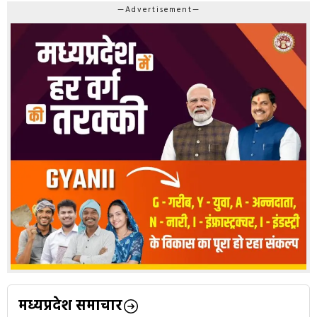
—Advertisement—
मध्यप्रदेश समाचार