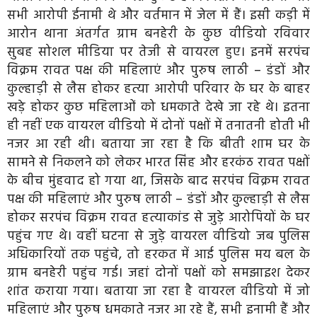
सभी आरोपी ईनामी थे और वर्तमान में जेल में हैं। इसी कड़ी में
आरोन थाना अंतर्गत ग्राम बनहेरी के कुछ वीडियो रविवार
सुबह सोशल मीडिया पर तेजी से वायरल हुए। इनमें सरपंच
विक्रम रावत पक्ष की महिलाएं और पुरुष लाठी – डंडों और
कुल्हाड़ी से लैस होकर हत्या आरोपी परिवार के घर के बाहर
खड़े होकर कुछ महिलाओं को धमकाते देखे जा रहे थे। इतना
ही नहीं एक वायरल वीडियो में दोनों पक्षों में तनातनी होती भी
नजर आ रही थी। बताया जा रहा है कि बीती शाम घर के
सामने से निकलने को लेकर भारत सिंह और हरकंठ रावत पक्षों
के बीच मुंहवाद हो गया था, जिसके बाद सरपंच विक्रम रावत
पक्ष की महिलाएं और पुरुष लाठी – डंडों और कुल्हाड़ी से लैस
होकर सरपंच विक्रम रावत हत्याकांड से जुड़े आरोपियों के घर
पहुंच गए थे। वहीं घटना से जुड़े वायरल वीडियो जब पुलिस
अधिकारियों तक पहुंचे, तो हरकत में आई पुलिस मय बल के
ग्राम बनहेरी पहुंच गई। जहां दोनों पक्षों को समझाइश देकर
शांत कराया गया। बताया जा रहा है वायरल वीडियो में जो
महिलाएं और पुरुष धमकाते नजर आ रहे हैं, सभी इनामी हैं और