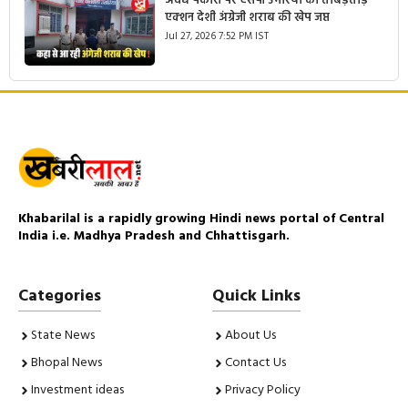
अवैध पैकारी पर एसपी उमरिया का ताबड़तोड़
एक्शन देशी अंग्रेजी शराब की खेप जप्त
Jul 27, 2026 7:52 PM IST
Khabarilal is a rapidly growing Hindi news portal of Central
India i.e. Madhya Pradesh and Chhattisgarh.
Categories
Quick Links
State News
About Us
Bhopal News
Contact Us
Investment ideas
Privacy Policy