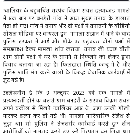
ग्वालियर के बहुचर्चित सरपंच विक्रम रावत हत्याकांड मामले
में एक बार पर बनहेरी गांव में आज सुबह तनाव के हालात
पैदा हो गए। गांव में तनाव और दो पक्षों में तनातनी के वीडियो
सोशल मीडिया पर वायरल हुए। मामला संज्ञान में आने के बाद
पुलिस हरकत में आई और मौके पर पहुंचकर दोनों पक्षों में
समझाइश देकर मामला शांत कराया। तनाव की वजह बीती
शाम दोनों पक्षों में घर के सामने से निकलने को लेकर हुआ
विवाद बताया जा रहा है। फिलहाल स्थिति काबू में है और
पुलिस शांति भंग करने वालों के विरुद्ध वैधानिक कार्रवाई में
जुट गई है।
उल्लेखनीय है कि 9 अक्टूबर 2023 को एक मामले में
प्रत्यक्षदर्शी होने के चलते ग्राम बनहेरी के सरपंच विक्रम रावत
अपने वकील से मिलने ग्वालियर आए थे। जहां उनकी गोली
मारकर हत्या कर दी गई थी। मामला पारिवारिक रंजिश से
जुड़ा था। सो पुलिस ने तेजतर्रार कार्रवाई करते हुए तीन
आरोपियों को नामजद करते हुए उन्हें गिरफ्तार कर लिया था।