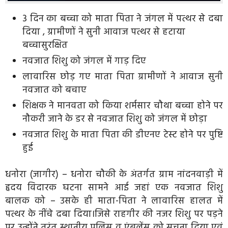
3 दिन का बच्चा को माता पिता ने जंगल में पत्थर से दबा
दिया , ग्रामीणों ने सुनी आवाज पत्थर से हटाया
बच्चासुरक्षित
नवजात शिशु को जंगल में गाड़ दिए
लावारिस छोड़ गए माता पिता ग्रामीणों ने आवाज सुनी
नवजात को बचाए
शिक्षक ने मानवता को किया शर्मसार चौथा बच्चा होने पर
नौकरी जाने के डर से नवजात शिशु को जंगल में छोड़ा
नवजात शिशु के माता पिता की डीएनए टेस्ट होने पर पुष्टि
हुई
धनोरा (जागीर) – धनोरा चौकी के अंतर्गत ग्राम नांदनवाड़ी में
हृदय विदारक घटना सामने आई जहां एक नवजात शिशु
बालक को – उसके ही माता-पिता ने लावारिस हालत में
पत्थर के नींचे दबा दिया।जिसे राहगीर की नजर शिशु पर पड़ने
पर उन्होंने तुरंत स्थानीय पुलिस व एंबुलेंस को सूचना दिया एवं