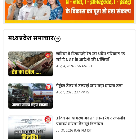
मध्यप्रदेश समाचार
चंदिया में दिनदहाड़े रेत का अवैध परिवहन उड़
रही है NGT के आदेशों की धज्जियाँ
Aug 4, 2026 9:56 AM IST
पेट्रोल टैंकर से टकराई कार बड़ा हादसा टला
Aug 1, 2026 2:17 PM IST
3 दिन का आमरण अनशन लाया रंग तत्कालीन
प्राचार्य सरिता जैन हुई निलंबित
Jul 31, 2026 8:43 PM IST