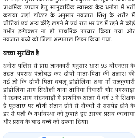
प्राथमिक उपचार हेतु सामुदायिक स्वास्थ्य केंद्र धनोरा में भर्ती
कराया जहां डॉक्टर के अनुसार नवजात शिशु के शरीर में
चीटियां एवं अन्य कीड़े लगने से एवं रात भर ठंड में रहने से कोई
गंभीर इन्फेक्शन ना हो प्राथमिक उपचार किया गया और
नवजात बच्चे को जिला अस्पताल रिफर किया गया.
बच्चा सुरक्षित है
धनोरा पुलिस से प्राप्त जानकारी अनुसार धारा 93 बीएनएस के
तहत अपराध पंजीबद्ध कर दोषी माता-पिता की तलाश की
गई जो कि दोषी पिता बबलू डांडोलिया तथा माँ राजकुमारी
डांडोलिया ग्राम सिधौली थाना तामिया निवासी और अमरवाड़ा
में रहकर ग्राम नांदनवाड़ी में प्राथमिक शाला में वर्ग 3 में शिक्षक
है पूछताछ पर चौथी संतान होने से नौकरी से ससपेंड होने के
डर से पत्नी के गर्भावस्था को छुपाते हुए उसका प्रसव करवाया
और प्रसव के बाद बच्चे को दफना दिया।