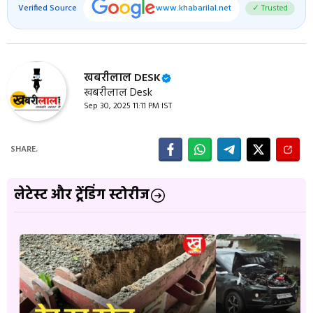
Verified Source
www.khabarilal.net
✓ Trusted
खबरीलाल DESK
खबरीलाल Desk
Sep 30, 2025 11:11 PM IST
SHARE.
लेटेस्ट और ट्रेंडिंग स्टोरीज