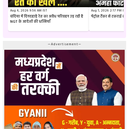
Aug 4, 2026 9:56 AM IST
Aug 1, 2026 2:17 PM IST
चंदिया में दिनदहाड़े रेत का अवैध परिवहन उड़ रही है
पेट्रोल टैंकर से टकराई क
NGT के आदेशों की धज्जियाँ
—Advertisement—