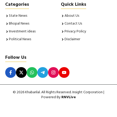
Categories
Quick Links
State News
About Us
Bhopal News
Contact Us
Investment ideas
Privacy Policy
Political News
Disclaimer
Follow Us
© 2026 Khabarilal. All Rights Reserved. Insight Corporation |
Powered By
RNVLive