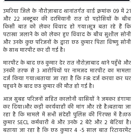
उमरिया जिले के नौरोज़ाबाद थानांतर्गत वार्ड क्रमांक 09 में 21
और 22 अक्टूबर की दरमियानी रात दो पड़ोसियों के बीच
किसी बात को लेकर विवाद हो गया।सूत्र बता रहे हैं कि
पटाखा जलाने के को लेकर हुए विवाद के बीच सुशील सोनी
और उनके कुछ परिजनों के द्वारा छठ कुमार पिता विष्णु सोनी
के साथ मारपीट कर दी गई है।
मारपीट के बाद छठ कुमार देर रात नौरोज़ाबाद थाने पहुँचे और
उनकी तरफ से 3 आरोपियों पर नामजद मारपीट का मामला
दर्ज किया गया।बताया जा रहा है कि FIR दर्ज करवा कर घर
पहुचने के बाद छठ कुमार की मौत हो गई है।
आज सुबह परिजनों सहित कालोनी वासियों ने जमकर हंगामा
कर दिया।और कड़ी कार्यवाही की मांग और रहे है।बताया जा
रहा है कि मामले में सभी संदेही पुलिस की गिरफ्त में है।छठ
कुमार SECL कर्मचारी थे और उनके 2 बेटे और 2 बेटियां है।
बताया जा रहा है कि छठ कुमार 4 -5 साल बात रिटायरमेंट