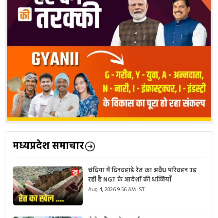
मध्यप्रदेश समाचार
चंदिया में दिनदहाड़े रेत का अवैध परिवहन उड़
रही है NGT के आदेशों की धज्जियाँ
Aug 4, 2026 9:56 AM IST