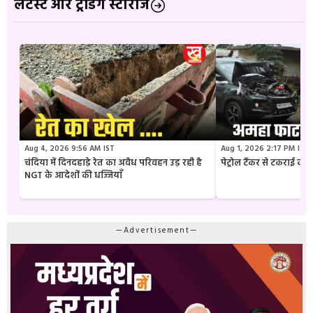
लेटेस्ट और ट्रेंडिंग स्टोरीज
Aug 4, 2026 9:56 AM IST
Aug 1, 2026 2:17 PM IST
चंदिया में दिनदहाड़े रेत का अवैध परिवहन उड़ रही है
पेट्रोल टैंकर से टकराई क
NGT के आदेशों की धज्जियाँ
—Advertisement—