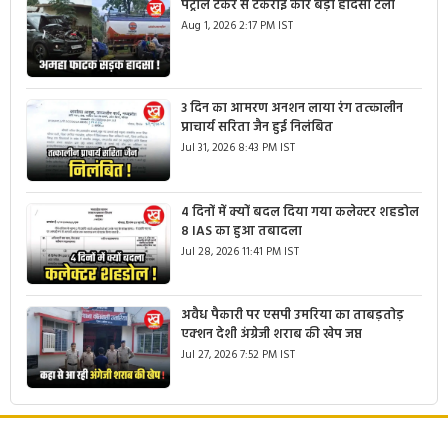
पेट्रोल टैंकर से टकराई कार बड़ा हादसा टला
Aug 1, 2026 2:17 PM IST
3 दिन का आमरण अनशन लाया रंग तत्कालीन
प्राचार्य सरिता जैन हुई निलंबित
Jul 31, 2026 8:43 PM IST
4 दिनों में क्यों बदल दिया गया कलेक्टर शहडोल
8 IAS का हुआ तबादला
Jul 28, 2026 11:41 PM IST
अवैध पैकारी पर एसपी उमरिया का ताबड़तोड़
एक्शन देशी अंग्रेजी शराब की खेप जप्त
Jul 27, 2026 7:52 PM IST