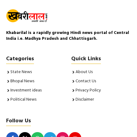
Khabarilal is a rapidly growing Hindi news portal of Central
India i.e. Madhya Pradesh and Chhattisgarh.
Categories
Quick Links
State News
About Us
Bhopal News
Contact Us
Investment ideas
Privacy Policy
Political News
Disclaimer
Follow Us