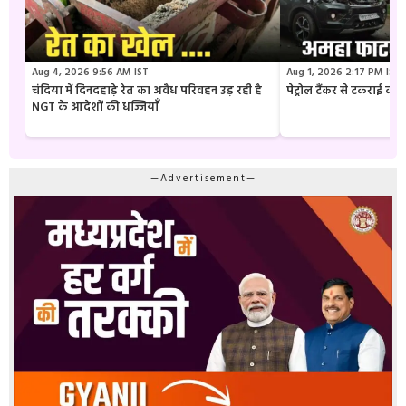
Aug 4, 2026 9:56 AM IST
Aug 1, 2026 2:17 PM IST
चंदिया में दिनदहाड़े रेत का अवैध परिवहन उड़ रही है
पेट्रोल टैंकर से टकराई क
NGT के आदेशों की धज्जियाँ
—Advertisement—