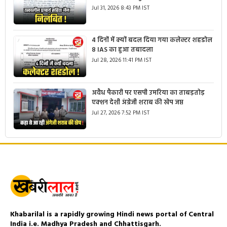
Jul 31, 2026 8:43 PM IST
4 दिनों में क्यों बदल दिया गया कलेक्टर शहडोल
8 IAS का हुआ तबादला
Jul 28, 2026 11:41 PM IST
अवैध पैकारी पर एसपी उमरिया का ताबड़तोड़
एक्शन देशी अंग्रेजी शराब की खेप जप्त
Jul 27, 2026 7:52 PM IST
Khabarilal is a rapidly growing Hindi news portal of Central
India i.e. Madhya Pradesh and Chhattisgarh.