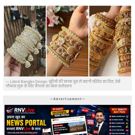
— Latest Bangles Design: चूड़ियों की खनक चुरा ले जाएगी पतिदेव का दिल, देखें
ग्लैमरस लुक के लिए बैंगल्स का खास कलेक्शन!
—Advertisement—