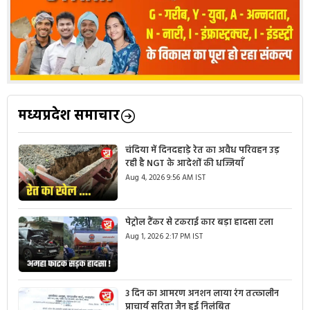
मध्यप्रदेश समाचार
चंदिया में दिनदहाड़े रेत का अवैध परिवहन उड़
रही है NGT के आदेशों की धज्जियाँ
Aug 4, 2026 9:56 AM IST
पेट्रोल टैंकर से टकराई कार बड़ा हादसा टला
Aug 1, 2026 2:17 PM IST
3 दिन का आमरण अनशन लाया रंग तत्कालीन
प्राचार्य सरिता जैन हुई निलंबित