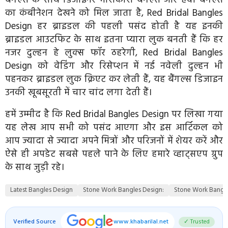
का कंबीनेशन देखने को मिल जाता है, Red Bridal Bangles
Design हर ब्राइडल की पहली पसंद होती है यह इनकी
ब्राइडल आउटफिट के साथ इतना प्यारा लुक बनती हैं कि हर
नजर दुल्हन हे लुक्स फॉर ठहरेगी, Red Bridal Bangles
Design को वेडिंग और रिसेप्शन में नई नवेली दुल्हन भी
पहनकर ब्राइडल लुक क्रिएट कर लेती हैं, यह बैंगल्स डिजाइन
उनकी खूबसूरती में चार चांद लगा देती हैं।
हमें उम्मीद है कि Red Bridal Bangles Design पर लिखा गया
यह लेख आप सभी को पसंद आएगा और इस आर्टिकल को
आप ज्यादा से ज्यादा अपने मित्रों और परिजनों में शेयर करें और
ऐसे ही अपडेट सबसे पहले पाने के लिए हमारे व्हाट्सएप ग्रुप
के साथ जुड़ी रहे।
Latest Bangles Design
Stone Work Bangles Design:
Stone Work Bangle
Verified Source
www.khabarilal.net
✓ Trusted