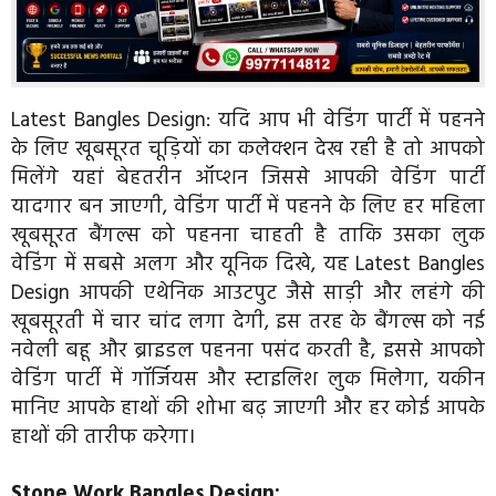
Latest Bangles Design: यदि आप भी वेडिंग पार्टी में पहनने
के लिए खूबसूरत चूड़ियों का कलेक्शन देख रही है तो आपको
मिलेंगे यहां बेहतरीन ऑप्शन जिससे आपकी वेडिंग पार्टी
यादगार बन जाएगी, वेडिंग पार्टी में पहनने के लिए हर महिला
खूबसूरत बैंगल्स को पहनना चाहती है ताकि उसका लुक
वेडिंग में सबसे अलग और यूनिक दिखे, यह Latest Bangles
Design आपकी एथेनिक आउटपुट जैसे साड़ी और लहंगे की
खूबसूरती में चार चांद लगा देगी, इस तरह के बैंगल्स को नई
नवेली बहू और ब्राइडल पहनना पसंद करती है, इससे आपको
वेडिंग पार्टी में गॉर्जियस और स्टाइलिश लुक मिलेगा, यकीन
मानिए आपके हाथों की शोभा बढ़ जाएगी और हर कोई आपके
हाथों की तारीफ करेगा।
Stone Work Bangles Design: