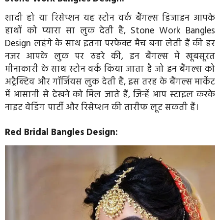
शादी हो या रिसेप्शन यह स्टोन वर्क बैंगल्स डिजाइन आपके
हाथों को प्यारा सा लुक देती है, Stone Work Bangles
Design लहंगे के साथ इतना परफेक्ट मैच बना लेती हैं की हर
नजर आपके लुक पर ठहरे की, इन बैंगल्स में खूबसूरत
मीनाकारी के साथ स्टोन वर्क किया जाता है जो इन बैंगल्स को
अट्रैक्टिव और गॉर्जियस लुक देती हैं, इस तरह के बैंगल्स मार्केट
में आसानी से देखने को मिल जाते हैं, जिन्हें आप स्टाइल करके
नाइट वेडिंग पार्टी और रिसेप्शन की तारीफ लूट सकती हैं।
Red Bridal Bangles Design: