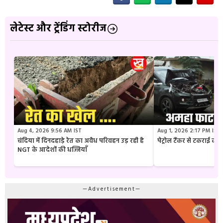
लेटेस्ट और ट्रेंडिंग स्टोरीज
Aug 4, 2026 9:56 AM IST
Aug 1, 2026 2:17 PM IST
चंदिया में दिनदहाड़े रेत का अवैध परिवहन उड़ रही है
पेट्रोल टैंकर से टकराई क
NGT के आदेशों की धज्जियाँ
—Advertisement—