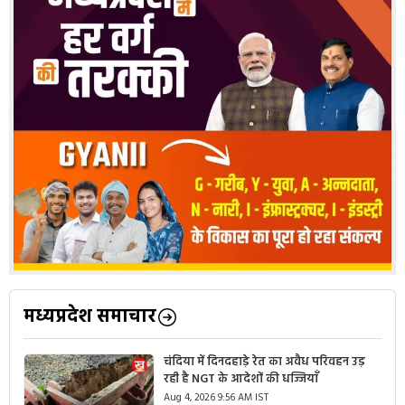
मध्यप्रदेश समाचार
चंदिया में दिनदहाड़े रेत का अवैध परिवहन उड़
रही है NGT के आदेशों की धज्जियाँ
Aug 4, 2026 9:56 AM IST