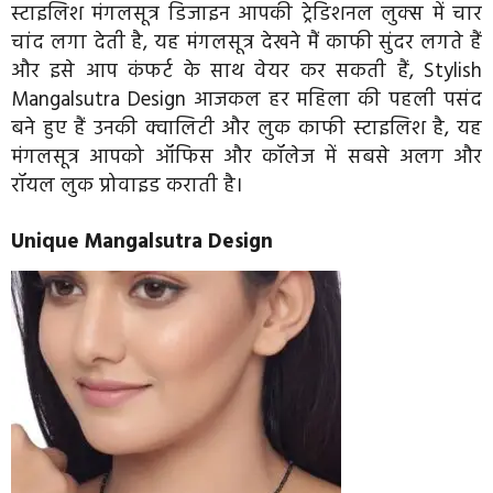
स्टाइलिश मंगलसूत्र डिजाइन आपकी ट्रेडिशनल लुक्स में चार
चांद लगा देती है, यह मंगलसूत्र देखने मैं काफी सुंदर लगते हैं
और इसे आप कंफर्ट के साथ वेयर कर सकती हैं, Stylish
Mangalsutra Design आजकल हर महिला की पहली पसंद
बने हुए हैं उनकी क्वालिटी और लुक काफी स्टाइलिश है, यह
मंगलसूत्र आपको ऑफिस और कॉलेज में सबसे अलग और
रॉयल लुक प्रोवाइड कराती है।
Unique Mangalsutra Design