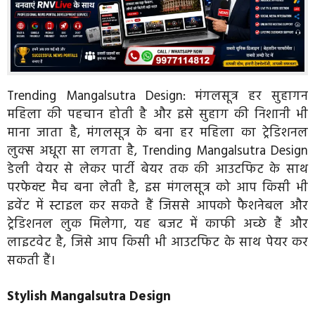
Trending Mangalsutra Design: मंगलसूत्र हर सुहागन
महिला की पहचान होती है और इसे सुहाग की निशानी भी
माना जाता है, मंगलसूत्र के बना हर महिला का ट्रेडिशनल
लुक्स अधूरा सा लगता है, Trending Mangalsutra Design
डेली वेयर से लेकर पार्टी बेयर तक की आउटफिट के साथ
परफेक्ट मैच बना लेती है, इस मंगलसूत्र को आप किसी भी
इवेंट में स्टाइल कर सकते हैं जिससे आपको फैशनेबल और
ट्रेडिशनल लुक मिलेगा, यह बजट में काफी अच्छे हैं और
लाइटवेट है, जिसे आप किसी भी आउटफिट के साथ पेयर कर
सकती हैं।
Stylish Mangalsutra Design