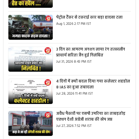
पेट्रोल टैंकर से टकराई कार बड़ा हादसा टला
Aug 1, 2026 2:17 PM IST
3 दिन का आमरण अनशन लाया रंग तत्कालीन
प्राचार्य सरिता जैन हुई निलंबित
Jul 31, 2026 8:43 PM IST
4 दिनों में क्यों बदल दिया गया कलेक्टर शहडोल
8 IAS का हुआ तबादला
Jul 28, 2026 11:41 PM IST
अवैध पैकारी पर एसपी उमरिया का ताबड़तोड़
एक्शन देशी अंग्रेजी शराब की खेप जप्त
Jul 27, 2026 7:52 PM IST