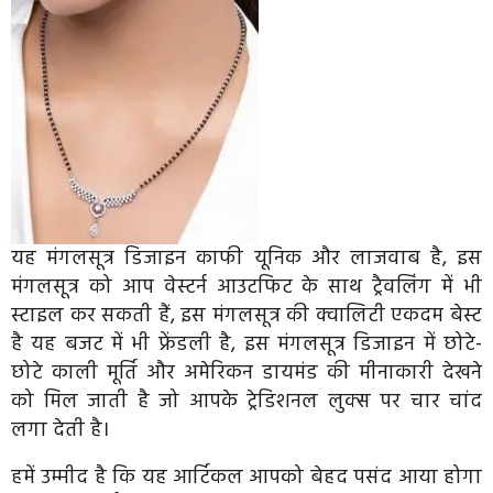
यह मंगलसूत्र डिजाइन काफी यूनिक और लाजवाब है, इस
मंगलसूत्र को आप वेस्टर्न आउटफिट के साथ ट्रैवलिंग में भी
स्टाइल कर सकती हैं, इस मंगलसूत्र की क्वालिटी एकदम बेस्ट
है यह बजट में भी फ्रेंडली है, इस मंगलसूत्र डिजाइन में छोटे-
छोटे काली मूर्ति और अमेरिकन डायमंड की मीनाकारी देखने
को मिल जाती है जो आपके ट्रेडिशनल लुक्स पर चार चांद
लगा देती है।
हमें उम्मीद है कि यह आर्टिकल आपको बेहद पसंद आया होगा