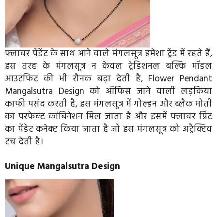
फ्लावर पेंडेंट के साथ आने वाले मंगलसूत्र हमेशा ट्रेंड में रहते हैं,
इस तरह के मंगलसूत्र न केवल ट्रेडिशनल बल्कि मॉडल
आउटफिट की भी रौनक बढ़ा देती है, Flower Pendant
Mangalsutra Design को ऑफिस जाने वाली लड़कियां
काफी पसंद करती है, इस मंगलसूत्र में गोल्डन और ब्लैक मोती
का परफेक्ट कांबिनेशन मिल जाता है और इसमें फ्लावर प्रिंट
का पेंडेंट कनेक्ट किया जाता है जो इस मंगलसूत्र को अट्रैक्टिव
टच देती है।
Unique Mangalsutra Design