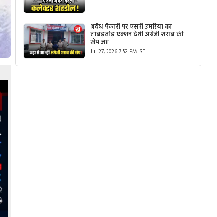
अवैध पैकारी पर एसपी उमरिया का
ताबड़तोड़ एक्शन देशी अंग्रेजी शराब की
खेप जप्त
Jul 27, 2026 7:52 PM IST