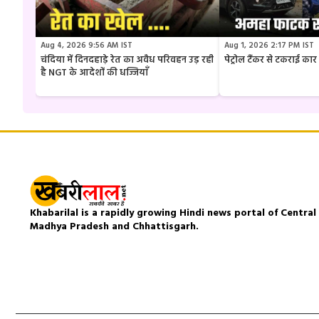
Aug 4, 2026 9:56 AM IST
Aug 1, 2026 2:17 PM IST
चंदिया में दिनदहाड़े रेत का अवैध परिवहन उड़ रही
पेट्रोल टैंकर से टकराई क
है NGT के आदेशों की धज्जियाँ
Khabarilal is a rapidly growing Hindi news portal of Central I
Madhya Pradesh and Chhattisgarh.