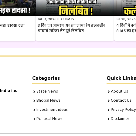
Jul 31, 2026 8:43 PM IST
Jul 28, 2026
ार बड़ा हादसा टला
3 दिन का आमरण अनशन लाया रंग तत्कालीन
4 दिनों में 
प्राचार्य सरिता जैन हुई निलंबित
8 IAS का ह
Categories
Quick Links
ndia i.e.
State News
About Us
Bhopal News
Contact Us
Investment ideas
Privacy Policy
Political News
Disclaimer