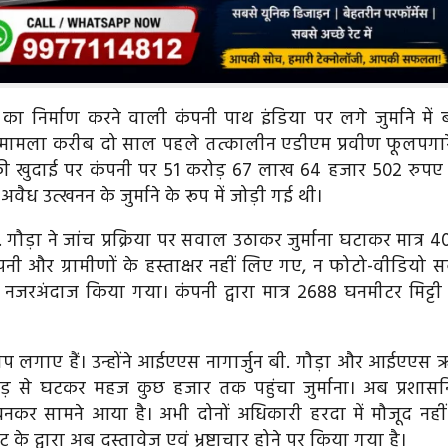
का निर्माण करने वाली कंपनी पाथ इंडिया पर लगे जुर्माने में ब
 मामला करीब दो साल पहले तत्कालीन एडीएम प्रवीण फूलपगारे
्टी की खुदाई पर कंपनी पर 51 करोड़ 67 लाख 64 हजार 502 रुपए
ैध उत्खनन के जुर्माने के रूप में जोड़ी गई थी।
गौड़ा ने जांच प्रक्रिया पर सवाल उठाकर जुर्माना घटाकर मात्र 4
नी और ग्रामीणों के हस्ताक्षर नहीं लिए गए, न फोटो-वीडियो स
भी नजरअंदाज किया गया। कंपनी द्वारा मात्र 2688 घनमीटर मिट्टी
प लगाए हैं। उन्होंने आईएएस नागार्जुन बी. गौड़ा और आईएएस 
करोड़ से घटकर महज कुछ हजार तक पहुंचा जुर्माना। अब प्रशास
 सामने आया है। अभी दोनों अधिकारी हरदा में मौजूद नहीं 
द्वारा अब दस्तावेज एवं भ्रष्टाचार होने पर किया गया है।