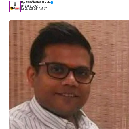
By
खबरीलाल Desk
खबरीलाल Desk
Sep 26, 2025 9:34 AM IST