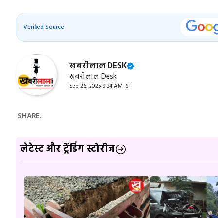
Verified Source
खबरीलाल DESK
खबरीलाल Desk
Sep 26, 2025 9:34 AM IST
SHARE.
लेटेस्ट और ट्रेंडिंग स्टोरीज