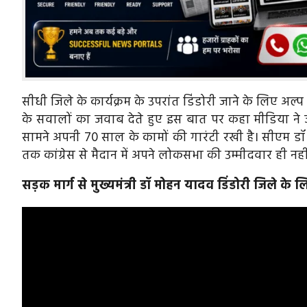
सीधी जिले के कार्यक्रम के उपरांत डिंडोरी जाने के लिए अल्प 
के सवालों का जवाब देते हुए इस बात पर कहा मीडिया ने ज
सामने अपनी 70 साल के कामों की गारंटी रखी है। सीएम डॉ म
तक कांग्रेस से मैदान में अपने लोकसभा की उम्मीदवार ही नह
सड़क मार्ग से मुख्यमंत्री डॉ मोहन यादव डिंडोरी जिले के ल