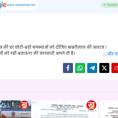
www.khabarilal.net
✓ Trusted
क्षेत्र की हर छोटी-बड़ी समस्याओं को दीजिए खबरीलाल की आवाज !
 को नही बताऊंगा की जानकारी आपने दी है।
… और पढ़