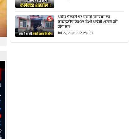
अवैध पैकारी पर एसपी उमरिया का
ताबड़तोड़ एक्शन देशी अंग्रेजी शराब की
खेप जप्त
Jul 27, 2026 7:52 PM IST