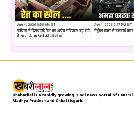
Aug 4, 2026 9:56 AM IST
Aug 1, 2026 2:17 PM IST
चंदिया में दिनदहाड़े रेत का अवैध परिवहन उड़ रही
पेट्रोल टैंकर से टकराई क
है NGT के आदेशों की धज्जियाँ
Khabarilal is a rapidly growing Hindi news portal of Central I
Madhya Pradesh and Chhattisgarh.