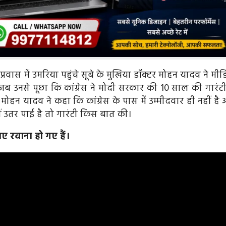
प्रवास में उमरिया पहुंचे सूबे के मुखिया डॉक्टर मोहन यादव ने मी
ब उनसे पूछा कि कांग्रेस ने मोदी सरकार की 10 साल की गारंटी
ोहन यादव ने कहा कि कांग्रेस के पास में उम्मीदवार ही नहीं है 
ीं उतर पाई है तो गारंटी किस बात की।
िए रवाना हो गए हैं।