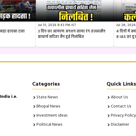
Jul 31, 2026 8:43 PM IST
Jul 28, 2026
ार बड़ा हादसा टला
3 दिन का आमरण अनशन लाया रंग तत्कालीन
4 दिनों में 
प्राचार्य सरिता जैन हुई निलंबित
8 IAS का ह
Categories
Quick Links
ndia i.e.
State News
About Us
Bhopal News
Contact Us
Investment ideas
Privacy Policy
Political News
Disclaimer