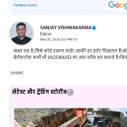
Verified Source
SANJAY VISHWAKARMA
Editor
Mar 20, 2024 3:03 PM IST
खबर वह है,जिसे कोई दबाना चाहे। बाकी हर इवेंट विज्ञापन है।
बेरोकटोक कभी भी 9425184353 पर आप कॉल कर सकते है।किसी
SHARE.
लेटेस्ट और ट्रेंडिंग स्टोरीज