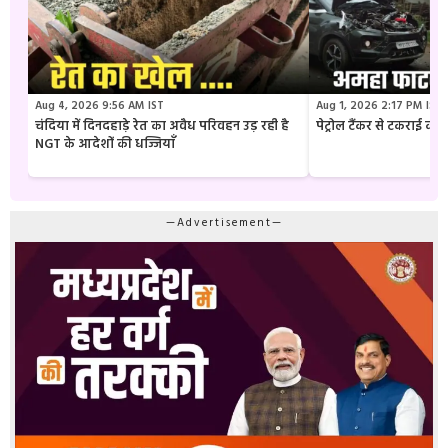
Aug 4, 2026 9:56 AM IST
Aug 1, 2026 2:17 PM IST
चंदिया में दिनदहाड़े रेत का अवैध परिवहन उड़ रही है
पेट्रोल टैंकर से टकराई क
NGT के आदेशों की धज्जियाँ
—Advertisement—