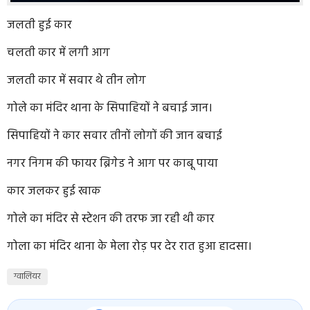
जलती हुई कार
चलती कार में लगी आग
जलती कार में सवार थे तीन लोग
गोले का मंदिर थाना के सिपाहियों ने बचाई जान।
सिपाहियों ने कार सवार तीनों लोगों की जान बचाई
नगर निगम की फायर ब्रिगेड ने आग पर काबू पाया
कार जलकर हुई खाक
गोले का मंदिर से स्टेशन की तरफ जा रही थी कार
गोला का मंदिर थाना के मेला रोड़ पर देर रात हुआ हादसा।
ग्वालियर