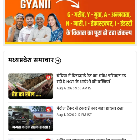
मध्यप्रदेश समाचार
चंदिया में दिनदहाड़े रेत का अवैध परिवहन उड़
रही है NGT के आदेशों की धज्जियाँ
Aug 4, 2026 9:56 AM IST
पेट्रोल टैंकर से टकराई कार बड़ा हादसा टला
Aug 1, 2026 2:17 PM IST