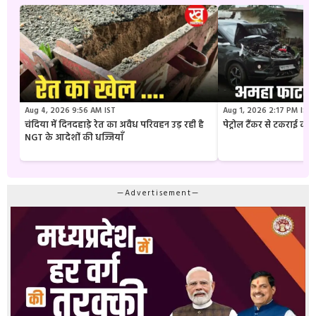
Aug 4, 2026 9:56 AM IST
Aug 1, 2026 2:17 PM IST
चंदिया में दिनदहाड़े रेत का अवैध परिवहन उड़ रही है
पेट्रोल टैंकर से टकराई क
NGT के आदेशों की धज्जियाँ
—Advertisement—