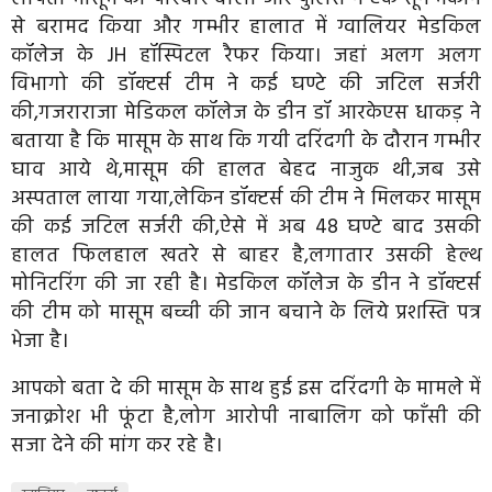
से बरामद किया और गम्भीर हालात में ग्वालियर मेडकिल
कॉलेज के JH हॉस्पिटल रैफर किया। जहां अलग अलग
विभागो की डॉक्टर्स टीम ने कई घण्टे की जटिल सर्जरी
की,गजराराजा मेडिकल कॉलेज के डीन डॉ आरकेएस धाकड़ ने
बताया है कि मासूम के साथ कि गयी दरिंदगी के दौरान गम्भीर
घाव आये थे,मासूम की हालत बेहद नाजुक थी,जब उसे
अस्पताल लाया गया,लेकिन डॉक्टर्स की टीम ने मिलकर मासूम
की कई जटिल सर्जरी की,ऐसे में अब 48 घण्टे बाद उसकी
हालत फिलहाल खतरे से बाहर है,लगातार उसकी हेल्थ
मोनिटरिंग की जा रही है। मेडकिल कॉलेज के डीन ने डॉक्टर्स
की टीम को मासूम बच्ची की जान बचाने के लिये प्रशस्ति पत्र
भेजा है।
आपको बता दे की मासूम के साथ हुई इस दरिंदगी के मामले में
जनाक्रोश भी फूंटा है,लोग आरोपी नाबालिग को फाँसी की
सजा देने की मांग कर रहे है।