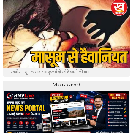
— 5 वर्षीय मासूम के साथ हुआ दुष्कर्म हो रही है फाँसी की माँग
—Advertisement—