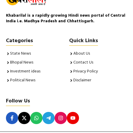
Khabarilal is a rapidly growing Hindi news portal of Central
India i.e. Madhya Pradesh and Chhattisgarh.
Categories
Quick Links
State News
About Us
Bhopal News
Contact Us
Investment ideas
Privacy Policy
Political News
Disclaimer
Follow Us