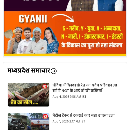
मध्यप्रदेश समाचार
चंदिया में दिनदहाड़े रेत का अवैध परिवहन उड़
रही है NGT के आदेशों की धज्जियाँ
Aug 4, 2026 9:56 AM IST
पेट्रोल टैंकर से टकराई कार बड़ा हादसा टला
Aug 1, 2026 2:17 PM IST