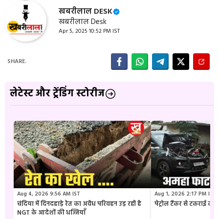
खबरीलाल DESK
खबरीलाल Desk
Apr 5, 2025 10:52 PM IST
SHARE.
लेटेस्ट और ट्रेंडिंग स्टोरीज
Aug 4, 2026 9:56 AM IST
Aug 1, 2026 2:17 PM IST
चंदिया में दिनदहाड़े रेत का अवैध परिवहन उड़ रही है
पेट्रोल टैंकर से टकराई क
NGT के आदेशों की धज्जियाँ