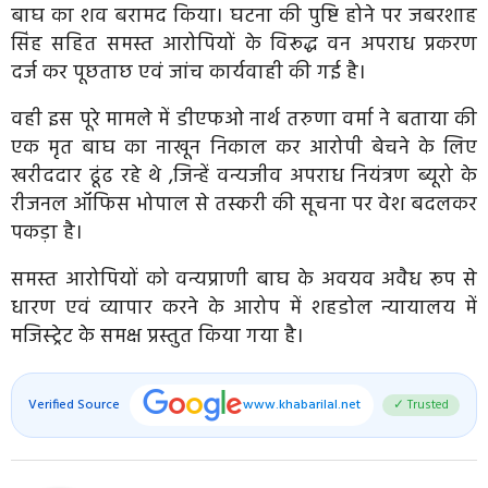
बाघ का शव बरामद किया। घटना की पुष्टि होने पर जबरशाह
सिंह सहित समस्त आरोपियों के विरूद्ध वन अपराध प्रकरण
दर्ज कर पूछताछ एवं जांच कार्यवाही की गई है।
वही इस पूरे मामले में डीएफओ नार्थ तरुणा वर्मा ने बताया की
एक मृत बाघ का नाखून निकाल कर आरोपी बेचने के लिए
खरीददार ढूंढ रहे थे ,जिन्हें वन्यजीव अपराध नियंत्रण ब्यूरो के
रीजनल ऑफिस भोपाल से तस्करी की सूचना पर वेश बदलकर
पकड़ा है।
समस्त आरोपियों को वन्यप्राणी बाघ के अवयव अवैध रूप से
धारण एवं व्यापार करने के आरोप में शहडोल न्यायालय में
मजिस्ट्रेट के समक्ष प्रस्तुत किया गया है।
Verified Source
www.khabarilal.net
✓ Trusted