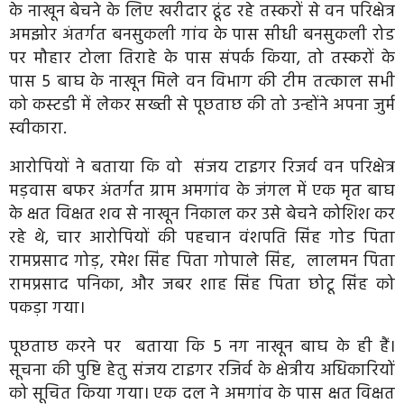
के नाखून बेचने के लिए खरीदार ढूंढ रहे तस्करों से वन परिक्षेत्र
अमझोर अंतर्गत बनसुकली गांव के पास सीधी बनसुकली रोड
पर मौहार टोला तिराहे के पास संपर्क किया, तो तस्करों के
पास 5 बाघ के नाखून मिले वन विभाग की टीम तत्काल सभी
को कस्टडी में लेकर सख्ती से पूछताछ की तो उन्होंने अपना जुर्म
स्वीकारा.
आरोपियों ने बताया कि वो संजय टाइगर रिजर्व वन परिक्षेत्र
मड़वास बफर अंतर्गत ग्राम अमगांव के जंगल में एक मृत बाघ
के क्षत विक्षत शव से नाखून निकाल कर उसे बेचने कोशिश कर
रहे थे, चार आरोपियों की पहचान वंशपति सिंह गोड पिता
रामप्रसाद गोड़, रमेश सिंह पिता गोपाले सिंह, लालमन पिता
रामप्रसाद पनिका, और जबर शाह सिंह पिता छोटू सिंह को
पकड़ा गया।
पूछताछ करने पर बताया कि 5 नग नाखून बाघ के ही हैं।
सूचना की पुष्टि हेतु संजय टाइगर रजिर्व के क्षेत्रीय अधिकारियों
को सूचित किया गया। एक दल ने अमगांव के पास क्षत विक्षत