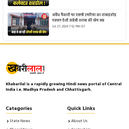
अवैध पैकारी पर एसपी उमरिया का ताबड़तोड़
एक्शन देशी अंग्रेजी शराब की खेप जप्त
Jul 27, 2026 7:52 PM IST
Khabarilal is a rapidly growing Hindi news portal of Central
India i.e. Madhya Pradesh and Chhattisgarh.
Categories
Quick Links
State News
About Us