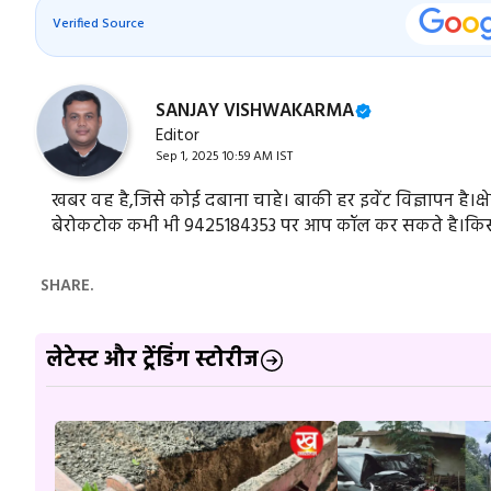
Verified Source
SANJAY VISHWAKARMA
Editor
Sep 1, 2025 10:59 AM IST
खबर वह है,जिसे कोई दबाना चाहे। बाकी हर इवेंट विज्ञापन है।
बेरोकटोक कभी भी 9425184353 पर आप कॉल कर सकते है।किसी
SHARE.
लेटेस्ट और ट्रेंडिंग स्टोरीज