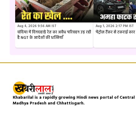
Aug 4, 2026 9:56 AM IST
Aug 1, 2026 2:17 PM IST
चंदिया में दिनदहाड़े रेत का अवैध परिवहन उड़ रही
पेट्रोल टैंकर से टकराई क
है NGT के आदेशों की धज्जियाँ
Khabarilal is a rapidly growing Hindi news portal of Central I
Madhya Pradesh and Chhattisgarh.