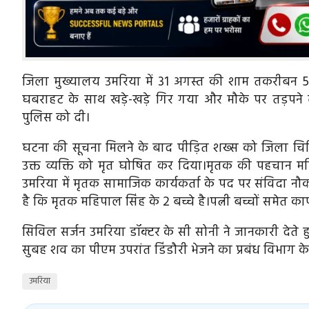
जिला मुख्यालय उमरिया में 31 अगस्त की शाम तकरीबन
घबराहट के साथ खड़े-खड़े गिर गया और मौके पर तड़पने ल
पुलिस को दी।
घटना की सूचना मिलने के बाद पीड़ित शख्स को जिला चिकित
उक्त व्यक्ति को मृत घोषित कर दिया।मृतक की पहचान मह
उमरिया में मृतक सामाजिक कार्यकर्ता के पद पर संविदा नौ
है कि मृतक महिपाल सिंह के 2 बच्चे है।पत्नी बच्चों समेत काफ
सिविल सर्जन उमरिया डॉक्टर के सी सोनी ने जानकारी देते 
सुबह शव का पीएम उपरांत डिंडौरी भेजने का प्रबंध विभाग क
उमरिया