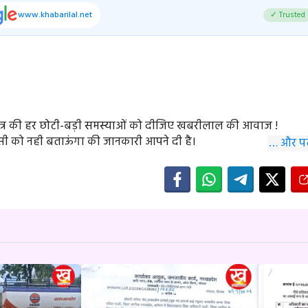
www.khabarilal.net
✓ Trusted
क्षेत्र की हर छोटी-बड़ी समस्याओं को दीजिए खबरीलाल की आवाज !
 को नही बताऊंगा की जानकारी आपने दी है।
… और पढ़