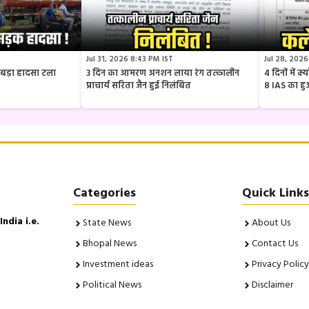
Jul 31, 2026 8:43 PM IST
Jul 28, 2026
ार बड़ा हादसा टला
3 दिन का आमरण अनशन लाया रंग तत्कालीन
4 दिनों में 
प्राचार्य सरिता जैन हुई निलंबित
8 IAS का ह
Categories
Quick Links
ndia i.e.
State News
About Us
Bhopal News
Contact Us
Investment ideas
Privacy Policy
Political News
Disclaimer