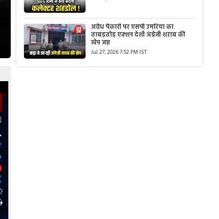
अवैध पैकारी पर एसपी उमरिया का
ताबड़तोड़ एक्शन देशी अंग्रेजी शराब की
खेप जप्त
Jul 27, 2026 7:52 PM IST