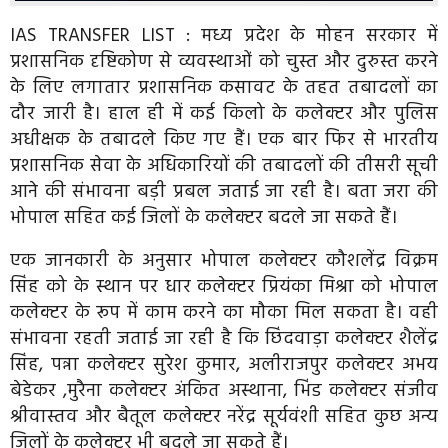
IAS TRANSFER LIST : मध्य प्रदेश के मोहन सरकार में
प्रशासनिक दृष्टिकोण से व्यवस्थाओं को चुस्त और दुरुस्त करने
के लिए लगातार प्रशासनिक कसावट के तहत तबादलों का
दौर जारी है। हाल ही में कई किलो के कलेक्टर और पुलिस
अधीक्षक के तबादले किए गए हैं। एक बार फिर से भारतीय
प्रशासनिक सेवा के अधिकारियों की तबादलों की तीसरी सूची
आने की संभावना बड़ी प्रबल जताई जा रही है। बता जरा की
भोपाल सहित कई जिलों के कलेक्टर बदले जा सकते हैं।
एक जानकारी के अनुसार भोपाल कलेक्टर कौशलेंद्र विक्रम
सिंह को के स्थान पर धार कलेक्टर प्रियंका मिश्रा को भोपाल
कलेक्टर के रूप में काम करने का मौका मिल सकता है। वही
संभावना रहती जताई जा रही है कि छिंदवाड़ा कलेक्टर शैलेंद्र
सिंह, पन्ना कलेक्टर सुरेश कुमार, अलीराजपुर कलेक्टर अभय
बेडेकर ,मुरैना कलेक्टर अंकित अस्थाना, भिंड कलेक्टर संजीव
श्रीवास्तव और बैतूल कलेक्टर नरेंद्र सूर्यवंशी सहित कुछ अन्य
जिलों के कलेक्टर भी बदले जा सकते हैं।