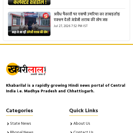
अवैध पैकारी पर एसपी उमरिया का ताबड़तोड़
एक्शन देशी अंग्रेजी शराब की खेप जप्त
Jul 27, 2026 7:52 PM IST
Khabarilal is a rapidly growing Hindi news portal of Central
India i.e. Madhya Pradesh and Chhattisgarh.
Categories
Quick Links
State News
About Us
Bhopal News
Contact Us