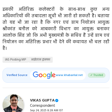
इसकी अतिरिक्त कलेक्टरों के साथ-साथ कुछ अन्य
अधिकारियों की तबादला सूची भी जारी हो सकती है। बताया
तो यह भी जा रहा है कि नगर एवं ग्राम नियोजन आयुक्त
श्रीकांत बनौल को आबकारी विभाग का आयुक्त बनाकर
आलोक सिंह जो कि अभी मुख्यमंत्री के सचिव हैं उन्हें ग्राम एवं
नियोजन का अतिरिक्त प्रभार भी देने की कवायत भी चल रही
है।
IAS Posting MP
आईएएस ट्रांसफर
Verified Source
www.khabarilal.net
✓ Trusted
VIKAS GUPTA
Correspondent
Sep 24, 2025 8:28 AM IST