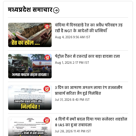
मध्यप्रदेश समाचार
चंदिया में दिनदहाड़े रेत का अवैध परिवहन उड़
रही है NGT के आदेशों की धज्जियाँ
Aug 4, 2026 9:56 AM IST
पेट्रोल टैंकर से टकराई कार बड़ा हादसा टला
Aug 1, 2026 2:17 PM IST
3 दिन का आमरण अनशन लाया रंग तत्कालीन
प्राचार्य सरिता जैन हुई निलंबित
Jul 31, 2026 8:43 PM IST
4 दिनों में क्यों बदल दिया गया कलेक्टर शहडोल
8 IAS का हुआ तबादला
Jul 28, 2026 11:41 PM IST