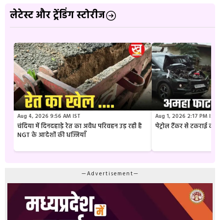
लेटेस्ट और ट्रेंडिंग स्टोरीज
Aug 4, 2026 9:56 AM IST
Aug 1, 2026 2:17 PM IST
चंदिया में दिनदहाड़े रेत का अवैध परिवहन उड़ रही है
पेट्रोल टैंकर से टकराई क
NGT के आदेशों की धज्जियाँ
—Advertisement—