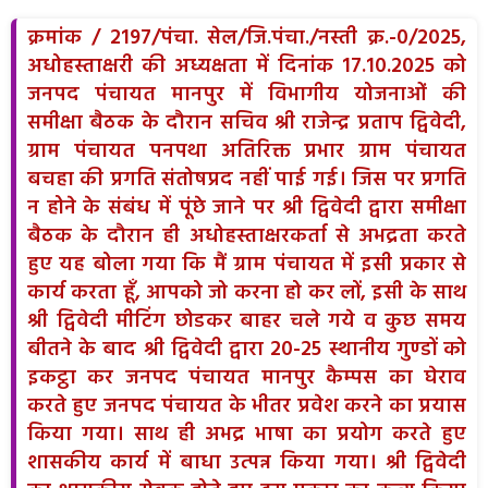
क्रमांक / 2197/पंचा. सेल/जि.पंचा./नस्ती क्र.-0/2025,
अधोहस्ताक्षरी की अध्यक्षता में दिनांक 17.10.2025 को
जनपद पंचायत मानपुर में विभागीय योजनाओं की
समीक्षा बैठक के दौरान सचिव श्री राजेन्द्र प्रताप द्विवेदी,
ग्राम पंचायत पनपथा अतिरिक्त प्रभार ग्राम पंचायत
बचहा की प्रगति संतोषप्रद नहीं पाई गई। जिस पर प्रगति
न होने के संबंध में पूंछे जाने पर श्री द्विवेदी द्वारा समीक्षा
बैठक के दौरान ही अधोहस्ताक्षरकर्ता से अभद्रता करते
हुए यह बोला गया कि मैं ग्राम पंचायत में इसी प्रकार से
कार्य करता हूँ, आपको जो करना हो कर लों, इसी के साथ
श्री द्विवेदी मीटिंग छोडकर बाहर चले गये व कुछ समय
बीतने के बाद श्री द्विवेदी द्वारा 20-25 स्थानीय गुण्डों को
इकट्ठा कर जनपद पंचायत मानपुर कैम्पस का घेराव
करते हुए जनपद पंचायत के भीतर प्रवेश करने का प्रयास
किया गया। साथ ही अभद्र भाषा का प्रयोग करते हुए
शासकीय कार्य में बाधा उत्पन्न किया गया। श्री द्विवेदी