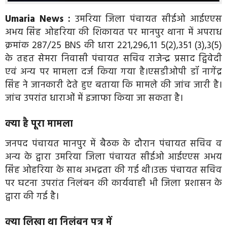
Umaria News :
उमरिया जिला पंचायत सीईओ आईएएस
अभय सिंह ओहरिया की शिकायत पर मानपुर थाना में अपराध
क्रमांक 287/25 BNS की धारा 221,296,11 5(2),351 (3),3(5)
के तहत सेमरा निवासी पंचायत सचिव राजेन्द्र प्रसाद द्विवेदी
एवं अन्य पर मामला दर्ज किया गया है।एसडीओपी डॉ नागेंद्र
सिंह ने जानकारी देते हुए बताया कि मामले की जांच जारी है।
जांच उपरांत धाराओं में इजाफा किया जा सकता है।
क्या है पूरा मामला
जनपद पंचायत मानपुर में बैठक के दौरान पंचायत सचिव व
अन्य के द्वारा उमरिया जिला पंचायत सीईओ आईएएस अभय
सिंह ओहरिया के साथ अभद्रता की गई थी।उक्त पंचायत सचिव
पर घटना उपरांत निलंबन की कार्यवाही भी जिला प्रशासन के
द्वारा की गई है।
क्या लिखा था निलंबन पत्र में