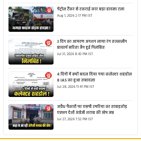
पेट्रोल टैंकर से टकराई कार बड़ा हादसा टला
Aug 1, 2026 2:17 PM IST
3 दिन का आमरण अनशन लाया रंग तत्कालीन
प्राचार्य सरिता जैन हुई निलंबित
Jul 31, 2026 8:43 PM IST
4 दिनों में क्यों बदल दिया गया कलेक्टर शहडोल
8 IAS का हुआ तबादला
Jul 28, 2026 11:41 PM IST
अवैध पैकारी पर एसपी उमरिया का ताबड़तोड़
एक्शन देशी अंग्रेजी शराब की खेप जप्त
Jul 27, 2026 7:52 PM IST