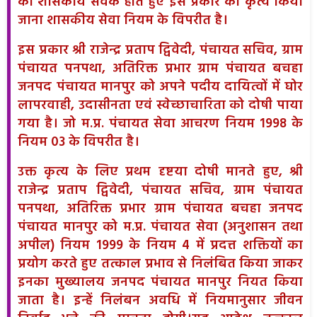
का शासकीय सेवक होते हुए इस प्रकार का कृत्य किया
जाना शासकीय सेवा नियम के विपरीत है।
इस प्रकार श्री राजेन्द्र प्रताप द्विवेदी, पंचायत सचिव, ग्राम
पंचायत पनपथा, अतिरिक्त प्रभार ग्राम पंचायत बचहा
जनपद पंचायत मानपुर को अपने पदीय दायित्वों में घोर
लापरवाही, उदासीनता एवं स्वेच्छाचारिता को दोषी पाया
गया है। जो म.प्र. पंचायत सेवा आचरण नियम 1998 के
नियम 03 के विपरीत है।
उक्त कृत्य के लिए प्रथम दृष्टया दोषी मानते हुए, श्री
राजेन्द्र प्रताप द्विवेदी, पंचायत सचिव, ग्राम पंचायत
पनपथा, अतिरिक्त प्रभार ग्राम पंचायत बचहा जनपद
पंचायत मानपुर को म.प्र. पंचायत सेवा (अनुशासन तथा
अपील) नियम 1999 के नियम 4 में प्रदत्त शक्तियों का
प्रयोग करते हुए तत्काल प्रभाव से निलंबित किया जाकर
इनका मुख्यालय जनपद पंचायत मानपुर नियत किया
जाता है। इन्हें निलंबन अवधि में नियमानुसार जीवन