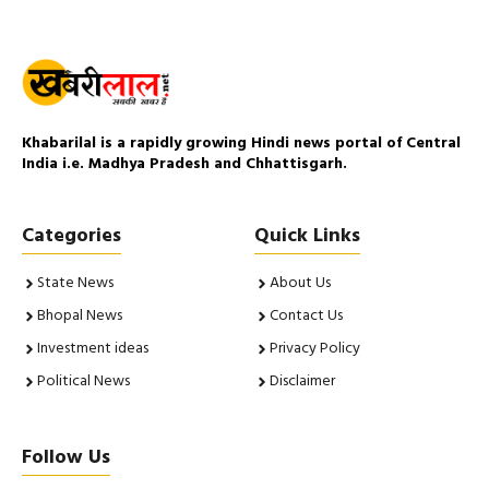
Khabarilal is a rapidly growing Hindi news portal of Central
India i.e. Madhya Pradesh and Chhattisgarh.
Categories
Quick Links
State News
About Us
Bhopal News
Contact Us
Investment ideas
Privacy Policy
Political News
Disclaimer
Follow Us