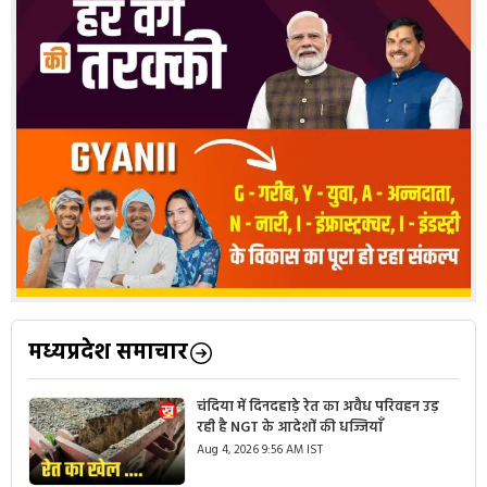
मध्यप्रदेश समाचार
चंदिया में दिनदहाड़े रेत का अवैध परिवहन उड़
रही है NGT के आदेशों की धज्जियाँ
Aug 4, 2026 9:56 AM IST