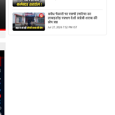
अवैध पैकारी पर एसपी उमरिया का
ताबड़तोड़ एक्शन देशी अंग्रेजी शराब की
खेप जप्त
Jul 27, 2026 7:52 PM IST