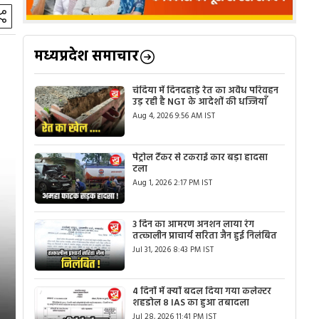
मध्यप्रदेश समाचार
चंदिया में दिनदहाड़े रेत का अवैध परिवहन
उड़ रही है NGT के आदेशों की धज्जियाँ
Aug 4, 2026 9:56 AM IST
पेट्रोल टैंकर से टकराई कार बड़ा हादसा
टला
Aug 1, 2026 2:17 PM IST
3 दिन का आमरण अनशन लाया रंग
तत्कालीन प्राचार्य सरिता जैन हुई निलंबित
Jul 31, 2026 8:43 PM IST
4 दिनों में क्यों बदल दिया गया कलेक्टर
शहडोल 8 IAS का हुआ तबादला
Jul 28, 2026 11:41 PM IST