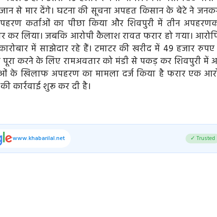
ो जान से मार देंगे। घटना की सूचना अपहत किसान के बेटे ने जनक
पहरण कर्ताओं का पीछा किया और शिवपुरी में तीन अपहरणकर
तार कर लिया। जबकि आरोपी कैलाश रावत फरार हो गया। आरोपि
रोबार में साझेदार रहे हैं। टमाटर की खरीद में 49 हजार रुपए
रा करने के लिए रामअवतार को मंडी से पकड़ कर शिवपुरी में अ
ताओं के खिलाफ अपहरण का मामला दर्ज किया है फरार एक आर
ी कार्रवाई शुरू कर दी है।
www.khabarilal.net
✓ Trusted