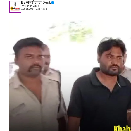
By
खबरीलाल Desk
खबरीलाल Desk
Oct 23, 2024 10:35 AM IST