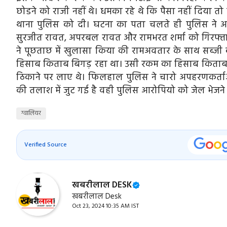
छोडने को राजी नहीं थे। धमका रहे थे कि पैसा नहीं दिया त
थाना पुलिस को दी। घटना का पता चलते ही पुलिस ने अ
सुरजीत रावत, अपरबल रावत और रामभरत शर्मा को गिरफ्
ने पूछताछ में खुलासा किया की रामअवतार के साथ सब्जी का
हिसाब किताब बिगड़ रहा था। उसी रकम का हिसाब किताब पू
ठिकाने पर लाए थे। फिलहाल पुलिस ने चारो अपहरणकर्
की तलाश में जुट गई है वही पुलिस आरोपियो को जेल भेजने क
ग्वालियर
Verified Source
खबरीलाल DESK
खबरीलाल Desk
Oct 23, 2024 10:35 AM IST