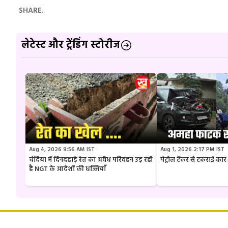
SHARE.
लेटेस्ट और ट्रेंडिंग स्टोरीज
Aug 4, 2026 9:56 AM IST
Aug 1, 2026 2:17 PM IST
चंदिया में दिनदहाड़े रेत का अवैध परिवहन उड़ रही
पेट्रोल टैंकर से टकराई क
है NGT के आदेशों की धज्जियाँ