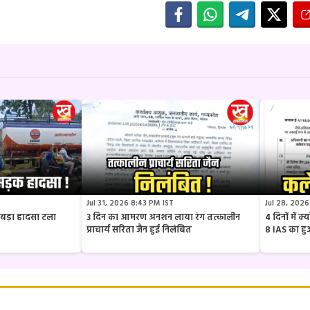
Jul 31, 2026 8:43 PM IST
Jul 28, 2026
ार बड़ा हादसा टला
3 दिन का आमरण अनशन लाया रंग तत्कालीन
4 दिनों में 
प्राचार्य सरिता जैन हुई निलंबित
8 IAS का ह