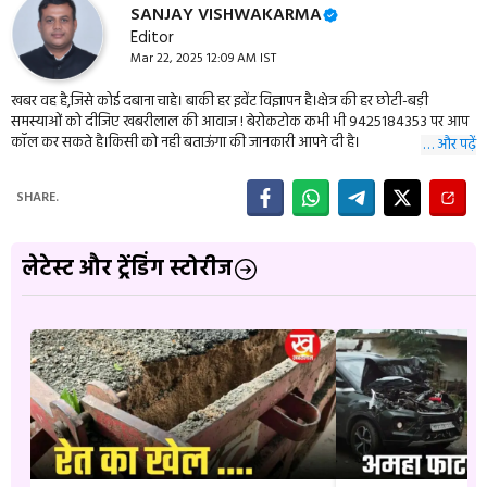
SANJAY VISHWAKARMA
Editor
Mar 22, 2025 12:09 AM IST
खबर वह है,जिसे कोई दबाना चाहे। बाकी हर इवेंट विज्ञापन है।क्षेत्र की हर छोटी-बड़ी
समस्याओं को दीजिए खबरीलाल की आवाज ! बेरोकटोक कभी भी 9425184353 पर आप
कॉल कर सकते है।किसी को नही बताऊंगा की जानकारी आपने दी है।
… और पढ़ें
SHARE.
लेटेस्ट और ट्रेंडिंग स्टोरीज