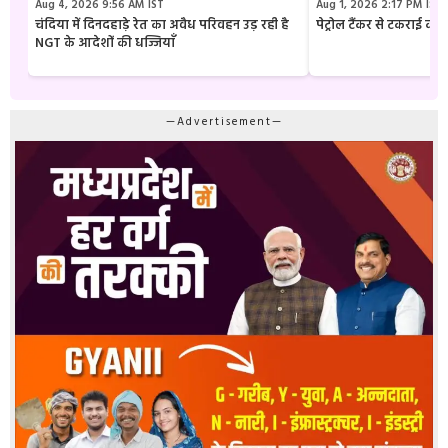
Aug 4, 2026 9:56 AM IST
Aug 1, 2026 2:17 PM IST
चंदिया में दिनदहाड़े रेत का अवैध परिवहन उड़ रही है
पेट्रोल टैंकर से टकराई क
NGT के आदेशों की धज्जियाँ
—Advertisement—