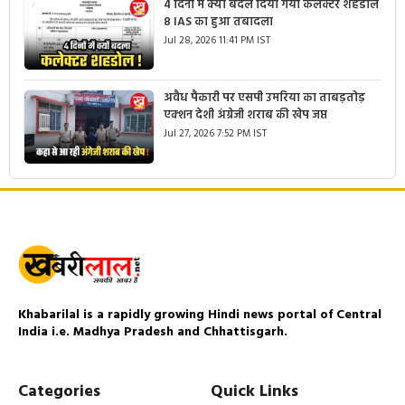
4 दिनों में क्यों बदल दिया गया कलेक्टर शहडोल
8 IAS का हुआ तबादला
Jul 28, 2026 11:41 PM IST
अवैध पैकारी पर एसपी उमरिया का ताबड़तोड़
एक्शन देशी अंग्रेजी शराब की खेप जप्त
Jul 27, 2026 7:52 PM IST
Khabarilal is a rapidly growing Hindi news portal of Central
India i.e. Madhya Pradesh and Chhattisgarh.
Categories
Quick Links