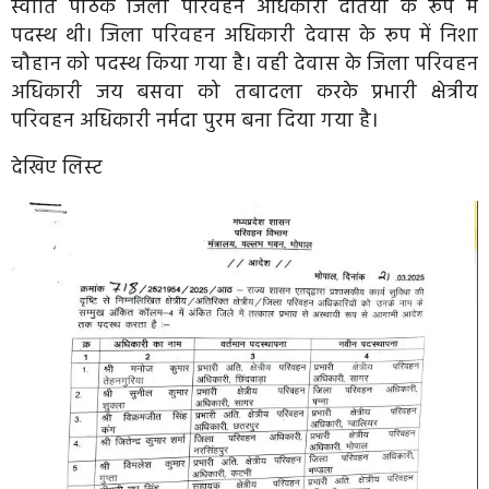
स्वाति पाठक जिला परिवहन अधिकारी दतिया के रूप में
पदस्थ थी। जिला परिवहन अधिकारी देवास के रूप में निशा
चौहान को पदस्थ किया गया है। वही देवास के जिला परिवहन
अधिकारी जय बसवा को तबादला करके प्रभारी क्षेत्रीय
परिवहन अधिकारी नर्मदा पुरम बना दिया गया है।
देखिए लिस्ट