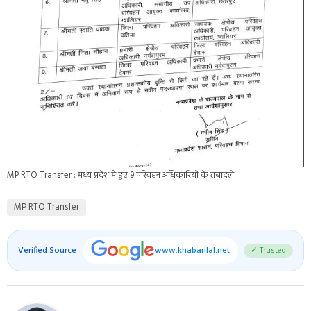
MP RTO Transfer : मध्य प्रदेश में हुए 9 परिवहन अधिकारियों के तबादले
MP RTO Transfer
Verified Source
www.khabarilal.net
✓ Trusted