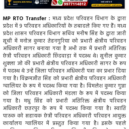
MP RTO Transfer :
मध्य प्रदेश परिवहन विभाग के द्वारा
प्रदेश में 9 परिवहन अधिकारियों के तबादले किए गए हैं। मध्य
प्रदेश शासन परिवहन विभाग सचिव मनीष सिंह के द्वारा जारी
सूची में मनोज कुमार तेहनगुरिया को प्रभारी क्षेत्रीय परिवहन
अधिकारी सागर बनाया गया है अभी तक में प्रभारी अतिरिक्त
छेत्री परिवहन अधिकारी छिंदवाड़ा में पदस्थ थे। सुनील कुमार
शुक्ला जो की प्रभारी क्षेत्रीय परिवहन अधिकारी सागर के रूप
में पदस्थ थे उन्हें जिला परिवहन अधिकारी पन्ना का प्रभार दिया
गया है। विक्रमजीत सिंह को प्रभारी क्षेत्रीय परिवहन अधिकारी
ग्वालियर के रूप में पदस्थ किया गया है। विमलेश कुमार गुप्ता
को जिला परिवहन अधिकारी मंडला के रूप में पदस्थ किया
गया है। मधु सिंह को प्रभारी अतिरिक्त क्षेत्रीय परिवहन
अधिकारी छतरपुर के रूप में पदस्थ किया गया है। स्वाति
पाठक को सहायक छेत्री परिवहन अधिकारी परिवहन आयुक्त
कार्यालय ग्वालियर में प्रस्तुत किया गया है। इसके पहले