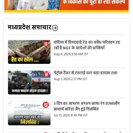
मध्यप्रदेश समाचार
चंदिया में दिनदहाड़े रेत का अवैध परिवहन उड़
रही है NGT के आदेशों की धज्जियाँ
Aug 4, 2026 9:56 AM IST
पेट्रोल टैंकर से टकराई कार बड़ा हादसा टला
Aug 1, 2026 2:17 PM IST
3 दिन का आमरण अनशन लाया रंग तत्कालीन
प्राचार्य सरिता जैन हुई निलंबित
Jul 31, 2026 8:43 PM IST