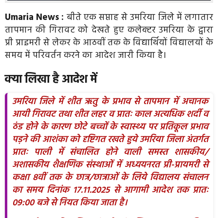
Umaria News :
बीते एक सप्ताह से उमरिया जिले में लगातार
तापमान की गिरावट को देखते हुए कलेक्टर उमरिया के द्वारा
प्री प्राइमरी से लेकर के आठवीं तक के विद्यार्थियों विद्यालयों के
समय में परिवर्तन करने का आदेश जारी किया है।
क्या लिखा है आदेश में
उमरिया जिले में शीत ऋतु के प्रभाव से तापमान में अचानक
आयी गिरावट तथा शीत लहर व प्रातः काल अत्यधिक शर्दी व
ठंड होने के कारण छोटे बच्चों के स्वास्थ्य पर प्रतिकूल प्रभाव
पड़ने की आशंका को दृष्टिगत रखते हुये उमरिया जिला अंतर्गत
प्रातः पाली में संचालित होने वाली समस्त शासकीय/
अशासकीय शैक्षणिक संस्थाओं में अध्ययनरत प्री-प्रायमरी से
कक्षा 8वीं तक के छात्र/छात्राओं के लिये विद्यालय संचालन
का समय दिनांक 17.11.2025 से आगामी आदेश तक प्रातः
09:00 बजे से नियत किया जाता है।