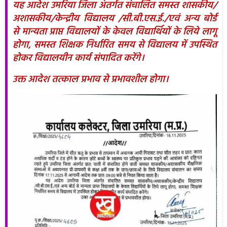
यह आदेश उमरिया जिला अंतर्गत संचालित समस्त शासकीय/
अशासकीय/केन्द्रीय विद्यालय /सी.बी.एस.ई./एवं अन्य बोर्ड
से मान्यता प्राप्त विद्यालयों के केवल विद्यार्थियों के लिये लागू
होगा, समस्त शिक्षक निर्धारित समय से विद्यालय में उपस्थित
होकर विद्यालयीन कार्य संपादित करेंगे।
उक्त आदेश तत्काल प्रभाव से प्रभावशील होगा।