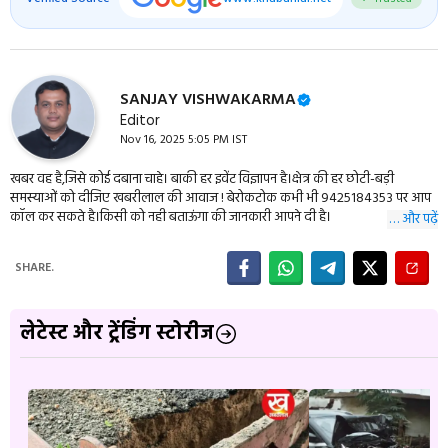
SANJAY VISHWAKARMA
Editor
Nov 16, 2025 5:05 PM IST
खबर वह है,जिसे कोई दबाना चाहे। बाकी हर इवेंट विज्ञापन है।क्षेत्र की हर छोटी-बड़ी
समस्याओं को दीजिए खबरीलाल की आवाज ! बेरोकटोक कभी भी 9425184353 पर आप
कॉल कर सकते है।किसी को नही बताऊंगा की जानकारी आपने दी है।
… और पढ़ें
SHARE.
लेटेस्ट और ट्रेंडिंग स्टोरीज