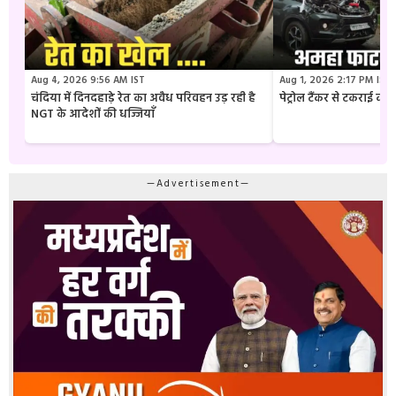
Aug 4, 2026 9:56 AM IST
Aug 1, 2026 2:17 PM IST
चंदिया में दिनदहाड़े रेत का अवैध परिवहन उड़ रही है
पेट्रोल टैंकर से टकराई क
NGT के आदेशों की धज्जियाँ
—Advertisement—