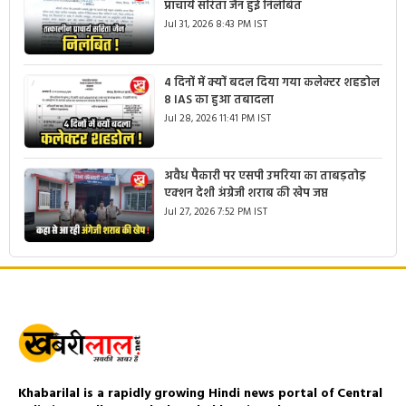
प्राचार्य सरिता जैन हुई निलंबित
Jul 31, 2026 8:43 PM IST
4 दिनों में क्यों बदल दिया गया कलेक्टर शहडोल
8 IAS का हुआ तबादला
Jul 28, 2026 11:41 PM IST
अवैध पैकारी पर एसपी उमरिया का ताबड़तोड़
एक्शन देशी अंग्रेजी शराब की खेप जप्त
Jul 27, 2026 7:52 PM IST
Khabarilal is a rapidly growing Hindi news portal of Central