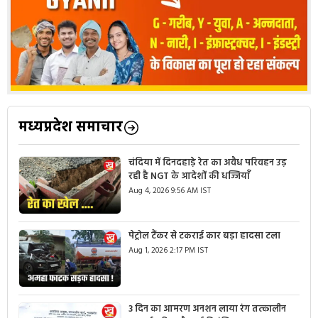
मध्यप्रदेश समाचार
चंदिया में दिनदहाड़े रेत का अवैध परिवहन उड़
रही है NGT के आदेशों की धज्जियाँ
Aug 4, 2026 9:56 AM IST
पेट्रोल टैंकर से टकराई कार बड़ा हादसा टला
Aug 1, 2026 2:17 PM IST
3 दिन का आमरण अनशन लाया रंग तत्कालीन