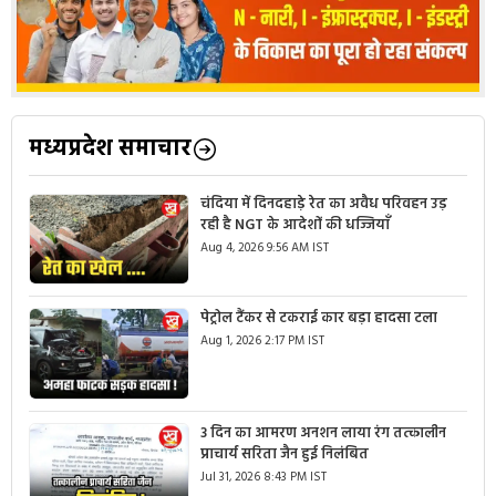
मध्यप्रदेश समाचार
चंदिया में दिनदहाड़े रेत का अवैध परिवहन उड़
रही है NGT के आदेशों की धज्जियाँ
Aug 4, 2026 9:56 AM IST
पेट्रोल टैंकर से टकराई कार बड़ा हादसा टला
Aug 1, 2026 2:17 PM IST
3 दिन का आमरण अनशन लाया रंग तत्कालीन
प्राचार्य सरिता जैन हुई निलंबित
Jul 31, 2026 8:43 PM IST