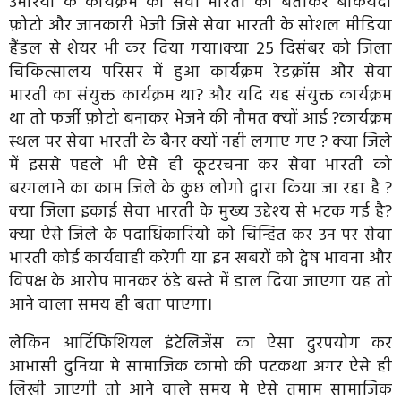
उमरिया के कार्यक्रम को सेवा भारती का बताकर बाकयदा
फ़ोटो और जानकारी भेजी जिसे सेवा भारती के सोशल मीडिया
हैंडल से शेयर भी कर दिया गया।क्या 25 दिसंबर को जिला
चिकित्सालय परिसर में हुआ कार्यक्रम रेडक्रॉस और सेवा
भारती का संयुक्त कार्यक्रम था? और यदि यह संयुक्त कार्यक्रम
था तो फर्जी फ़ोटो बनाकर भेजने की नौमत क्यों आई ?कार्यक्रम
स्थल पर सेवा भारती के बैनर क्यों नही लगाए गए ? क्या जिले
में इससे पहले भी ऐसे ही कूटरचना कर सेवा भारती को
बरगलाने का काम जिले के कुछ लोगो द्वारा किया जा रहा है ?
क्या जिला इकाई सेवा भारती के मुख्य उद्देश्य से भटक गई है?
क्या ऐसे जिले के पदाधिकारियों को चिन्हित कर उन पर सेवा
भारती कोई कार्यवाही करेगी या इन खबरों को द्वेष भावना और
विपक्ष के आरोप मानकर ठंडे बस्ते में डाल दिया जाएगा यह तो
आने वाला समय ही बता पाएगा।
लेकिन आर्टिफिशियल इंटेलिजेंस का ऐसा दुरपयोग कर
आभासी दुनिया मे सामाजिक कामो की पटकथा अगर ऐसे ही
लिखी जाएगी तो आने वाले समय मे ऐसे तमाम सामाजिक