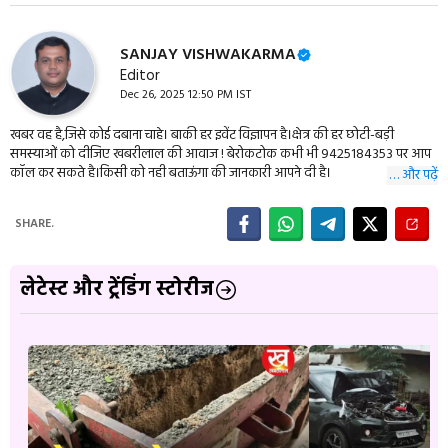
SANJAY VISHWAKARMA
Editor
Dec 26, 2025 12:50 PM IST
खबर वह है,जिसे कोई दबाना चाहे। बाकी हर इवेंट विज्ञापन है।क्षेत्र की हर छोटी-बड़ी
समस्याओं को दीजिए खबरीलाल की आवाज ! बेरोकटोक कभी भी 9425184353 पर आप
कॉल कर सकते है।किसी को नही बताऊंगा की जानकारी आपने दी है।
… और पढ़ें
SHARE.
लेटेस्ट और ट्रेंडिंग स्टोरीज