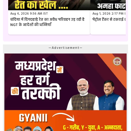
Aug 4, 2026 9:56 AM IST
Aug 1, 2026 2:17 PM IST
चंदिया में दिनदहाड़े रेत का अवैध परिवहन उड़ रही है
पेट्रोल टैंकर से टकराई क
NGT के आदेशों की धज्जियाँ
—Advertisement—