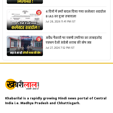
4 दिनों में क्यों बदल दिया गया कलेक्टर शहडोल
8 IAS का हुआ तबादला
Jul 28, 2026 11:41 PM IST
अवैध पैकारी पर एसपी उमरिया का ताबड़तोड़
एक्शन देशी अंग्रेजी शराब की खेप जप्त
Jul 27, 2026 7:52 PM IST
Khabarilal is a rapidly growing Hindi news portal of Central
India i.e. Madhya Pradesh and Chhattisgarh.