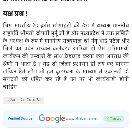
यक्ष प्रश्न !
जिस भारतीय रेड क्रॉस सोसाइटी की देश मे अध्यक्ष माननीय
राष्ट्रपति श्रीमती द्रोपती मुर्मू जी है और मध्यप्रदेश में उक्त समिति
के अध्यक्ष के रूप में माननीय राज्यपाल श्री मंगू भाई पटेल और
जिले का पदेन अध्यक्ष कलेक्टर उमरिया हो ऐसे गरिमामयी
कार्यक्रम की तस्वारों के साथ छेड़छाड़ करना क्या अपराध की
श्रेणी में आता है ? यह तो जिला प्रशासन ही तय कर पाएगा
लेकिन ऐसे लोग जो इस कूटरचना के माध्यम से एक नही दो
संगठनों को भ्रमित कर रहे है उन पर भी कार्यवाही होनी
चाहिए।
उमरिया
रेडक्रॉस उमरिया
Verified Source
www.khabarilal.net
✓ Trusted