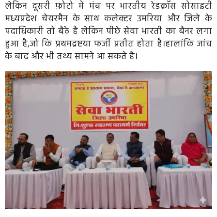
लेकिन दूसरी फ़ोटो में मंच पर भारतीय रेडक्रॉस सोसाइटी
मध्यप्रदेश चेयरमैन के साथ कलेक्टर उमरिया और जिले के
पदाधिकारी तो बैठे है लेकिन पीछे सेवा भारती का बैनर लगा
हुआ है,जो कि प्रथमद्रष्टया फर्जी प्रतीत होता है।हालांकि जांच
के बाद और भी तथ्य सामने आ सकते है।