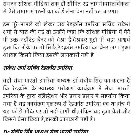
संगठन सोशल मीडिया तक ही सीमित रह जाएंगे।वास्तविकता
से ऐसे तमाम संगठनों का कोई लेना देना नही रह जाएगा।
इस पूरे मामले को लेकर जब रेडक्रॉस उमरिया सचिव राकेश
शर्मा से बात की गई तो उन्होंने कहा कि सोशल मीडिया में मैंने
भी उक्त एडीटेड बैनर को देखा है,देखकर मुझे भी बड़ा आश्चर्य
हुआ कि मौके पर तो सिर्फ रेडक्रॉस उमरिया का बैनर लगा हुआ
था।यह किसने किया इसकी जानकारी नही है।
राकेश शर्मा सचिव रेडक्रॉस उमरिया
वही सेवा भारती उमरिया अध्यक्ष डॉ संदीप सिंह का कहना है
कि रेडक्रॉस के स्वास्थ्य परीक्षण कार्यक्रम में सेवा भारती
उमरिया के द्वारा रजिस्ट्रेशन और प्रचार प्रसार में सहयोग किया
गया है।यह कार्यक्रम मूलरूप से रेडक्रॉस उमरिया का था।मंच में
यह फोटो मौके पर तो नही लगी थी,लेकिन यह हुआ कैसे और
किसने ऐसा किया है,इसकी जानकारी नही है।
Dr संदीप सिंह अध्यक्ष सेवा भारती उमरिया