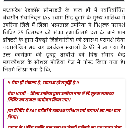
मध्यप्रदेश रेडक्रॉस सोसाइटी के हाल ही में नवनिर्वाचित
चेयरमैन
सेवानिवृत्त IAS श्याम सिंह कुमरे
के मुख्य आतिथ्य में
उमरिया जिले में जिला अस्पताल उमरिया में निशुल्क परामर्श
शिविर 25 दिसम्बर को संपन्न हुआ।जिसमे देश के जाने माने
डॉक्टरों के द्वारा सैकड़ो जिलेवासियों को स्वास्थ्य परामर्श दिया
गया।लेकिन अब यह कार्यक्रम सवालों के घेरे में आ गया है।
उक्त कार्यक्रम की हूबहू तस्वीरों को विश्व संवाद केंद्र
महाकौशल के सोशल मीडिया पेज से पोस्ट किया गया है।
जिसमे लिखा गया है कि,
!! सेवा ही संकल्प है, स्वास्थ्य ही समृद्धि है !!
सेवा भारती – जिला उमरिया द्वारा उमरिया नगर में निःशुल्क स्वास्थ्य
शिविर का सफल आयोजन किया गया।
इस शिविर में 547 मरीजों ने स्वास्थ्य परीक्षण एवं परामर्श का लाभ प्राप्त
किया।