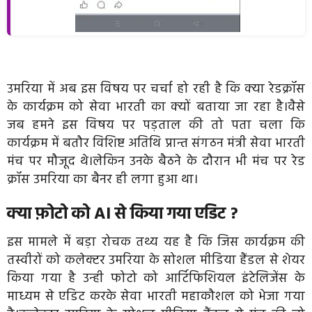
उमरिया में अब इस विषय पर चर्चा हो रही है कि क्या रेडक्रॉस
के कार्यक्रम को सेवा भारती का क्यों बताया जा रहा है।वैसे
जब हमने इस विषय पर पड़ताल की तो पता चला कि
कार्यक्रम में बतौर विशिष्ट अतिथि प्रान्त संगठन मंत्री सेवा भारती
मंच पर मौजूद थे।लेकिन उनके बैठने के दौरान भी मंच पर रेड
क्रॉस उमरिया का बैनर ही लगा हुआ था।
क्या फ़ोटो को AI से किया गया एडिट ?
इस मामले में बड़ा रोचक तथ्य यह है कि जिस कार्यक्रम की
तस्वीरों को कलेक्टर उमरिया के सोशल मीडिया हैंडल से शेयर
किया गया है
उन्ही
फोटो को आर्टिफिशियल इंटेलिजेंस के
माध्यम से एडिट करके सेवा भारती महाकौशल को भेजा गया