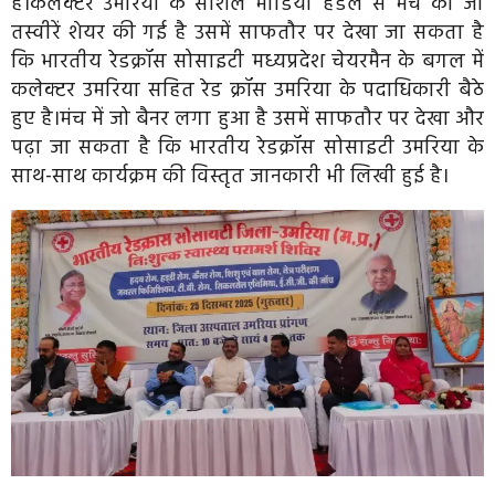
है।कलेक्टर उमरिया के सोशल मीडिया हैंडल से मंच की जो
तस्वीरें शेयर की गई है उसमें साफतौर पर देखा जा सकता है
कि भारतीय रेडक्रॉस सोसाइटी मध्यप्रदेश चेयरमैन के बगल में
कलेक्टर उमरिया सहित रेड क्रॉस उमरिया के पदाधिकारी बैठे
हुए है।मंच में जो बैनर लगा हुआ है उसमें साफतौर पर देखा और
पढ़ा जा सकता है कि भारतीय रेडक्रॉस सोसाइटी उमरिया के
साथ-साथ कार्यक्रम
की
विस्तृत जानकारी भी लिखी हुई है।