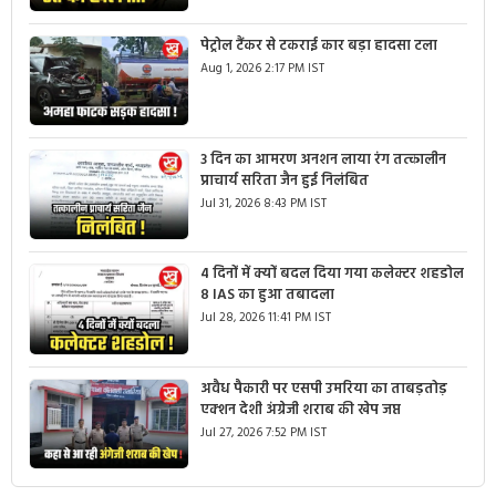
पेट्रोल टैंकर से टकराई कार बड़ा हादसा टला
Aug 1, 2026 2:17 PM IST
3 दिन का आमरण अनशन लाया रंग तत्कालीन
प्राचार्य सरिता जैन हुई निलंबित
Jul 31, 2026 8:43 PM IST
4 दिनों में क्यों बदल दिया गया कलेक्टर शहडोल
8 IAS का हुआ तबादला
Jul 28, 2026 11:41 PM IST
अवैध पैकारी पर एसपी उमरिया का ताबड़तोड़
एक्शन देशी अंग्रेजी शराब की खेप जप्त
Jul 27, 2026 7:52 PM IST