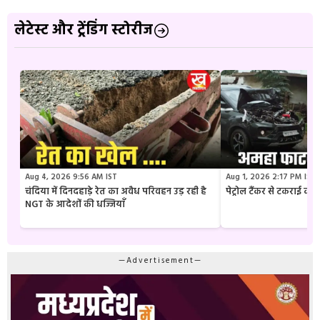
लेटेस्ट और ट्रेंडिंग स्टोरीज
Aug 4, 2026 9:56 AM IST
Aug 1, 2026 2:17 PM IST
चंदिया में दिनदहाड़े रेत का अवैध परिवहन उड़ रही है
पेट्रोल टैंकर से टकराई क
NGT के आदेशों की धज्जियाँ
—Advertisement—