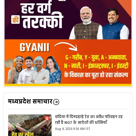
मध्यप्रदेश समाचार
चंदिया में दिनदहाड़े रेत का अवैध परिवहन उड़
रही है NGT के आदेशों की धज्जियाँ
Aug 4, 2026 9:56 AM IST