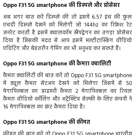
Oppo F31 5G smartphone की डिस्पले और प्रोसेसर
अब अगर बात करें डिस्प्ले की तो इसमें 6.57 इंच की फुल
एचडी डिस्प्ले देखने को मिलेगी जो 144hz का रिफ्रेश रेट
जनरेट करती है इसमें क्वालकॉम स्नैपड्रेगन का तगड़ा प्रोसेसर
दिया है जिसकी मदद से आप इसमें मल्टीटास्किंग वीडियो
एडिटिंग और बेहतरीन गेमिंग का भी अनुभव कर सकते हैं।
Oppo F31 5G smartphone की कैमरा क्वालिटी
कैमरा क्वालिटी की बात करें तो Oppo F31 5G smartphone
में ड्यूल कैमरा सेटअप देखने को मिलेगा जिसमें से 50
मेगापिक्सल का प्राइमरी कैमरा 2 मेगापिक्सल का रियल
कैमरा वीडियो कॉलिंग और अट्रैक्टिव सेल्फी के लिए कंपनी ने
16 मेगापिक्सल का फ्रंट कैमरा दिया है।
Oppo F31 5G smartphone की कीमत
कीमत की बात करें तो Oppo F31 5G smartphone भारतीय