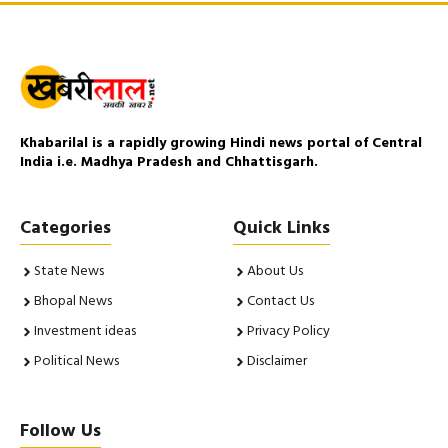
Khabarilal is a rapidly growing Hindi news portal of Central
India i.e. Madhya Pradesh and Chhattisgarh.
Categories
Quick Links
State News
About Us
Bhopal News
Contact Us
Investment ideas
Privacy Policy
Political News
Disclaimer
Follow Us