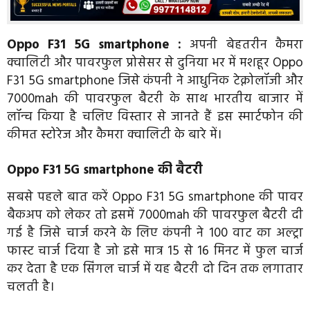
Oppo F31 5G smartphone :
अपनी बेहतरीन कैमरा
क्वालिटी और पावरफुल प्रोसेसर से दुनिया भर में मशहूर Oppo
F31 5G smartphone जिसे कंपनी ने आधुनिक टेक्नोलॉजी और
7000mah की पावरफुल बैटरी के साथ भारतीय बाजार में
लॉन्च किया है चलिए विस्तार से जानते हैं इस स्मार्टफोन की
कीमत स्टोरेज और कैमरा क्वालिटी के बारे में।
Oppo F31 5G smartphone की बैटरी
सबसे पहले बात करें Oppo F31 5G smartphone की पावर
बैकअप को लेकर तो इसमें 7000mah की पावरफुल बैटरी दी
गई है जिसे चार्ज करने के लिए कंपनी ने 100 वाट का अल्ट्रा
फास्ट चार्ज दिया है जो इसे मात्र 15 से 16 मिनट में फुल चार्ज
कर देता है एक सिंगल चार्ज में यह बैटरी दो दिन तक लगातार
चलती है।