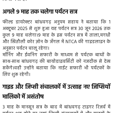
अगले 9 माह तक चलेगा पर्यटन सत्र
फील्ड डायरेक्टर बांधवगढ़ अनुपम सहाय ने बताया कि 1
अक्टूबर 2025 से शुरु हुआ यह पर्यटन सत्र 30 जून 2026 तक
कुल 9 माह चलेगा।9 माह के इस पर्यटन सत्र में ताला,मगधी
और खितौली कोर ज़ोन के जँगल में NTCA की गाइडलाइन के
अनुसार पर्यटन चालू रहेगा।
मॉर्निंग और ईवनिंग सफारी के माध्यम से पर्यटक बाघों के
साथ-साथ बांधवगढ़ की बायोडाइवर्सिटी को नजदीक से देख
सकेंगे।वही उन्होंने बताया कि नाईट सफारी भी पर्यटकों के
लिए शुरू रहेगी।
गाइड और जिप्सी संचालकों में उत्साह नए जिप्सियों
मालिको में असंतोष
3 माह के मानसून सत्र के बाद में बांधवगढ़ टाइगर रिजर्व में