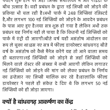
पर्यटन शुरू होने पर जहां जिप्सी संचालकों में और गाइडों के
बीच उत्साह है। वही प्रबंधन के द्वारा नई जिप्सी को जोड़ने की
प्रकिया भी चल रही है।अभी पार्क में 248 जिप्सियां रजिस्टर्ड
है,और लगभग 100 नई जिप्सियों को जोड़ने के आवदेन प्रबंधन
के पास आए हुए है।नया सत्र शुरू हो गया है लेकिन अभी तक
प्रबंधन यह निर्णय नही ले पाया है कि कितनी नई जिप्सियों को
पार्क में एंट्री दी जाएगी।बीते वर्ष यही असंतोष आंदोलन का
रूप ले चुका था।इस नए सत्र में फील्ड डायरेक्टर बांधवगढ़ बीते
वर्ष के असंतोष को कैसे मैनेज करेंगे यह तो आने वाला समय
ही बताएगा।नई जिप्सियों को जोड़ने से जहाँ जिप्सियों को
मिलने वाले रोस्टर की संख्या में कमी आएगी लेकिन लगातर
नई जिप्सियों को जोड़ने की मांग को लेकर प्रबंधन के निर्णय
का इन्तेजार नए जिप्सी मालिक कर रहे है।हालांकि फील्ड
डायरेक्टर ने पहले ही संकेत दे दिए थे कि लगभग 50 नई
जिप्सियों को ही जोड़ा जाएगा।
क्यों है बांधवगढ़ आकर्षण का केंद्र