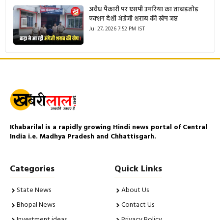
अवैध पैकारी पर एसपी उमरिया का ताबड़तोड़
एक्शन देशी अंग्रेजी शराब की खेप जप्त
Jul 27, 2026 7:52 PM IST
Khabarilal is a rapidly growing Hindi news portal of Central
India i.e. Madhya Pradesh and Chhattisgarh.
Categories
Quick Links
State News
About Us
Bhopal News
Contact Us
Investment ideas
Privacy Policy