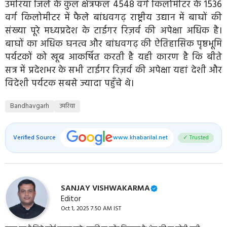
उमरिया जिले के कुल क्षेत्रफल 4548 वर्ग किलोमीटर के 1536
वर्ग किलोमीटर में फैले बांधवगढ़ राष्ट्रीय उद्यान में बाघों की
संख्या पूरे मध्यप्रदेश के टाईगर रिज़र्व की अपेक्षा अधिक है।
बाघों का अधिक घनत्व और बांधवगढ़ की ऐतिहासिक पृष्ठभूमि
पर्यटकों को खूब आकर्षित करती है यही कारण है कि बीते
सत्र में प्रदेशभर के सभी टाईगर रिज़र्व की अपेक्षा यहां देशी और
विदेशी पर्यटक सबसे ज्यादा पहुँचे थे।
Bandhavgarh
उमरिया
Verified Source
www.khabarilal.net
✓ Trusted
SANJAY VISHWAKARMA
Editor
Oct 1, 2025 7:50 AM IST