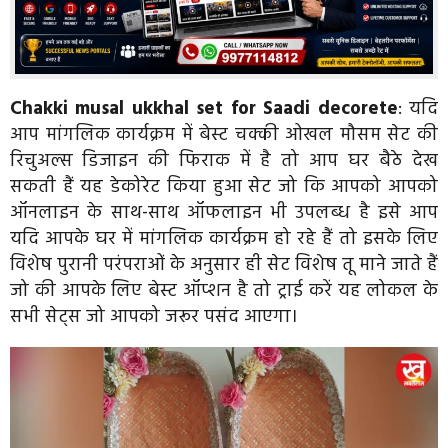
Chakki musal ukkhal set for Saadi decorete
: यदि
आप मांगलिक कार्यक्रम में बेस्ट चक्की ओखल मौसम सेट की
रिचुअल्स डिजाइन की फिराक में है तो आप घर बैठे देख
सकती हैं यह डेकोरेट किया हुआ सेट जो कि आपको आपको
ऑनलाइन के साथ-साथ ऑफलाइन भी उपलब्ध है इसे आप
यदि आपके घर में मांगलिक कार्यक्रम हो रहे हैं तो इसके लिए
विशेष पुरानी परंपराओं के अनुसार ही सेट विशेष तू माने जाते हैं
जो की आपके लिए बेस्ट ऑप्शन है तो ट्राई करें यह लोकल के
सभी सेट्स जो आपको जरूर पसंद आएगा।