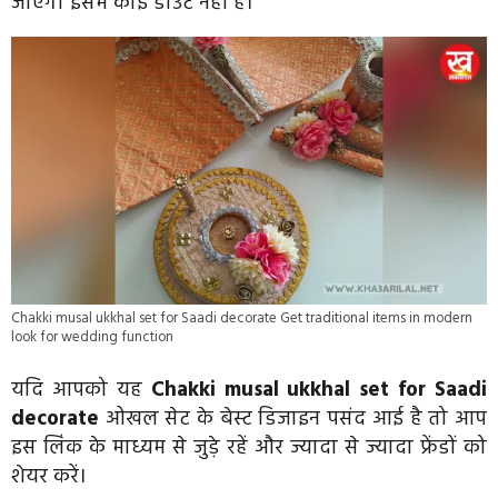
जाएगा इसमें कोई डाउट नहीं है।
Chakki musal ukkhal set for Saadi decorate Get traditional items in modern
look for wedding function
यदि आपको यह
Chakki musal ukkhal set for Saadi
decorate
ओखल सेट के बेस्ट डिजाइन पसंद आई है तो आप
इस लिंक के माध्यम से जुड़े रहें और ज्यादा से ज्यादा फ्रेंडों को
शेयर करें।