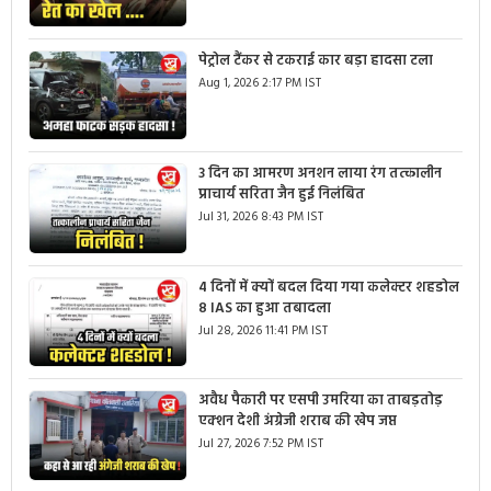
पेट्रोल टैंकर से टकराई कार बड़ा हादसा टला
Aug 1, 2026 2:17 PM IST
3 दिन का आमरण अनशन लाया रंग तत्कालीन
प्राचार्य सरिता जैन हुई निलंबित
Jul 31, 2026 8:43 PM IST
4 दिनों में क्यों बदल दिया गया कलेक्टर शहडोल
8 IAS का हुआ तबादला
Jul 28, 2026 11:41 PM IST
अवैध पैकारी पर एसपी उमरिया का ताबड़तोड़
एक्शन देशी अंग्रेजी शराब की खेप जप्त
Jul 27, 2026 7:52 PM IST