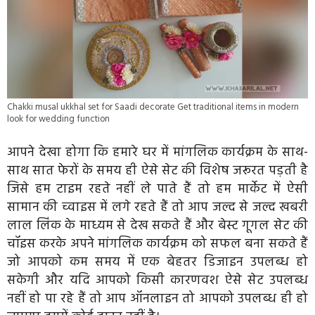
Chakki musal ukkhal set for Saadi decorate Get traditional items in modern
look for wedding function
आपने देखा होगा कि हमारे घर में मांगलिक कार्यक्रम के साथ-
साथ सात फेरों के समय ही ऐसे सेट की विशेष जरूरत पड़ती है
जिसे हम टाइम रहते नहीं ले पाते हैं तो हम मार्केट में ऐसी
सामान की च्वाइस में लगे रहते हैं तो आप जल्द से जल्द खबरी
लाल लिंक के माध्यम से देख सकते हैं और बेस्ट गूगल सेट की
चॉइस करके अपने मांगलिक कार्यक्रम को सफल बना सकते हैं
जो आपको कम समय में एक बेहतर डिजाइन उपलब्ध हो
सकेगी और यदि आपको किसी कारणवश ऐसे सेट उपलब्ध
नहीं हो पा रहे हैं तो आप ऑनलाइन तो आपको उपलब्ध ही हो