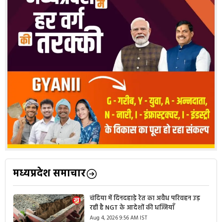
मध्यप्रदेश समाचार
चंदिया में दिनदहाड़े रेत का अवैध परिवहन उड़
रही है NGT के आदेशों की धज्जियाँ
Aug 4, 2026 9:56 AM IST