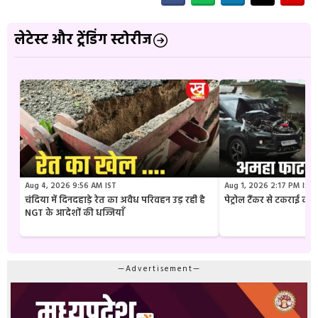
लेटेस्ट और ट्रेंडिंग स्टोरीज
Aug 4, 2026 9:56 AM IST
Aug 1, 2026 2:17 PM IST
चंदिया में दिनदहाड़े रेत का अवैध परिवहन उड़ रही है
पेट्रोल टैंकर से टकराई क
NGT के आदेशों की धज्जियाँ
—Advertisement—