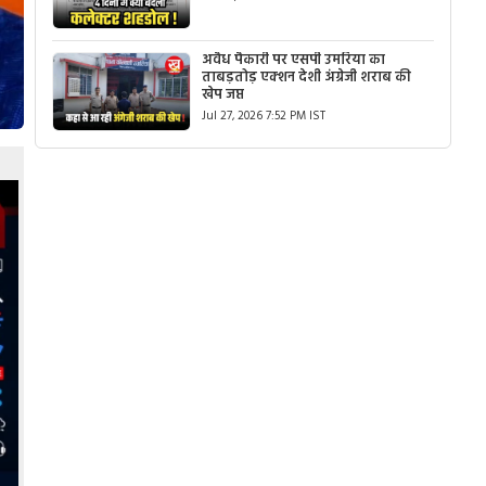
अवैध पैकारी पर एसपी उमरिया का
ताबड़तोड़ एक्शन देशी अंग्रेजी शराब की
खेप जप्त
Jul 27, 2026 7:52 PM IST