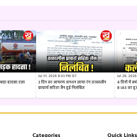
Jul 31, 2026 8:43 PM IST
Jul 28, 2026
ार बड़ा हादसा टला
3 दिन का आमरण अनशन लाया रंग तत्कालीन
4 दिनों में 
प्राचार्य सरिता जैन हुई निलंबित
8 IAS का ह
Categories
Quick Links