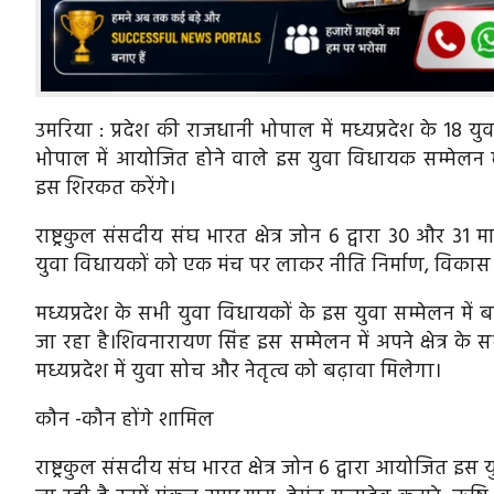
उमरिया : प्रदेश की राजधानी भोपाल में मध्यप्रदेश के 18 
भोपाल में आयोजित होने वाले इस युवा विधायक सम्मेलन मे
इस शिरकत करेंगे।
राष्ट्रकुल संसदीय संघ भारत क्षेत्र जोन 6 द्वारा 30 और 31 
युवा विधायकों को एक मंच पर लाकर नीति निर्माण, विकास औ
मध्यप्रदेश के सभी युवा विधायकों के इस युवा सम्मेलन 
जा रहा है।शिवनारायण सिंह इस सम्मेलन में अपने क्षेत्र के
मध्यप्रदेश में युवा सोच और नेतृत्व को बढ़ावा मिलेगा।
कौन -कौन होंगे शामिल
राष्ट्रकुल संसदीय संघ भारत क्षेत्र जोन 6 द्वारा आयोजित 