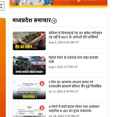
मध्यप्रदेश समाचार
चंदिया में दिनदहाड़े रेत का अवैध परिवहन
उड़ रही है NGT के आदेशों की धज्जियाँ
Aug 4, 2026 9:56 AM IST
पेट्रोल टैंकर से टकराई कार बड़ा हादसा
टला
Aug 1, 2026 2:17 PM IST
3 दिन का आमरण अनशन लाया रंग
तत्कालीन प्राचार्य सरिता जैन हुई निलंबित
Jul 31, 2026 8:43 PM IST
4 दिनों में क्यों बदल दिया गया कलेक्टर
शहडोल 8 IAS का हुआ तबादला
Jul 28, 2026 11:41 PM IST