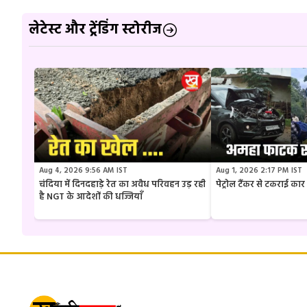
लेटेस्ट और ट्रेंडिंग स्टोरीज
Aug 4, 2026 9:56 AM IST
Aug 1, 2026 2:17 PM IST
चंदिया में दिनदहाड़े रेत का अवैध परिवहन उड़ रही
पेट्रोल टैंकर से टकराई क
है NGT के आदेशों की धज्जियाँ