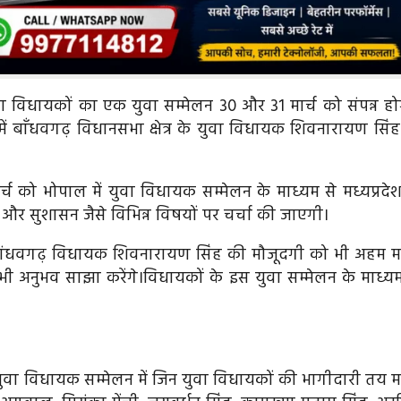
युवा विधायकों का एक युवा सम्मेलन 30 और 31 मार्च को संपन्न हो
ं बाँधवगढ़ विधानसभा क्षेत्र के युवा विधायक शिवनारायण सिंह
मार्च को भोपाल में युवा विधायक सम्मेलन के माध्यम से मध्यप्रदे
र सुशासन जैसे विभिन्न विषयों पर चर्चा की जाएगी।
में बांधवगढ़ विधायक शिवनारायण सिंह की मौजूदगी को भी अहम म
 सभी अनुभव साझा करेंगे।विधायकों के इस युवा सम्मेलन के माध्यम
इस युवा विधायक सम्मेलन में जिन युवा विधायकों की भागीदारी तय म