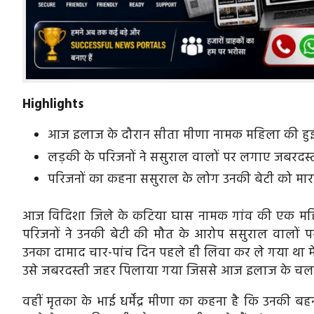
Highlights
आज इलाज के दौरान सीता मीणा नामक महिला की हु
लड़की के परिजनों ने ससुराल वालों पर लगाए जबरदस
परिजनों का कहना ससुराल के लोग उनकी बेटी को मारत
आज विदिशा जिले के कटिया घास नामक गांव की एक महिल
परिजनों ने उनकी बेटी की मौत के आरोप ससुराल वालों 
उनका दामाद चार-पांच दिन पहले ही लिवा कर ले गया था मेर
उसे जबरदस्ती जहर पिलाया गया जिससे आज इलाज के चलते
वहीं मृतका के भाई धर्मेंद्र मीणा का कहना है कि उनकी