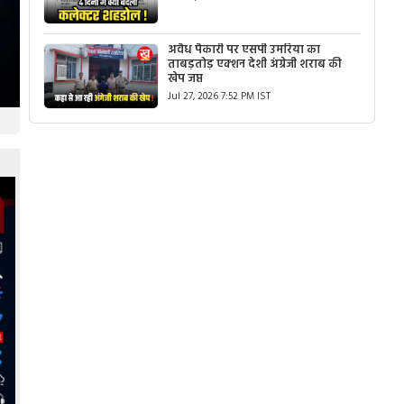
अवैध पैकारी पर एसपी उमरिया का
ताबड़तोड़ एक्शन देशी अंग्रेजी शराब की
खेप जप्त
Jul 27, 2026 7:52 PM IST