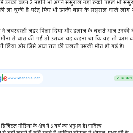
 में उनकी बहन 2 महीने भी अपने ससुराल नहीं रुकी पहले भी ससु
ं की जा चुकी है परंतु फिर भी उनकी बहन के ससुराल वाले लोग न
ों ने जबरदस्ती जहर पिला दिया और इलाज के चलते आज उनकी ब
ंह मीना से बात की गई तो उसका यह कहना था कि वह तो काम क
र पी लिया और जिसे आज रात की चलती उसकी मौत हो गई है।
www.khabarilal.net
✓ Trusted
ें डिजिटल मीडिया के क्षेत्र में 5 वर्ष का अनुभव है।आदित्य