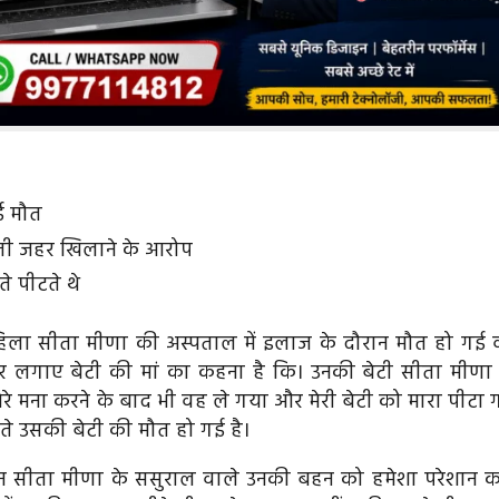
ई मौत
्ती जहर खिलाने के आरोप
े पीटते थे
ा सीता मीणा की अस्पताल में इलाज के दौरान मौत हो गई व
पर लगाए बेटी की मां का कहना है कि। उनकी बेटी सीता मीणा
े मना करने के बाद भी वह ले गया और मेरी बेटी को मारा पीटा 
 उसकी बेटी की मौत हो गई है।
 बहन सीता मीणा के ससुराल वाले उनकी बहन को हमेशा परेशान क