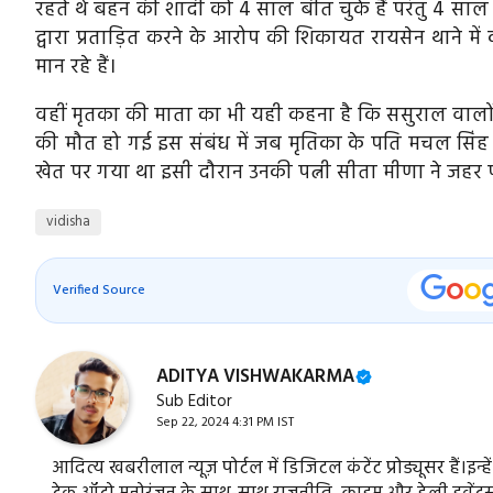
रहते थे बहन की शादी को 4 साल बीत चुके हैं परंतु 4 साल
द्वारा प्रताड़ित करने के आरोप की शिकायत रायसेन थाने मे
मान रहे हैं।
वहीं मृतका की माता का भी यही कहना है कि ससुराल वाल
की मौत हो गई इस संबंध में जब मृतिका के पति मचल सि
खेत पर गया था इसी दौरान उनकी पत्नी सीता मीणा ने जह
vidisha
Verified Source
ADITYA VISHWAKARMA
Sub Editor
Sep 22, 2024 4:31 PM IST
आदित्य खबरीलाल न्यूज़ पोर्टल में डिजिटल कंटेंट प्रोड्यूसर हैं।इन्ह