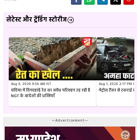
लेटेस्ट और ट्रेंडिंग स्टोरीज
Aug 4, 2026 9:56 AM IST
Aug 1, 2026 2:17 PM IST
चंदिया में दिनदहाड़े रेत का अवैध परिवहन उड़ रही है
पेट्रोल टैंकर से टकराई क
NGT के आदेशों की धज्जियाँ
—Advertisement—