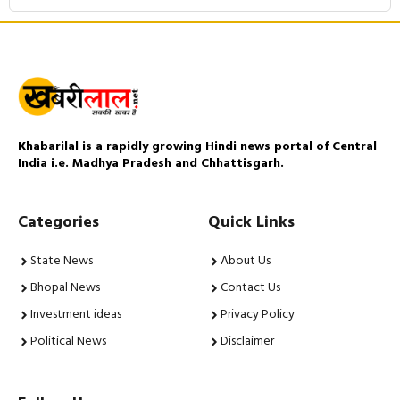
Khabarilal is a rapidly growing Hindi news portal of Central
India i.e. Madhya Pradesh and Chhattisgarh.
Categories
Quick Links
State News
About Us
Bhopal News
Contact Us
Investment ideas
Privacy Policy
Political News
Disclaimer