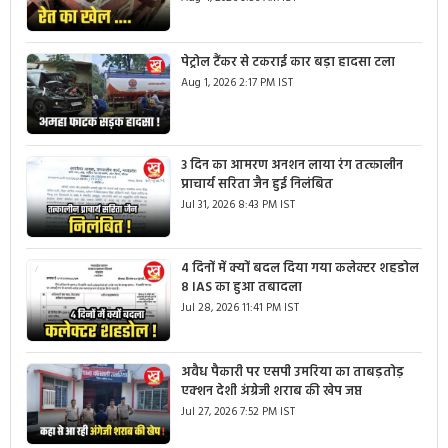
पेट्रोल टैंकर से टकराई कार बड़ा हादसा टला
Aug 1, 2026 2:17 PM IST
3 दिन का आमरण अनशन लाया रंग तत्कालीन
प्राचार्य सरिता जैन हुई निलंबित
Jul 31, 2026 8:43 PM IST
4 दिनों में क्यों बदल दिया गया कलेक्टर शहडोल
8 IAS का हुआ तबादला
Jul 28, 2026 11:41 PM IST
अवैध पैकारी पर एसपी उमरिया का ताबड़तोड़
एक्शन देशी अंग्रेजी शराब की खेप जप्त
Jul 27, 2026 7:52 PM IST