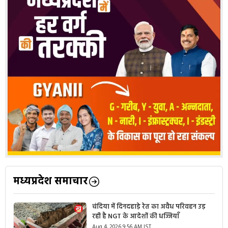
मध्यप्रदेश समाचार
चंदिया में दिनदहाड़े रेत का अवैध परिवहन उड़
रही है NGT के आदेशों की धज्जियाँ
Aug 4, 2026 9:56 AM IST