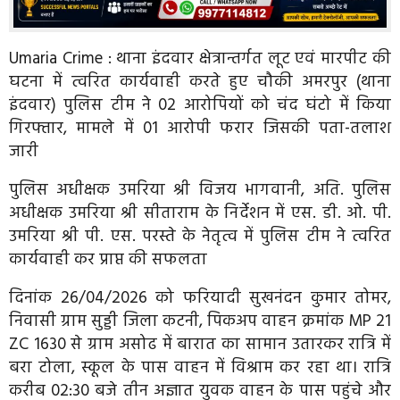
Umaria Crime : थाना इंदवार क्षेत्रान्तर्गत लूट एवं मारपीट की
घटना में त्वरित कार्यवाही करते हुए चौकी अमरपुर (थाना
इंदवार) पुलिस टीम ने 02 आरोपियों को चंद घंटो में किया
गिरफ्तार, मामले में 01 आरोपी फरार जिसकी पता-तलाश
जारी
पुलिस अधीक्षक उमरिया श्री विजय भागवानी, अति. पुलिस
अधीक्षक उमरिया श्री सीताराम के निर्देशन में एस. डी. ओ. पी.
उमरिया श्री पी. एस. परस्ते के नेतृत्व में पुलिस टीम ने त्वरित
कार्यवाही कर प्राप्त की सफलता
दिनांक 26/04/2026 को फरियादी सुखनंदन कुमार तोमर,
निवासी ग्राम सुड्डी जिला कटनी, पिकअप वाहन क्रमांक MP 21
ZC 1630 से ग्राम असोढ में बारात का सामान उतारकर रात्रि में
बरा टोला, स्कूल के पास वाहन में विश्राम कर रहा था। रात्रि
करीब 02:30 बजे तीन अज्ञात युवक वाहन के पास पहुंचे और