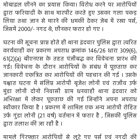
मोबाइल छीनने का प्रयास किया। विरोध करने पर आरोपियों
द्वारा फरियादी के साथ मारपीट करते हुए उसका गला पकड़
लिया तथा जान से मारने की धमकी देकर जेब में रखा पर्स,
जिसमें ₹2000/- नगद थे, छीनकर फरार हो गए ।
घटना की सूचना प्राप्त होते ही थाना इंदवार पुलिस द्वारा त्वरित
कार्यवाही कर प्रकरण अपराध क्रमांक 146/26 धारा 309(6),
61(2)(a) बीएनएस के तहत पंजीबद्ध कर विवेचना प्रारंभ की
गई। विवेचना के दौरान आरोपियों के संबंध में पूछताछ कर
जानकारी एकत्रित कर आरोपियों की पहचान की गई । उसके
पश्चात घटना में संलिप्त आरोपी बृजेश लोनी एवं राजीव उर्फ
मुंडा लोनी दोनो निवासी ग्राम धनवाही थाना इंदवार को
अभिरक्षा में लेकर पूछताछ की गई जिन्होंने अपना अपराध
स्वीकार किया है । प्रकरण में शामिल एक अन्य आरोपी रोहित
उर्फ गुंडा लोनी (21 वर्ष) वर्तमान में फरार है , जिसकी पुलिस
द्वारा तलाश की जा रही है ।
मामले गिरफ्तार आरोपियों से लूटे गए पर्स एवं नगदी की