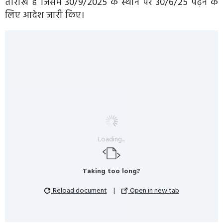
तारीख है जिसमें 30/9/2025 के स्थान पर 30/6/25 पढ़ने के
लिए आदेश जारी किए।
Loading...
Taking too long?
Reload document
|
Open in new tab