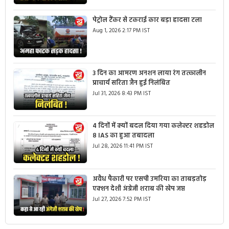
पेट्रोल टैंकर से टकराई कार बड़ा हादसा टला
Aug 1, 2026 2:17 PM IST
3 दिन का आमरण अनशन लाया रंग तत्कालीन
प्राचार्य सरिता जैन हुई निलंबित
Jul 31, 2026 8:43 PM IST
4 दिनों में क्यों बदल दिया गया कलेक्टर शहडोल
8 IAS का हुआ तबादला
Jul 28, 2026 11:41 PM IST
अवैध पैकारी पर एसपी उमरिया का ताबड़तोड़
एक्शन देशी अंग्रेजी शराब की खेप जप्त
Jul 27, 2026 7:52 PM IST