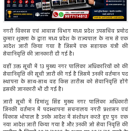
नगरी विकास एवं आवास विभाग मध्य प्रदेश उपसचिव प्रमोद
कुमार शुक्ला के द्वारा मध्य प्रदेश के राज्यपाल के नाम से एक
आदेश जारी किया गया है जिसमें एक सहायक यंत्री की
सेवानिवृत्ति की जानकारी दी गई है।
वहीं उक्त सूची में 13 मुख्य नगर पालिका अधिकारियों को की
सेवानिवृत्ति की सूची जारी की गई है जिसमें उनकी वर्तमान पद
स्थापना के साथ-साथ वह किस तारीख को सेवानिवृत्ति होंगे
इसकी जानकारी भी दी गई है।
जारी सूची में हिमांशु सिंह मुख्य नगर पालिका अधिकारी
जिनकी वर्तमान में पदस्थापना सचनालय नगरी प्रशासन एवं
विकास भोपाल है उनके आदेश में संशोधन करते हुए पुनः एक
नया आदेश जारी किया गया है और उनकी जो सेवा निवृत्ति की