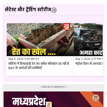
लेटेस्ट और ट्रेंडिंग स्टोरीज
Aug 4, 2026 9:56 AM IST
Aug 1, 2026 2:17 PM IST
चंदिया में दिनदहाड़े रेत का अवैध परिवहन उड़ रही है
पेट्रोल टैंकर से टकराई क
NGT के आदेशों की धज्जियाँ
—Advertisement—