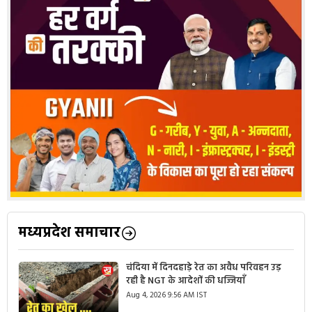
मध्यप्रदेश समाचार
चंदिया में दिनदहाड़े रेत का अवैध परिवहन उड़
रही है NGT के आदेशों की धज्जियाँ
Aug 4, 2026 9:56 AM IST