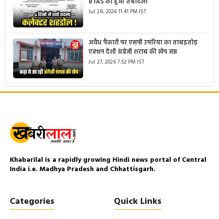
8 IAS का हुआ तबादला
Jul 28, 2026 11:41 PM IST
अवैध पैकारी पर एसपी उमरिया का ताबड़तोड़
एक्शन देशी अंग्रेजी शराब की खेप जप्त
Jul 27, 2026 7:52 PM IST
Khabarilal is a rapidly growing Hindi news portal of Central
India i.e. Madhya Pradesh and Chhattisgarh.
Categories
Quick Links