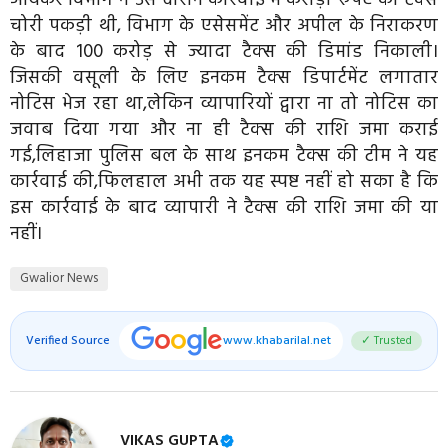
चोरी पकड़ी थी, विभाग के एसेसमेंट और अपील के निराकरण
के बाद 100 करोड़ से ज्यादा टैक्स की डिमांड निकाली।
जिसकी वसूली के लिए इनकम टैक्स डिपार्टमेंट लगातार
नोटिस भेज रहा था,लेकिन व्यापारियों द्वारा ना तो नोटिस का
जवाब दिया गया और ना ही टैक्स की राशि जमा कराई
गई,लिहाजा पुलिस बल के साथ इनकम टैक्स की टीम ने यह
कार्रवाई की,फिलहाल अभी तक यह स्पष्ट नहीं हो सका है कि
इस कार्रवाई के बाद व्यापारी ने टैक्स की राशि जमा की या
नहीं।
Gwalior News
Verified Source
www.khabarilal.net
✓ Trusted
VIKAS GUPTA