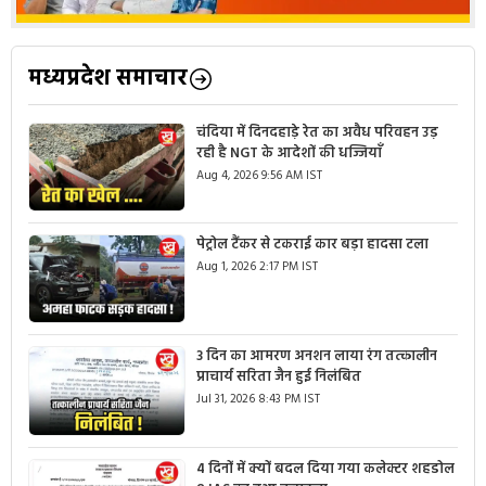
मध्यप्रदेश समाचार
चंदिया में दिनदहाड़े रेत का अवैध परिवहन उड़
रही है NGT के आदेशों की धज्जियाँ
Aug 4, 2026 9:56 AM IST
पेट्रोल टैंकर से टकराई कार बड़ा हादसा टला
Aug 1, 2026 2:17 PM IST
3 दिन का आमरण अनशन लाया रंग तत्कालीन
प्राचार्य सरिता जैन हुई निलंबित
Jul 31, 2026 8:43 PM IST
4 दिनों में क्यों बदल दिया गया कलेक्टर शहडोल