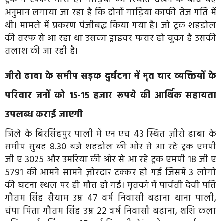
अनुमान लगाया जा रहा है कि दोनों गाड़ियां काफी तेज गति में
थी। मामले में प्रकरण पंजीबद्ध किया गया है। जो ट्रक शहडोल
की तरफ से आ रहा था उसका ड्राइवर फरार हो चुका है उसकी
तलाश की जा रही है।
जीरो ढाबा के समीप सड़क दुर्घटना में मृत चार व्यक्तियों के
परिवार जनों को 15-15 हजार रूपये की आर्थिक सहायता
उपलब्ध कराई जाएगी
जिले के बिरसिंहपुर पाली में एन एच 43 स्थित ज़ीरो ढाबा के
समीप सुबह 8.30 बजे शहडोल की ओर से आ रहे ट्रक एमपी
जी ए 3025 और उमरिया की ओर से आ रहे ट्रक एमपी 18 जी ए
5791 की आमने सामने ज़ोरदार टक्कर हो गई जिसमें 3 लोगो
की घटना स्थल पर ही मौत हो गई। मृतको में पार्वती देवी पति
गौतम सिंह सैयाम उम्र 47 वर्ष निवासी बढ़ाना थाना पाली,
चंपा पिता गौतम सिंह उम्र 22 वर्ष निवासी बढ़ाना, शशि कला