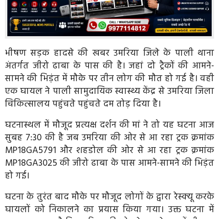
भीषण सड़क हादसे की खबर उमरिया जिले के पाली थाना
अंतर्गत जीरो ढाबा के पास की है। जहां दो ट्रैकों की आमने-
सामने की भिड़ंत में मौके पर तीन लोग की मौत हो गई है। वही
एक घायल ने पाली सामुदायिक स्वास्थ्य केंद्र से उमरिया जिला
चिकित्सालय पहुंचते पहुंचते दम तोड़ दिया है।
घटनास्थल में मौजूद प्रत्यक्ष दर्शन की मां ने तो यह घटना आज
सुबह 7:30 की है जब उमरिया की ओर से आ रहा ट्रक क्रमांक
MP18GA5791 और शहडोल की ओर से आ रहा ट्रक क्रमांक
MP18GA3025 की जीरो ढाबा के पास आमने-सामने की भिड़ंत
हो गई।
घटना के तुरंत बाद मौके पर मौजूद लोगों के द्वारा रेस्क्यू करके
घायलों को निकालने का प्रयास किया गया। उक्त घटना में