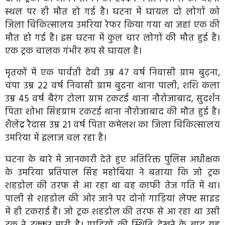
स्थल पर ही मौत हो गई है। घटना में घायल दो लोगों को
जिला चिकित्सालय उमरिया रेफर किया गया था जहां एक की
मौत हो गई है। इस घटना में कुल चार लोगों की मौत हुई है।
एक ट्रक चालक गंभीर रूप से घायल है।
मृतकों में एक पार्वती देवी उम्र 47 वर्ष निवासी ग्राम बुढ़ना,
चंपा उम्र 22 वर्ष निवासी ग्राम बुढना थाना पाली, शशि कला
उम्र 45 वर्ष बैरंग टोला ग्राम टकटई थाना नौरोजाबाद, सुदर्शन
पिता शोभा सिंहग्राम टकटई थाना नौरोजाबाद की मौत हुई है।
शैलेंद्र रैदास उम्र 21 वर्ष पिता कमेलश का जिला चिकित्सालय
उमरिया में इलाज चल रहा है।
घटना के बारे में जानकारी देते हुए अतिरिक्त पुलिस अधीक्षक
के उमरिया प्रतिपाल सिंह महोबिया ने बताया कि जो ट्रक
शहडोल की तरफ से आ रहा था वह काफी तेज गति में था।
पाली से शहडोल की ओर जाने पर दोनों गाड़ियां लेफ्ट साइड
में ही टकराई हैं। जो ट्रक शहडोल की तरफ से आ रहा था उसी
ट्रक ने टक्कर मारी है। गाड़ियों की स्थिति देखने के बाद यह