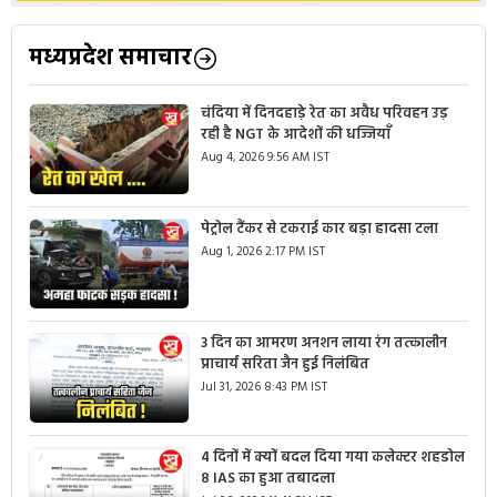
मध्यप्रदेश समाचार
चंदिया में दिनदहाड़े रेत का अवैध परिवहन उड़
रही है NGT के आदेशों की धज्जियाँ
Aug 4, 2026 9:56 AM IST
पेट्रोल टैंकर से टकराई कार बड़ा हादसा टला
Aug 1, 2026 2:17 PM IST
3 दिन का आमरण अनशन लाया रंग तत्कालीन
प्राचार्य सरिता जैन हुई निलंबित
Jul 31, 2026 8:43 PM IST
4 दिनों में क्यों बदल दिया गया कलेक्टर शहडोल
8 IAS का हुआ तबादला