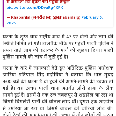
से कराहती रही युवती नही पहुँची एम्बुले
pic.twitter.com/DDvaRg4KPK
— Khabarilal (खबरीलाल) (@khabarilalg)
February 6,
2025
घटना के तुरंत बाद राष्ट्रीय आय में 43 पर दोनों ओर जाम की
स्थिति निर्मित हो गई। हालांकि मौके पर पहुंची पाली पुलिस ने
समय रहते जाम को हटाकर के मार्ग को खुलवा दिया। पाली
पुलिस मामले की जांच में जुटी हुई है।
घटना के बारे में जानकारी देते हुए अतिरिक्त पुलिस अधीक्षक
उमरिया प्रतिपाल सिंह महोबिया ने बताया कि
आज सुबह
9:00 बजे की घटना है दो ट्रकों की आमने-सामने की टक्कर हो
गई है। यह टक्कर पाली थाना अंतर्गत जीरो ढाबा के ठीक
सामने हुई है। इसमें से एक ट्रक जबलपुर से शहडोल जा रहा था
जिसमें बिसलेरी पानी की बोतल लोड थी। दूसरा ट्रक शहडोल
से उमरिया जा रहा था जिसमें चावल की बोरियां लोड थी।
दोनों ट्रैकों की आमने-सामने की टक्कर में तीन लोगों की घटना