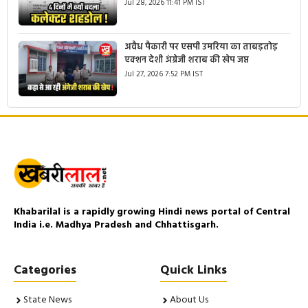
Jul 28, 2026 11:41 PM IST
अवैध पैकारी पर एसपी उमरिया का ताबड़तोड़
एक्शन देशी अंग्रेजी शराब की खेप जप्त
Jul 27, 2026 7:52 PM IST
Khabarilal is a rapidly growing Hindi news portal of Central
India i.e. Madhya Pradesh and Chhattisgarh.
Categories
Quick Links
State News
About Us