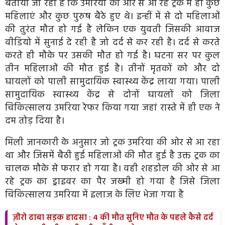
बताया जा रहा है कि उमरिया की ओर से आ रहे ट्रक में ही कुछ
महिलाएं और कुछ पुरुष बैठे हुए थे। इन्हीं में से दो महिलाओं
की तुरंत मौत हो गई है लेकिन एक युवती जिसकी आवाज
वीडियो में सुनाई दे रही है जो दर्द से कर रही है। दर्द से करते
करते ही मौके पर उसकी मौत हो गई है। घटना सर पर कुल
तीन महिलाओं की मौत हुई है। तीनों मृतकों को और दो
घायलों को पाली सामुदायिक स्वास्थ्य केंद्र लाया गया। पाली
सामुदायिक स्वास्थ्य केंद्र से दोनों घायलों को जिला
चिकित्सालय उमरिया रेफर किया गया जहां रास्ते में ही एक ने
दम तोड़ दिया है।
मिली जानकारी के अनुसार जो ट्रक उमरिया की ओर से आ रहा
था और जिसमें बैठी हुई महिलाओं की मौत हुई है उक्त ट्रक का
चालक मौके से फरार हो गया है। वही शहडोल की ओर से आ
रहे ट्रक का ड्राइवर का पैर जख्मी हो गया है जिसे जिला
चिकित्सालय उमरिया में इलाज के लिए भेजा गया है
ज़ीरो ढाबा सड़क हादसा : 4 की मौत सुनिए मौत के पहले कैसे दर्द