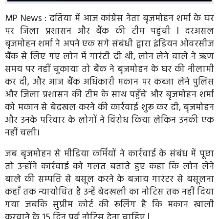
MP News : दतिया में आज कांग्रेस नेता बृजमोहन शर्मा के घर
पर जिला प्रशासन और बैंक की टीम पहुंची l दरअसल
बृजमोहन शर्मा ने अपने एक सगे संबंधी द्वारा इंडियन ओवरसीज
बैंक से लिए गए लोन में गारंटी दी थी, लोन लेने वाले ने ऋण
समय पर नहीं चुकाया तो बैंक ने बृजमोहन के घर की नीलामी
कर दी, और आज बैंक अधिकारी मकान पर कब्जा लेने पुलिस
और जिला प्रशासन की टीम के साथ पहुँचे और बृजमोहन शर्मा
को मकान से बेदखल करने की कार्रवाई शुरू कर दी, बृजमोहन
और उनके परिवार के लोगों ने विरोध किया लेकिन उनकी एक
नहीं चली।
जब बृजमोहन से मीडिया कर्मियों ने कार्रवाई के संबंध में पूछा
तो उन्होंने कार्रवाई को गलत बताते हुए कहा कि लोन लेने
बाले की सम्पत्ति से बसूल करने के बजाय गारंटर से बसूलना
कहाँ तक न्यायोचित है उन्हें बेदखली का नोटिस तक नहीं दिया
गया जबकि सुप्रीम कोर्ट की रूलिंग है कि मकान खाली
करवाने के 15 दिन पूर्व नोटिस देना चाहिए l