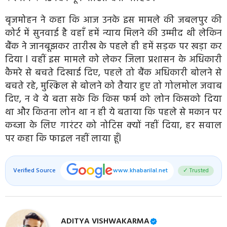
बृजमोहन ने कहा कि आज उनके इस मामले की जबलपुर की
कोर्ट में सुनवाई है वहाँ हमें न्याय मिलने की उम्मीद थी लेकिन
बैंक ने जानबूझकर तारीख के पहले ही हमें सड़क पर खड़ा कर
दिया l वहीं इस मामले को लेकर जिला प्रशासन के अधिकारी
कैमरे से बचते दिखाई दिए, पहले तो बैंक अधिकारी बोलने से
बचते रहे, मुश्किल से बोलने को तैयार हुए तो गोलमोल जवाब
दिए, न वे ये बता सके कि किस फर्म को लोन किसको दिया
था और कितना लोन था न ही ये बताया कि पहले से मकान पर
कब्जा के लिए गारंटर को नोटिस क्यों नहीं दिया, हर सवाल
पर कहा कि फाइल नहीं लाया हूँl
Verified Source
www.khabarilal.net
✓ Trusted
ADITYA VISHWAKARMA