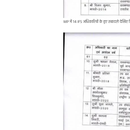
MP में 14 IFS अधिकारियों के हुए तबादले देखिए 