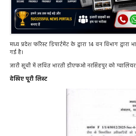
मध्य प्रदेश फॉरेस्ट डिपार्टमेंट के द्वारा 14 वन विभाग द्
गई है।
जारी सूची में लवित भारती डीएफओ नरसिंहपुर को ग्वालियर 
देखिए पूरी लिस्ट