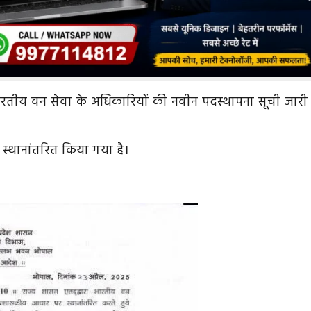
वारा भारतीय वन सेवा के अधिकारियों की नवीन पदस्थापना सूची जारी
स्थानांतरित किया गया है।