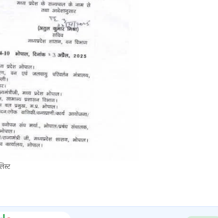
लिस्ट