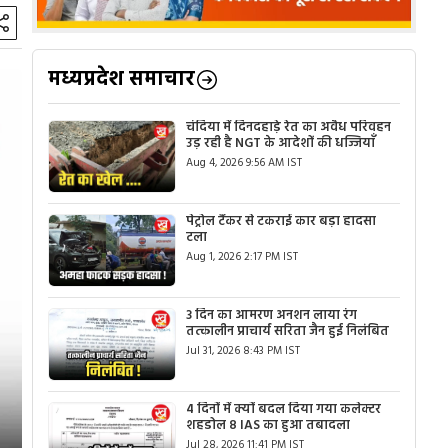
मध्यप्रदेश समाचार
चंदिया में दिनदहाड़े रेत का अवैध परिवहन
उड़ रही है NGT के आदेशों की धज्जियाँ
Aug 4, 2026 9:56 AM IST
पेट्रोल टैंकर से टकराई कार बड़ा हादसा
टला
Aug 1, 2026 2:17 PM IST
3 दिन का आमरण अनशन लाया रंग
तत्कालीन प्राचार्य सरिता जैन हुई निलंबित
Jul 31, 2026 8:43 PM IST
4 दिनों में क्यों बदल दिया गया कलेक्टर
शहडोल 8 IAS का हुआ तबादला
Jul 28, 2026 11:41 PM IST