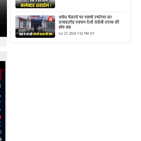
अवैध पैकारी पर एसपी उमरिया का
ताबड़तोड़ एक्शन देशी अंग्रेजी शराब की
खेप जप्त
Jul 27, 2026 7:52 PM IST