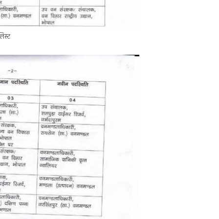
लिस्ट