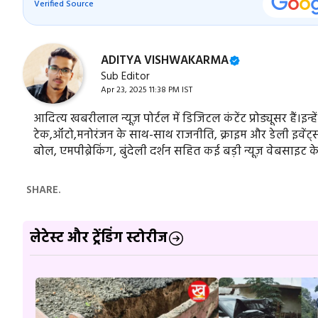
Verified Source
ADITYA VISHWAKARMA
Sub Editor
Apr 23, 2025 11:38 PM IST
आदित्य खबरीलाल न्यूज़ पोर्टल में डिजिटल कंटेंट प्रोड्यूसर हैं।इन्ह
टेक,ऑटो,मनोरंजन के साथ-साथ राजनीति, क्राइम और डेली इवेंट्स स
बोल, एमपीब्रेकिंग, बुंदेली दर्शन सहित कई बड़ी न्यूज़ वेबसाइट क
SHARE.
लेटेस्ट और ट्रेंडिंग स्टोरीज