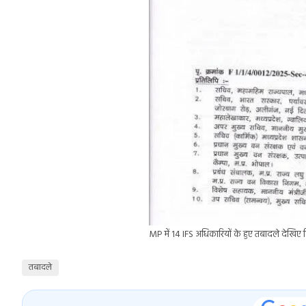
MP में 14 IFS अधिकारियों के हुए तबादले देखिए 
तबादले