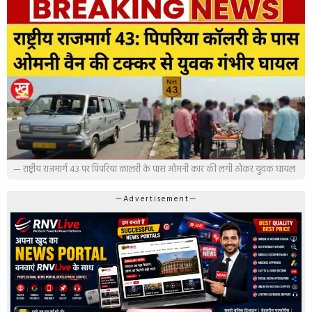
— राष्ट्रीय राजमार्ग 43 पर पिपरिया कालरी के पास ओमनी कार की लगी ठोकर युवक घायल
—Advertisement—