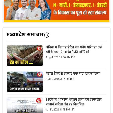
मध्यप्रदेश समाचार
चंदिया में दिनदहाड़े रेत का अवैध परिवहन उड़
रही है NGT के आदेशों की धज्जियाँ
Aug 4, 2026 9:56 AM IST
पेट्रोल टैंकर से टकराई कार बड़ा हादसा टला
Aug 1, 2026 2:17 PM IST
3 दिन का आमरण अनशन लाया रंग तत्कालीन
प्राचार्य सरिता जैन हुई निलंबित
Jul 31, 2026 8:43 PM IST