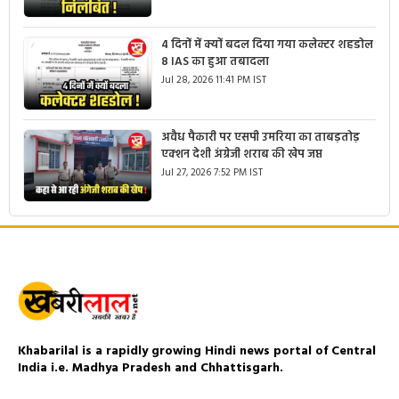
4 दिनों में क्यों बदल दिया गया कलेक्टर शहडोल
8 IAS का हुआ तबादला
Jul 28, 2026 11:41 PM IST
अवैध पैकारी पर एसपी उमरिया का ताबड़तोड़
एक्शन देशी अंग्रेजी शराब की खेप जप्त
Jul 27, 2026 7:52 PM IST
Khabarilal is a rapidly growing Hindi news portal of Central
India i.e. Madhya Pradesh and Chhattisgarh.