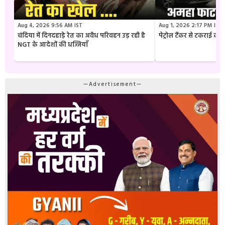
Aug 4, 2026 9:56 AM IST
Aug 1, 2026 2:17 PM IST
चंदिया में दिनदहाड़े रेत का अवैध परिवहन उड़ रही है
पेट्रोल टैंकर से टकराई क
NGT के आदेशों की धज्जियाँ
—Advertisement—