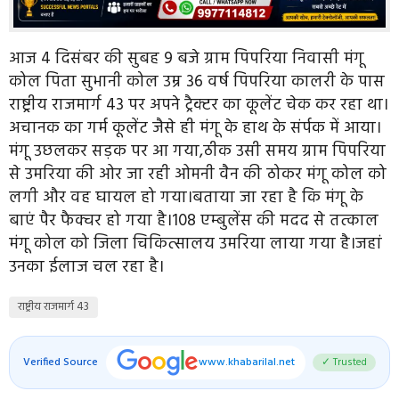
आज 4 दिसंबर की सुबह 9 बजे ग्राम पिपरिया निवासी मंगू
कोल पिता सुभानी कोल उम्र 36 वर्ष पिपरिया कालरी के पास
राष्ट्रीय राजमार्ग 43 पर अपने ट्रैक्टर का कूलेंट चेक कर रहा था।
अचानक का गर्म कूलेंट जैसे ही मंगू के हाथ के संर्पक में आया।
मंगू उछलकर सड़क पर आ गया,ठीक उसी समय ग्राम पिपरिया
से उमरिया की ओर जा रही ओमनी वैन की ठोकर मंगू कोल को
लगी और वह घायल हो गया।बताया जा रहा है कि मंगू के
बाएं पैर फैक्चर हो गया है।108 एम्बुलेंस की मदद से तत्काल
मंगू कोल को जिला चिकित्सालय उमरिया लाया गया है।जहां
उनका ईलाज चल रहा है।
राष्ट्रीय राजमार्ग 43
Verified Source
www.khabarilal.net
✓ Trusted