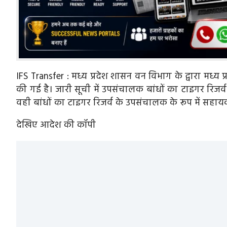
IFS Transfer : मध्य प्रदेश शासन वन विभाग के द्वारा मध्य
की गई है। जारी सूची में उपसंचालक बांधों का टाइगर रिजर्व 
वही बांधों का टाइगर रिजर्व के उपसंचालक के रूप में सहा
देखिए आदेश की कॉपी