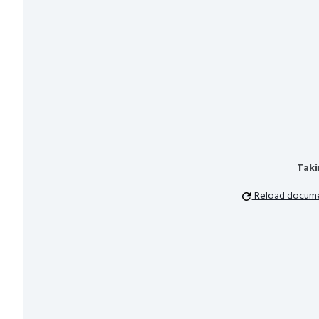
Taki
Reload docum