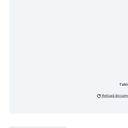
Taki
Reload docum