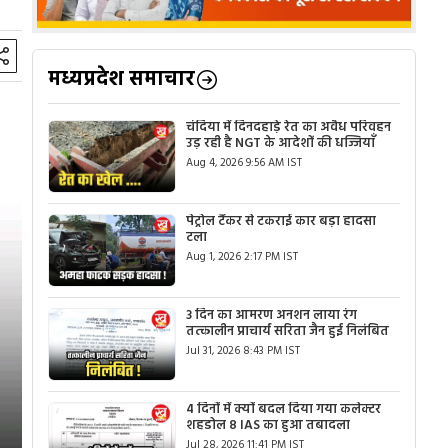
मध्यप्रदेश समाचार
चंदिया में दिनदहाड़े रेत का अवैध परिवहन
उड़ रही है NGT के आदेशों की धज्जियाँ
Aug 4, 2026 9:56 AM IST
पेट्रोल टैंकर से टकराई कार बड़ा हादसा
टला
Aug 1, 2026 2:17 PM IST
3 दिन का आमरण अनशन लाया रंग
तत्कालीन प्राचार्य सरिता जैन हुई निलंबित
Jul 31, 2026 8:43 PM IST
4 दिनों में क्यों बदल दिया गया कलेक्टर
शहडोल 8 IAS का हुआ तबादला
Jul 28, 2026 11:41 PM IST