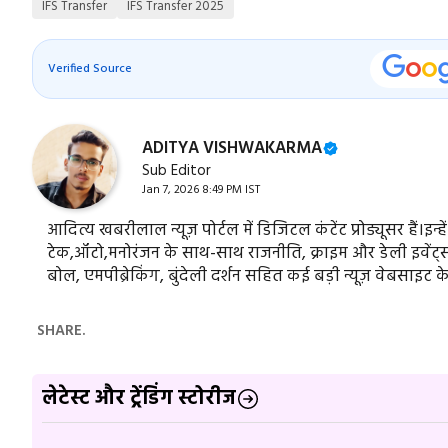
IFS Transfer
IFS Transfer 2025
Verified Source
ADITYA VISHWAKARMA
Sub Editor
Jan 7, 2026 8:49 PM IST
आदित्य खबरीलाल न्यूज़ पोर्टल में डिजिटल कंटेंट प्रोड्यूसर हैं।इन्ह
टेक,ऑटो,मनोरंजन के साथ-साथ राजनीति, क्राइम और डेली इवेंट्स स
बोल, एमपीब्रेकिंग, बुंदेली दर्शन सहित कई बड़ी न्यूज़ वेबसाइट क
SHARE.
लेटेस्ट और ट्रेंडिंग स्टोरीज