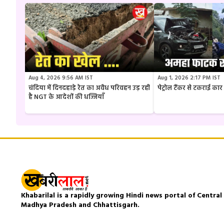
Aug 4, 2026 9:56 AM IST
Aug 1, 2026 2:17 PM IST
चंदिया में दिनदहाड़े रेत का अवैध परिवहन उड़ रही
पेट्रोल टैंकर से टकराई क
है NGT के आदेशों की धज्जियाँ
Khabarilal is a rapidly growing Hindi news portal of Central I
Madhya Pradesh and Chhattisgarh.