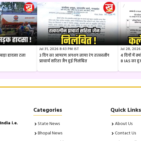
Jul 31, 2026 8:43 PM IST
Jul 28, 2026
ार बड़ा हादसा टला
3 दिन का आमरण अनशन लाया रंग तत्कालीन
4 दिनों में 
प्राचार्य सरिता जैन हुई निलंबित
8 IAS का ह
Categories
Quick Links
ndia i.e.
State News
About Us
Bhopal News
Contact Us