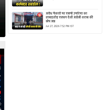
अवैध पैकारी पर एसपी उमरिया का
ताबड़तोड़ एक्शन देशी अंग्रेजी शराब की
खेप जप्त
Jul 27, 2026 7:52 PM IST