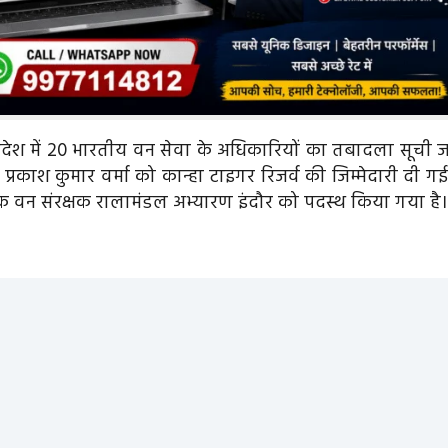
 प्रदेश में 20 भारतीय वन सेवा के अधिकारियों का तबादला सूची ज
प्रकाश कुमार वर्मा को कान्हा टाइगर रिजर्व की जिम्मेदारी दी गई
यक वन संरक्षक रालामंडल अभ्यारण इंदौर को पदस्थ किया गया है।