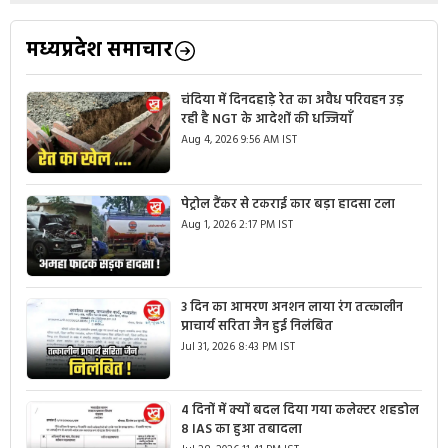
मध्यप्रदेश समाचार
चंदिया में दिनदहाड़े रेत का अवैध परिवहन उड़
रही है NGT के आदेशों की धज्जियाँ
Aug 4, 2026 9:56 AM IST
पेट्रोल टैंकर से टकराई कार बड़ा हादसा टला
Aug 1, 2026 2:17 PM IST
3 दिन का आमरण अनशन लाया रंग तत्कालीन
प्राचार्य सरिता जैन हुई निलंबित
Jul 31, 2026 8:43 PM IST
4 दिनों में क्यों बदल दिया गया कलेक्टर शहडोल
8 IAS का हुआ तबादला