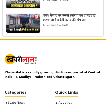
Jul 28, 2026 11:41 PM IST
अवैध पैकारी पर एसपी उमरिया का ताबड़तोड़
एक्शन देशी अंग्रेजी शराब की खेप जप्त
Jul 27, 2026 7:52 PM IST
Khabarilal is a rapidly growing Hindi news portal of Central
India i.e. Madhya Pradesh and Chhattisgarh.
Categories
Quick Links
State News
About Us