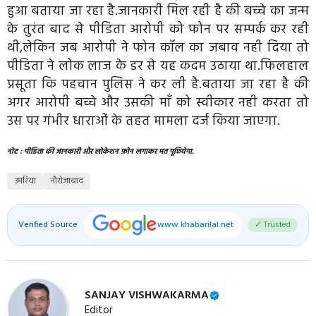
हुआ बताया जा रहा है.जानकारी मिल रही है की बच्चे का जन्म
के तुरंत बाद से पीडिता आरोपी को फोन पर सम्पर्क कर रही
थी,लेकिन जब आरोपी ने फोन कॉल का जबाव नही दिया तो
पीडिता ने लोक लाज के डर से यह कदम उठाया था.फिलहाल
प्रसूता कि पहचान पुलिस ने कर ली है.बताया जा रहा है की
अगर आरोपी बच्चे और उसकी माँ को स्वीकार नही करता तो
उस पर गंभीर धाराओं के तहत मामला दर्ज किया जाएगा.
नोट : पीडिता की जानकारी और लोकेशन फ़ोन लगाकर मत पूछियेगा.
उमरिया
नौरोजाबाद
Verified Source
www.khabarilal.net
✓ Trusted
SANJAY VISHWAKARMA
Editor