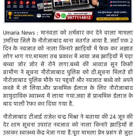
Umaria News : मानवता को शर्मसार कर देने वाला मामला
उमरिया जिले के नौरोजाबाद थाना अंतर्गत आया है. जहाँ एक 2
दिन के नवजात को नाला किनारे झाड़ियों में फेक कर अज्ञात
लोग भाग गए.मामला तब प्रकाश में आया जब झाड़ियों में पड़ा
बच्चा जोर जोर से रोने लगा.बच्चे की आवाज सुन किसी
ग्रामीण ने सूचना नौरोजाबाद पुलिस को दी.सूचना मिलते ही
नौरोजाबाद पुलिस मौके पर पहुचीं और नवजात बच्चे को अपने
कब्जे में ले लिया.और प्राथमिक ईलाज के लिए नौरोजाबाद
सामुदायिक स्वास्थ्य में लाया गया.जहा से प्राथमिक ईलाज के
बाद पाली रेफर कर दिया गया है.
नौरोजाबाद टीआई राजेश चन्द्र मिश्रा ने बताया की 24 जून की
देर शाम सूचना उपरांत नवजात को नाला किनारे झाड़ियों से
उठाकर स्वास्थ्य केंद्र भेजा गया है.पूरा मामला प्रेम प्रसंग से जुड़ा