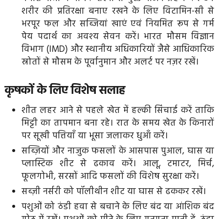
शरीर की प्रतिरक्षा बनाए रखने के लिए विटामिन-सी से
भरपूर फल और सब्जियां खाएं एवं नियमित रूप से गर्म
पेय पदार्थ का अवश्य सेवन करें। भारत मौसम विज्ञान
विभाग (IMD) और स्थानीय अधिकारियों जैसे आधिकारिक
स्रोतों से मौसम के पूर्वानुमान और अलर्ट पर नज़र रखें।
कृषकों के लिए विशेष सलाह
शीत लहर आने से पहले खेत में हल्की सिंचाई करें ताकि
मिट्टी का तापमान बना रहे। रात के समय खेत के किनारों
पर सूखी पत्तियाँ या भूसा जलाकर धुआँ करें।
सब्ज़ियों और नाजुक फसलों के आसपास पुआल, घास या
प्लास्टिक शीट से ढकाव करें। आलू, टमाटर, मिर्च,
फूलगोभी, सरसों आदि फसलों की विशेष सुरक्षा करें।
सब्ज़ी नर्सरी को पॉलीथीन शीट या घास से ढककर रखें।
पशुओं को ठंडी हवा से बचाने के लिए बंद या आंशिक बंद