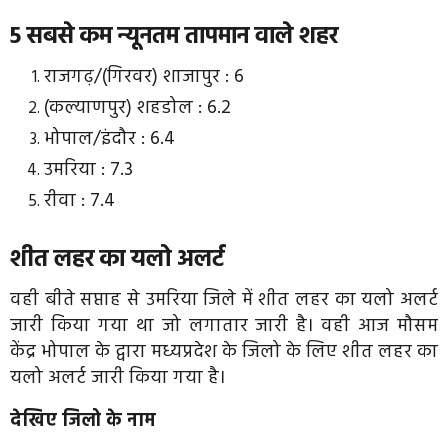
5 सबसे कम न्यूनतम तापमान वाले शहर
राजगढ़/(गिरवर) शाजापुर : 6
(कल्याणपुर) शहडोल : 6.2
भोपाल/इंदौर : 6.4
उमरिया : 7.3
रीवा : 7.4
शीत लहर का यलो अलर्ट
वही बीते सप्ताह से उमरिया जिले में शीत लहर का यलो अलर्ट
जारी किया गया था जो लगातार जारी है। वही आज मौसम
केंद्र भोपाल के द्वारा मध्यप्रदेश के जिलो के लिए शीत लहर का
यलो अलर्ट जारी किया गया है।
देखिए जिलो के नाम