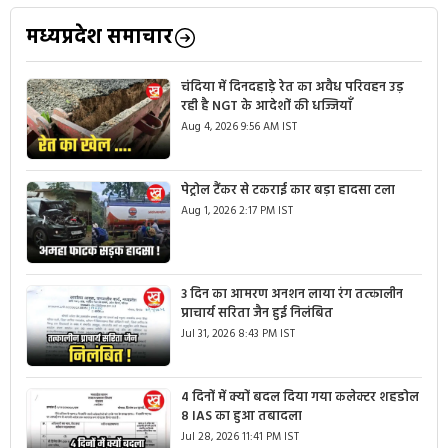
मध्यप्रदेश समाचार
चंदिया में दिनदहाड़े रेत का अवैध परिवहन उड़
रही है NGT के आदेशों की धज्जियाँ
Aug 4, 2026 9:56 AM IST
पेट्रोल टैंकर से टकराई कार बड़ा हादसा टला
Aug 1, 2026 2:17 PM IST
3 दिन का आमरण अनशन लाया रंग तत्कालीन
प्राचार्य सरिता जैन हुई निलंबित
Jul 31, 2026 8:43 PM IST
4 दिनों में क्यों बदल दिया गया कलेक्टर शहडोल
8 IAS का हुआ तबादला
Jul 28, 2026 11:41 PM IST