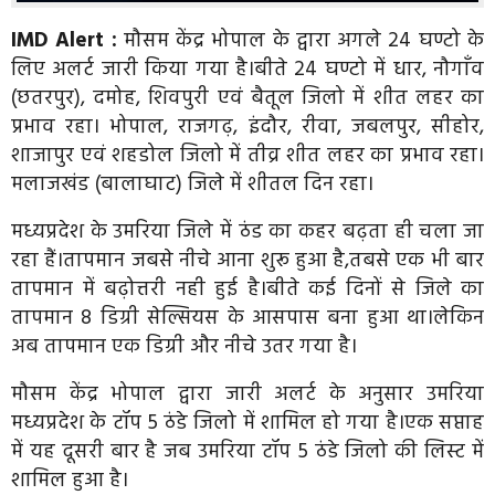
IMD Alert :
मौसम केंद्र भोपाल के द्वारा अगले 24 घण्टो के
लिए अलर्ट जारी किया गया है।बीते 24 घण्टो में धार, नौगाँव
(छतरपुर), दमोह, शिवपुरी एवं बैतूल जिलो में शीत लहर का
प्रभाव रहा। भोपाल, राजगढ़, इंदौर, रीवा, जबलपुर, सीहोर,
शाजापुर एवं शहडोल जिलो में तीव्र शीत लहर का प्रभाव रहा।
मलाजखंड (बालाघाट) जिले में शीतल दिन रहा।
मध्यप्रदेश के उमरिया जिले में ठंड का कहर बढ़ता ही चला जा
रहा हैं।तापमान जबसे नीचे आना शुरू हुआ है,तबसे एक भी बार
तापमान में बढ़ोत्तरी नही हुई है।बीते कई दिनों से जिले का
तापमान 8 डिग्री सेल्सियस के आसपास बना हुआ था।लेकिन
अब तापमान एक डिग्री और नीचे उतर गया है।
मौसम केंद्र भोपाल द्वारा जारी अलर्ट के अनुसार उमरिया
मध्यप्रदेश के टॉप 5 ठंडे जिलो में शामिल हो गया है।एक सप्ताह
में यह दूसरी बार है जब उमरिया टॉप 5 ठंडे जिलो की लिस्ट में
शामिल हुआ है।